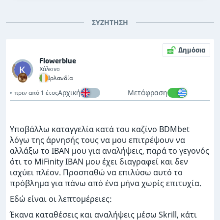
ΣΥΖΉΤΗΣΗ
Δημόσια
Flowerblue
Χάλκινο
Ιρλανδία
Αρχική
Μετάφραση
πριν από 1 έτος
Υποβάλλω καταγγελία κατά του καζίνο BDMbet
λόγω της άρνησής τους να μου επιτρέψουν να
αλλάξω το IBAN μου για αναλήψεις, παρά το γεγονός
ότι το MiFinity IBAN μου έχει διαγραφεί και δεν
ισχύει πλέον. Προσπαθώ να επιλύσω αυτό το
πρόβλημα για πάνω από ένα μήνα χωρίς επιτυχία.
Εδώ είναι οι λεπτομέρειες:
Έκανα καταθέσεις και αναλήψεις μέσω Skrill, κάτι