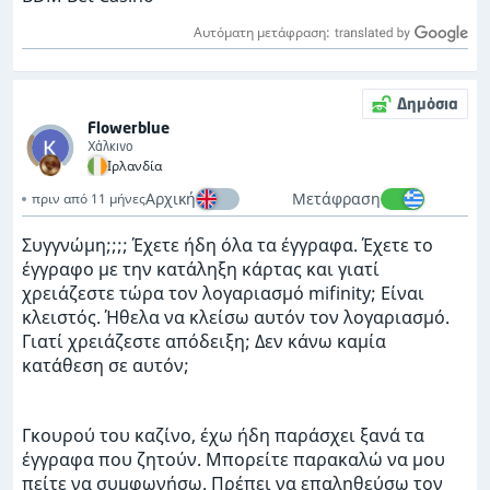
Αυτόματη μετάφραση:
Δημόσια
Flowerblue
Χάλκινο
Ιρλανδία
Αρχική
Μετάφραση
πριν από 11 μήνες
Συγγνώμη;;;; Έχετε ήδη όλα τα έγγραφα. Έχετε το
έγγραφο με την κατάληξη κάρτας και γιατί
χρειάζεστε τώρα τον λογαριασμό mifinity; Είναι
κλειστός. Ήθελα να κλείσω αυτόν τον λογαριασμό.
Γιατί χρειάζεστε απόδειξη; Δεν κάνω καμία
κατάθεση σε αυτόν;
Γκουρού του καζίνο, έχω ήδη παράσχει ξανά τα
έγγραφα που ζητούν. Μπορείτε παρακαλώ να μου
πείτε να συμφωνήσω. Πρέπει να επαληθεύσω τον