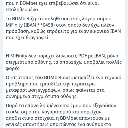
που η BDMbet έχει επιβεβαιώσει ότι είναι
επαληθευμένο.
Το BDMbet ζητά επαλήθευση ενός λογαριασμού
MiFinity (IBAN **0458) στον οποίο δεν έχω πλέον
πρόσβαση, καθώς επρόκειτο για έναν εικονικό IBAN
που έχει διαγραφεί.
Η MiFinity δεν παρέχει δηλώσεις PDF με IBAN, μόνο
στιγμιότυπα οθόνης, τα οποία έχω υποβάλει πολλές
φορές.
Ο ιστότοπος του BDMbet αντιμετωπίζει ένα τεχνικό
πρόβλημα που εμποδίζει την περαιτέρω
μεταφόρτωση εγγράφων, όπως φαίνεται στα
συνημμένα στιγμιότυπα οθόνης.
Παρά τα επανειλημμένα email μου που εξηγούσαν
το κλείσιμο του λογαριασμού και παρείχαν
αποδεικτικά στοιχεία, η BDMbet απαντούσε με
γενικές απαντήσεις απαιτώντας ένα ανύπαρκτο