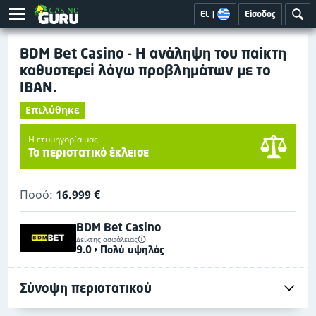
EL
|
Είσοδος
BDM Bet Casino - Η ανάληψη του παίκτη
καθυστερεί λόγω προβλημάτων με το
IBAN.
Επιλύθηκε
Η ετυμηγορία μας
Το περιστατικό έκλεισε
Ποσό:
16.999 €
BDM Bet Casino
Δείκτης ασφάλειας
9.0
Πολύ υψηλός
Σύνοψη περιστατικού