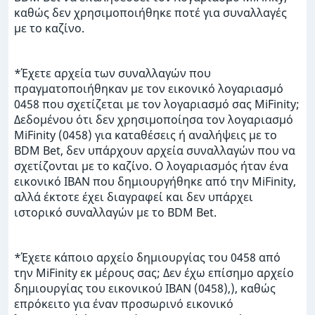
καθώς δεν χρησιμοποιήθηκε ποτέ για συναλλαγές
με το καζίνο.
*Έχετε αρχεία των συναλλαγών που
πραγματοποιήθηκαν με τον εικονικό λογαριασμό
0458 που σχετίζεται με τον λογαριασμό σας MiFinity;
Δεδομένου ότι δεν χρησιμοποίησα τον λογαριασμό
MiFinity (0458) για καταθέσεις ή αναλήψεις με το
BDM Bet, δεν υπάρχουν αρχεία συναλλαγών που να
σχετίζονται με το καζίνο. Ο λογαριασμός ήταν ένα
εικονικό IBAN που δημιουργήθηκε από την MiFinity,
αλλά έκτοτε έχει διαγραφεί και δεν υπάρχει
ιστορικό συναλλαγών με το BDM Bet.
*Έχετε κάποιο αρχείο δημιουργίας του 0458 από
την MiFinity εκ μέρους σας; Δεν έχω επίσημο αρχείο
δημιουργίας του εικονικού IBAN (0458),), καθώς
επρόκειτο για έναν προσωρινό εικονικό