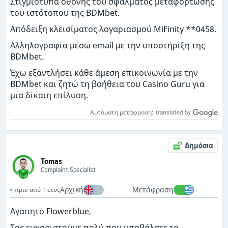
Στιγμιότυπα οθόνης του σφάλματος μεταφόρτωσης
του ιστότοπου της BDMbet.
Απόδειξη κλεισίματος λογαριασμού MiFinity **0458.
Αλληλογραφία μέσω email με την υποστήριξη της
BDMbet.
Έχω εξαντλήσει κάθε άμεση επικοινωνία με την
BDMbet και ζητώ τη βοήθεια του Casino Guru για
μια δίκαιη επίλυση.
Αυτόματη μετάφραση:
Δημόσια
Tomas
Complaint Specialist
Αρχική
Μετάφραση
πριν από 1 έτος
Αγαπητό Flowerblue,
Σας ευχαριστούμε πολύ που υποβάλατε το