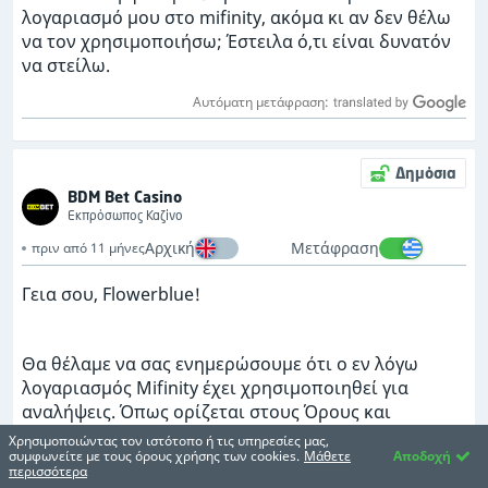
λογαριασμό μου στο mifinity, ακόμα κι αν δεν θέλω
να τον χρησιμοποιήσω; Έστειλα ό,τι είναι δυνατόν
να στείλω.
Αυτόματη μετάφραση:
Δημόσια
BDM Bet Casino
Εκπρόσωπος Καζίνο
Αρχική
Μετάφραση
πριν από 11 μήνες
Γεια σου, Flowerblue!
Θα θέλαμε να σας ενημερώσουμε ότι ο εν λόγω
λογαριασμός Mifinity έχει χρησιμοποιηθεί για
αναλήψεις. Όπως ορίζεται στους Όρους και
Προϋποθέσεις μας, και συγκεκριμένα στο σημείο
Χρησιμοποιώντας τον ιστότοπο ή τις υπηρεσίες μας,
συμφωνείτε με τους όρους χρήσης των cookies.
Μάθετε
Αποδοχή
7.4, διατηρούμε το δικαίωμα να ζητήσουμε έγγραφα
περισσότερα
ταυτοποίησης και να επαληθεύσουμε τόσο τις