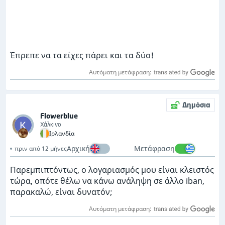
Έπρεπε να τα είχες πάρει και τα δύο!
Αυτόματη μετάφραση:
Δημόσια
Flowerblue
Χάλκινο
Ιρλανδία
Αρχική
Μετάφραση
πριν από 12 μήνες
Παρεμπιπτόντως, ο λογαριασμός μου είναι κλειστός
τώρα, οπότε θέλω να κάνω ανάληψη σε άλλο iban,
παρακαλώ, είναι δυνατόν;
Αυτόματη μετάφραση: