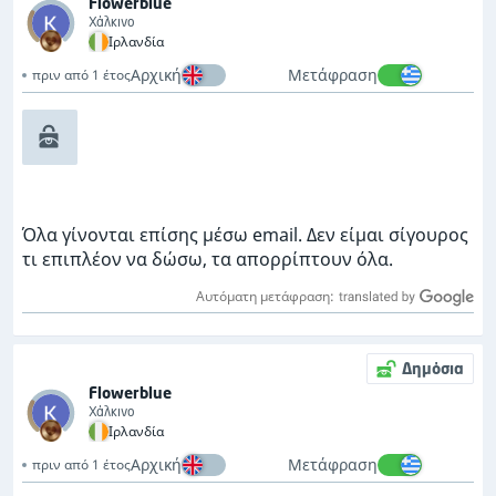
Flowerblue
Χάλκινο
Ιρλανδία
Αρχική
Μετάφραση
πριν από 1 έτος
Όλα γίνονται επίσης μέσω email. Δεν είμαι σίγουρος
τι επιπλέον να δώσω, τα απορρίπτουν όλα.
Αυτόματη μετάφραση:
Δημόσια
Flowerblue
Χάλκινο
Ιρλανδία
Αρχική
Μετάφραση
πριν από 1 έτος