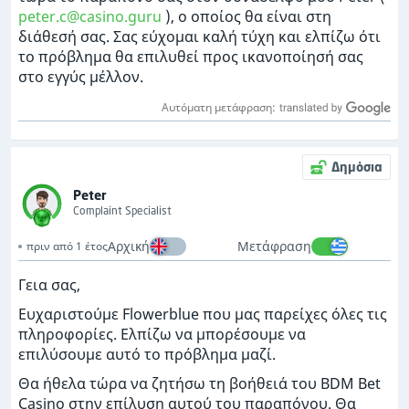
peter.c@casino.guru
), ο οποίος θα είναι στη
διάθεσή σας. Σας εύχομαι καλή τύχη και ελπίζω ότι
το πρόβλημα θα επιλυθεί προς ικανοποίησή σας
στο εγγύς μέλλον.
Αυτόματη μετάφραση:
Δημόσια
Peter
Complaint Specialist
Αρχική
Μετάφραση
πριν από 1 έτος
Γεια σας,
Ευχαριστούμε Flowerblue που μας παρείχες όλες τις
πληροφορίες. Ελπίζω να μπορέσουμε να
επιλύσουμε αυτό το πρόβλημα μαζί.
Θα ήθελα τώρα να ζητήσω τη βοήθειά του BDM Bet
Casino στην επίλυση αυτού του παραπόνου. Θα