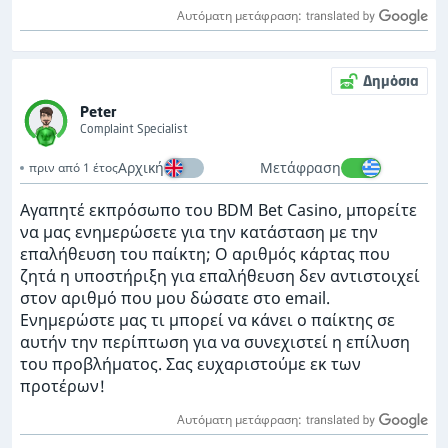
Αυτόματη μετάφραση:
Δημόσια
Peter
Complaint Specialist
Αρχική
Μετάφραση
πριν από 1 έτος
Αγαπητέ εκπρόσωπο του BDM Bet Casino, μπορείτε
να μας ενημερώσετε για την κατάσταση με την
επαλήθευση του παίκτη; Ο αριθμός κάρτας που
ζητά η υποστήριξη για επαλήθευση δεν αντιστοιχεί
στον αριθμό που μου δώσατε στο email.
Ενημερώστε μας τι μπορεί να κάνει ο παίκτης σε
αυτήν την περίπτωση για να συνεχιστεί η επίλυση
του προβλήματος. Σας ευχαριστούμε εκ των
προτέρων!
Αυτόματη μετάφραση: