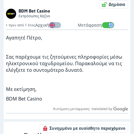
Δημόσια
BDM Bet Casino
Εκπρόσωπος Καζίνο
Αρχική
Μετάφραση
πριν από 1 έτος
Αγαπητέ Πέτρο,
Σας παρέχουμε τις ζητούμενες πληροφορίες μέσω
ηλεκτρονικού ταχυδρομείου. Παρακαλούμε να τις
ελέγξετε το συντομότερο δυνατό.
Με εκτίμηση,
BDM Bet Casino
Αυτόματη μετάφραση:
Συνημμένο με ευαίσθητο περιεχόμενο