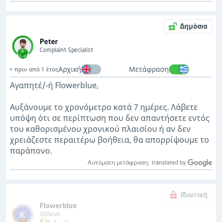
Δημόσια
Peter
Complaint Specialist
Αρχική
Μετάφραση
πριν από 1 έτος
Αγαπητέ/-ή Flowerblue,
Αυξάνουμε το χρονόμετρο κατά 7 ημέρες. Λάβετε
υπόψη ότι σε περίπτωση που δεν απαντήσετε εντός
του καθορισμένου χρονικού πλαισίου ή αν δεν
χρειάζεστε περαιτέρω βοήθεια, θα απορρίψουμε το
παράπονο.
Αυτόματη μετάφραση:
Ιδιωτική
Flowerblue
Χάλκινο