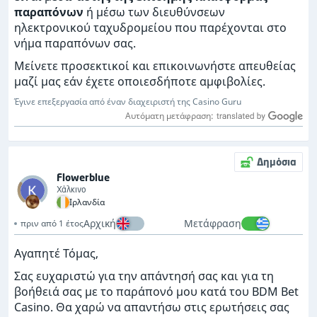
παραπόνων
ή μέσω των διευθύνσεων
ηλεκτρονικού ταχυδρομείου που παρέχονται στο
νήμα παραπόνων σας.
Μείνετε προσεκτικοί και επικοινωνήστε απευθείας
μαζί μας εάν έχετε οποιεσδήποτε αμφιβολίες.
Έγινε επεξεργασία από έναν διαχειριστή της Casino Guru
Αυτόματη μετάφραση:
Δημόσια
Flowerblue
Χάλκινο
Ιρλανδία
Αρχική
Μετάφραση
πριν από 1 έτος
Αγαπητέ Τόμας,
Σας ευχαριστώ για την απάντησή σας και για τη
βοήθειά σας με το παράπονό μου κατά του BDM Bet
Casino. Θα χαρώ να απαντήσω στις ερωτήσεις σας