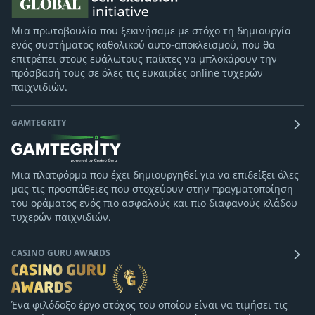
Μια πρωτοβουλία που ξεκινήσαμε με στόχο τη δημιουργία
ενός συστήματος καθολικού αυτο-αποκλεισμού, που θα
επιτρέπει στους ευάλωτους παίκτες να μπλοκάρουν την
πρόσβασή τους σε όλες τις ευκαιρίες online τυχερών
παιχνιδιών.
GAMTEGRITY
Μια πλατφόρμα που έχει δημιουργηθεί για να επιδείξει όλες
μας τις προσπάθειες που στοχεύουν στην πραγματοποίηση
του οράματος ενός πιο ασφαλούς και πιο διαφανούς κλάδου
τυχερών παιχνιδιών.
CASINO GURU AWARDS
Ένα φιλόδοξο έργο στόχος του οποίου είναι να τιμήσει τις