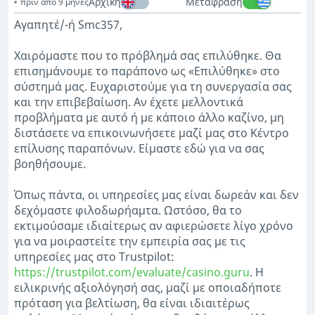
Αρχική
Μετάφραση
πριν από 9 μήνες
Αγαπητέ/-ή Smc357,
Χαιρόμαστε που το πρόβλημά σας επιλύθηκε. Θα
επισημάνουμε το παράπονο ως «Επιλύθηκε» στο
σύστημά μας. Ευχαριστούμε για τη συνεργασία σας
και την επιβεβαίωση. Αν έχετε μελλοντικά
προβλήματα με αυτό ή με κάποιο άλλο καζίνο, μη
διστάσετε να επικοινωνήσετε μαζί μας στο Κέντρο
επίλυσης παραπόνων. Είμαστε εδώ για να σας
βοηθήσουμε.
Όπως πάντα, οι υπηρεσίες μας είναι δωρεάν και δεν
δεχόμαστε φιλοδωρήαμτα. Ωστόσο, θα το
εκτιμούσαμε ιδιαίτερως αν αφιερώσετε λίγο χρόνο
για να μοιραστείτε την εμπειρία σας με τις
υπηρεσίες μας στο Trustpilot:
https://trustpilot.com/evaluate/casino.guru
. Η
ειλικρινής αξιολόγησή σας, μαζί με οποιαδήποτε
πρόταση για βελτίωση, θα είναι ιδιαιτέρως