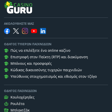
ΑΚΟΛΟΥΘΉΣΤΕ ΜΑΣ
ΟΔΗΓΌΣ ΤΥΧΕΡΏΝ ΠΑΙΧΝΙΔΙΏΝ
Πώς να επιλέξετε ένα online καζίνο
Επιστροφή στον Παίκτη (RTP) και διακύμανση
Μπόνους και προσφορές
Κώδικας δικαιοσύνης τυχερών παιχνιδιών
Υπεύθυνος στοιχηματισμός και εθισμός στον τζόγο
ΟΔΗΓΌΣ ΠΑΙΧΝΙΔΙΏΝ
Κουλοχέρηδες
Ρουλέτα
Μπλακτζάκ