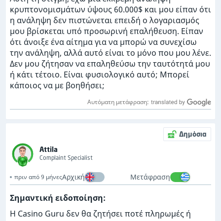
κρυπτονομισμάτων ύψους 60.000$ και μου είπαν ότι
η ανάληψη δεν πιστώνεται επειδή ο λογαριασμός
μου βρίσκεται υπό προσωρινή επαλήθευση. Είπαν
ότι άνοιξε ένα αίτημα για να μπορώ να συνεχίσω
την ανάληψη, αλλά αυτό είναι το μόνο που μου λένε.
Δεν μου ζήτησαν να επαληθεύσω την ταυτότητά μου
ή κάτι τέτοιο. Είναι φυσιολογικό αυτό; Μπορεί
κάποιος να με βοηθήσει;
Αυτόματη μετάφραση:
Δημόσια
Attila
Complaint Specialist
Αρχική
Μετάφραση
πριν από 9 μήνες
Σημαντική ειδοποίηση:
Η Casino Guru δεν θα ζητήσει ποτέ πληρωμές ή