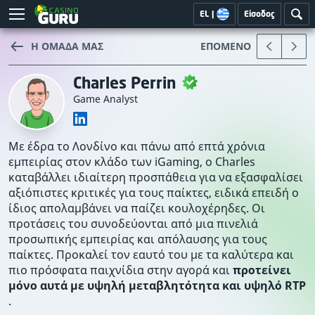
EL
|
Είσοδος
Η ΟΜΆΔΑ ΜΑΣ
ΕΠΟΜΕΝΟ
Charles Perrin
Game Analyst
Με έδρα το Λονδίνο και πάνω από επτά χρόνια
εμπειρίας στον κλάδο των iGaming, ο Charles
καταβάλλει ιδιαίτερη προσπάθεια για να εξασφαλίσει
αξιόπιστες κριτικές για τους παίκτες, ειδικά επειδή ο
ίδιος απολαμβάνει να παίζει κουλοχέρηδες. Οι
προτάσεις του συνοδεύονται από μια πινελιά
προσωπικής εμπειρίας και απόλαυσης για τους
παίκτες. Προκαλεί τον εαυτό του με τα καλύτερα και
πιο πρόσφατα παιχνίδια στην αγορά και
προτείνει
μόνο αυτά με υψηλή μεταβλητότητα και υψηλό RTP
.