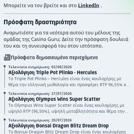
Μπορείτε να τον βρείτε και στο
LinkedIn
.
Πρόσφατη δραστηριότητα
Αναρωτιέστε για τα νεότερα αυτού του μέλους της
ομάδας της Casino Guru; Δείτε την πρόσφατη δουλειά
του και τη συνεισφορά του στον ιστότοπο.
Πρόσφατα δημοσιευμένο περιεχόμενο
Τελευταία ενημέρωση:
03/08/2026
Αξιολόγηση Triple Pot Plinko - Hercules
Το Triple Pot Plinko – Hercules είναι ένας κουλοχέρης με
θέμα την ελληνική μυθολογία και προσφέρει RTP 96,55% και
χαμηλή μεταβλητότητα. Αυτό το παιχνίδι δημιουργήθηκε
Τελευταία ενημέρωση:
27/07/2026
από την Pragmatic Play.
Αξιολόγηση Olympus Wins Super Scatter
Το Olympus Wins Super Scatter είναι ένας κουλοχέρης με
υψηλό RTP (96,50%), υψηλή μεταβλητότητα και θέμα την
ελληνική μυθολογία με μέγιστο κέρδος αξίας 100.000x του
Τελευταία ενημέρωση:
20/07/2026
συνολικού πονταρίσματος.
Αξιολόγηση Bonsai Dragon Blitz Dream Drop
Το Bonsai Dragon Blitz Dream Drop είναι ένας κουλοχέρης