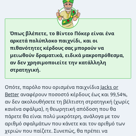
Όπως βλέπετε, το Βίντεο Πόκερ είναι ένα
αρκετά πολύπλοκο παιχνίδι, και οι
πιθανότητες κέρδους σας μπορούν να
μειωθούν δραματικά, ειδικά μακροπρόθεσμα,
αν δεν χρησιμοποιείτε την κατάλληλη
στρατηγική.
Οπότε, παρόλο που ορισμένα παιχνίδια
Jacks or
Better
αναφέρουν ποσοστό κέρδους έως και 99,54%,
αν δεν ακολουθήσετε τη βέλτιστη στρατηγική (χωρίς
κανένα σφάλμα), η θεωρητική απόδοση που θα
πάρετε θα είναι πολύ μικρότερη, ανάλογα με τον
αριθμό σφαλμάτων που κάνετε και τον αριθμό των
χεριών που παίζετε. Συνεπώς, θα πρέπει να