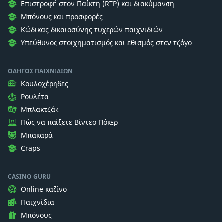
Επιστροφή στον Παίκτη (RTP) και διακύμανση
Μπόνους και προσφορές
Κώδικας δικαιοσύνης τυχερών παιχνιδιών
Υπεύθυνος στοιχηματισμός και εθισμός στον τζόγο
ΟΔΗΓΌΣ ΠΑΙΧΝΙΔΙΏΝ
Κουλοχέρηδες
Ρουλέτα
Μπλακτζάκ
Πώς να παίξετε Βίντεο Πόκερ
Μπακαρά
Craps
CASINO GURU
Online καζίνο
Παιχνίδια
Μπόνους