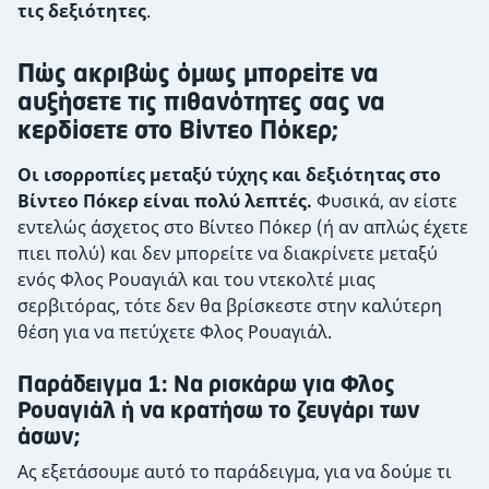
τις δεξιότητες
.
Double Bonus Poker
Πώς ακριβώς όμως μπορείτε να
Double Double Bonus Poker
αυξήσετε τις πιθανότητες σας να
κερδίσετε στο Βίντεο Πόκερ;
Οι ισορροπίες μεταξύ τύχης και δεξιότητας στο
Βίντεο Πόκερ είναι πολύ λεπτές.
Φυσικά, αν είστε
εντελώς άσχετος στο Βίντεο Πόκερ (ή αν απλώς έχετε
πιει πολύ) και δεν μπορείτε να διακρίνετε μεταξύ
ενός Φλος Ρουαγιάλ και του ντεκολτέ μιας
σερβιτόρας, τότε δεν θα βρίσκεστε στην καλύτερη
θέση για να πετύχετε Φλος Ρουαγιάλ.
Παράδειγμα 1: Να ρισκάρω για Φλος
Ρουαγιάλ ή να κρατήσω το ζευγάρι των
άσων;
Ας εξετάσουμε αυτό το παράδειγμα, για να δούμε τι