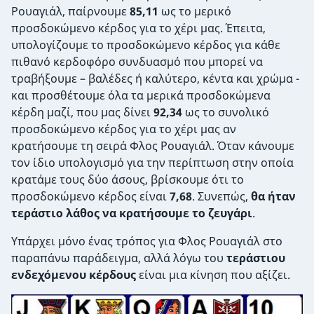
Ρουαγιάλ, παίρνουμε
85,11
ως το μερικό
προσδοκώμενο κέρδος για το χέρι μας. Έπειτα,
υπολογίζουμε το προσδοκώμενο κέρδος για κάθε
πιθανό κερδοφόρο συνδυασμό που μπορεί να
τραβήξουμε – βαλέδες ή καλύτερο, κέντα και χρώμα -
και προσθέτουμε όλα τα μερικά προσδοκώμενα
κέρδη μαζί, που μας δίνει
92,34
ως το συνολικό
προσδοκώμενο κέρδος για το χέρι μας αν
κρατήσουμε τη σειρά Φλος Ρουαγιάλ. Όταν κάνουμε
τον ίδιο υπολογισμό για την περίπτωση στην οποία
κρατάμε τους δύο άσους, βρίσκουμε ότι το
προσδοκώμενο κέρδος είναι
7,68
. Συνεπώς,
θα ήταν
τεράστιο λάθος να κρατήσουμε το ζευγάρι
.
Υπάρχει μόνο ένας τρόπος για Φλος Ρουαγιάλ στο
παραπάνω παράδειγμα, αλλά λόγω του
τεράστιου
ενδεχόμενου κέρδους
είναι μια κίνηση που αξίζει.