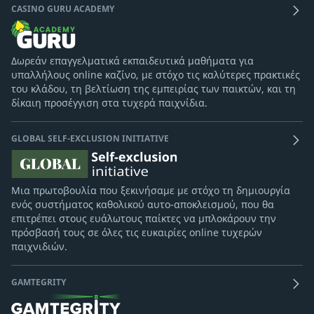
CASINO GURU ACADEMY
Δωρεάν επαγγελματικά εκπαιδευτικά μαθήματα για
υπαλλήλους online καζίνο, με στόχο τις καλύτερες πρακτικές
του κλάδου, τη βελτίωση της εμπειρίας των παικτών, και τη
δίκαιη προσέγγιση στα τυχερά παιχνίδια.
GLOBAL SELF-EXCLUSION INITIATIVE
Μια πρωτοβουλία που ξεκινήσαμε με στόχο τη δημιουργία
ενός συστήματος καθολικού αυτο-αποκλεισμού, που θα
επιτρέπει στους ευάλωτους παίκτες να μπλοκάρουν την
πρόσβασή τους σε όλες τις ευκαιρίες online τυχερών
παιχνιδιών.
GAMTEGRITY