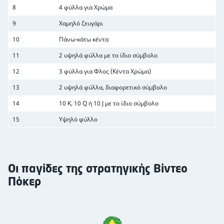
8
4 φύλλα για Χρώμα
9
Χαμηλό ζευγάρι
10
Πάνω-κάτω κέντα
11
2 υψηλά φύλλα με το ίδιο σύμβολο
12
3 φύλλα για Φλος (Κέντα Χρώμα)
13
2 υψηλά φύλλα, διαφορετικό σύμβολο
14
10 K, 10 Q ή 10 J με το ίδιο σύμβολο
15
Υψηλό φύλλο
Οι παγίδες της στρατηγικής Βίντεο
Πόκερ