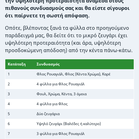
την υψηλότερη προτεραιότητα ανάμεσα στους
πιθανούς συνδυασμούς σας και θα είστε σίγουροι
ότι παίρνετε τη σωστή απόφαση.
Οπότε, βλέποντας ξανά τα φύλλα στο προηγούμενο
παράδειγμά μας, θα δείτε ότι το μικρό ζευγάρι έχει
υψηλότερη προτεραιότητα (και άρα, υψηλότερη
προσδοκώμενη απόδοση) από την κέντα πάνω-κάτω.
Κατάταξη
Συνδυασμός
1
Φλος Ρουαγιάλ, Φλος (Κέντα Χρώμα), Καρέ
2
4 φύλλα για Φλος Ρουαγιάλ
3
Φουλ, Χρώμα, Κέντα, 3 όμοια
4
4 φύλλα για Φλος
5
Δύο ζευγάρια
6
Υψηλό ζευγάρι (Βαλέδες ή καλύτερο)
7
3 φύλλα για Φλος Ρουαγιάλ