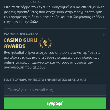
Μια πλατφόρμα που έχει δημιουργηθεί για να επιδείξει όλες
μας τις προσπάθειες που στοχεύουν στην πραγματοποίηση
του οράματος ενός πιο ασφαλούς και πιο διαφανούς κλάδου
τυχερών παιχνιδιών.
CASINO GURU AWARDS
Ένα φιλόδοξο έργο στόχος του οποίου είναι να τιμήσει τις
μεγαλύτερες και πιο υπεύθυνες εταιρείες στον κλάδο των
online τυχερών παιχνιδιών και να τους αποδώσει την
αναγνώριση που αξίζουν.
ΓΊΝΕΤΕ ΣΥΝΔΡΟΜΗΤΈΣ ΣΤΟ ΕΝΗΜΕΡΩΤΙΚΌ ΔΕΛΤΊΟ ΜΑΣ
Εισαγάγετε το email σας
Εγγραφή