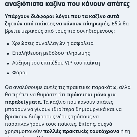
αναξιόπιστα καζίνο που κάνουν απάτες
Υπάρχουν διάφοροι λόγοι που τα καζίνο αυτά
ζητούν από παίκτες να κάνουν πληρωμές.
Εδώ θα
βρείτε μερικούς από τους πιο συνηθισμένους:
Χρεώσεις συναλλαγών ή ασφάλεια
Επαλήθευση μεθόδου πληρωμής
Αύξηση του επιπέδου VIP του παίκτη
Φόροι
Θα αναλύσουμε αυτές τις πρακτικές παρακάτω, αλλά
θα πρέπει να θυμάστε ότι
πρόκειται μόνο για
παραδείγματα
. Τα καζίνο που κάνουν απάτες
μπορούν να γίνουν ιδιαίτερα δημιουργικά και να
βρίσκουν διάφορους νέους τρόπους να
παραπλανήσουν τους παίκτες. Επίσης, συχνά
χρησιμοποιούν
πολλές πρακτικές ταυτόχρονα
ή τη