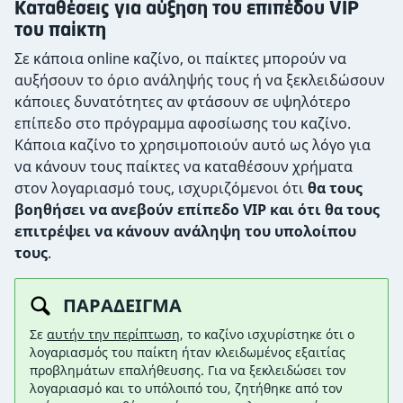
Καταθέσεις για αύξηση του επιπέδου VIP
του παίκτη
Σε κάποια online καζίνο, οι παίκτες μπορούν να
αυξήσουν το όριο ανάληψής τους ή να ξεκλειδώσουν
κάποιες δυνατότητες αν φτάσουν σε υψηλότερο
επίπεδο στο πρόγραμμα αφοσίωσης του καζίνο.
Κάποια καζίνο το χρησιμοποιούν αυτό ως λόγο για
να κάνουν τους παίκτες να καταθέσουν χρήματα
στον λογαριασμό τους, ισχυριζόμενοι ότι
θα τους
βοηθήσει να ανεβούν επίπεδο VIP και ότι θα τους
επιτρέψει να κάνουν ανάληψη του υπολοίπου
τους
.
ΠΑΡΑΔΕΙΓΜΑ
Σε
αυτήν την περίπτωση
, το καζίνο ισχυρίστηκε ότι ο
λογαριασμός του παίκτη ήταν κλειδωμένος εξαιτίας
προβλημάτων επαλήθευσης. Για να ξεκλειδώσει τον
λογαριασμό και το υπόλοιπό του, ζητήθηκε από τον