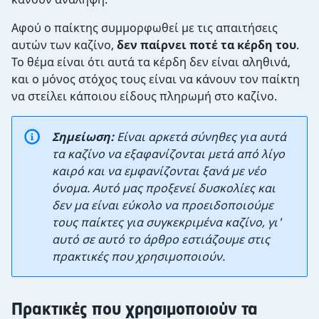
Καζίνο-απάτη και οι πρακτικές τους
Αφού ο παίκτης συμμορφωθεί με τις απαιτήσεις
αυτών των καζίνο,
δεν παίρνει ποτέ τα κέρδη του
.
Το θέμα είναι ότι αυτά τα κέρδη δεν είναι αληθινά,
και ο μόνος στόχος τους είναι να κάνουν τον παίκτη
να στείλει κάποιου είδους πληρωμή στο καζίνο.
Σημείωση:
Είναι αρκετά σύνηθες για αυτά
τα καζίνο να εξαφανίζονται μετά από λίγο
καιρό και να εμφανίζονται ξανά με νέο
όνομα. Αυτό μας προξενεί δυσκολίες και
δεν μα είναι εύκολο να προειδοποιούμε
τους παίκτες για συγκεκριμένα καζίνο, γι'
αυτό σε αυτό το άρθρο εστιάζουμε στις
πρακτικές που χρησιμοποιούν.
Πρακτικές που χρησιμοποιούν τα