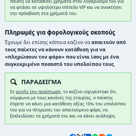
παίκτη να καταθέσει χρήματα στον λογαριασμό του για
να φτάσει σε υψηλότερο επίπεδο VIP και να ανακτήσει
την πρόσβαση στα χρήματά του.
Πληρωμές για φορολογικούς σκοπούς
Έχουμε δει επίσης κάποια καζίνο να
απαιτούν από
τους παίκτες να κάνουν κατάθεση για να
«πληρώσουν τον φόρο» που είναι ίσος με ένα
συγκεκριμένο ποσοστό του υπολοίπου τους
.
ΠΑΡΑΔΕΙΓΜΑ
Σε
αυτήν την περίπτωση
, το καζίνο ισχυρίστηκε ότι,
σύμφωνα με τους κανόνες της εταιρίας, ο παίκτης
έπρεπε να κάνει μια κατάθεση αξίας 10% του υπολοίπου
του για να πληρώσει τον απαιτούμενο φόρο, να
ξεκλειδώσει τα χρήματά του και να κάνει ανάληψη.