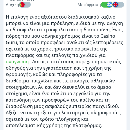
Αρχική
Μετάφραση
Η επιλογή ενός αξιόπιστου διαδικτυακού καζίνο
μπορεί να είναι μια πρόκληση, ειδικά με την ανάγκη
να διασφαλιστεί η ασφάλεια και η δικαιοσύνη. Ένας
πόρος που μου φάνηκε χρήσιμος είναι το Casino
Guru, το οποίο προσφέρει αναλυτικές λεπτομέρειες
σχετικά με τα χαρακτηριστικά ασφαλείας της
πλατφόρμας και τις επιλογές παιχνιδιού για
ανάγνωση
. Αυτός ο ιστότοπος παρέχει πρακτικούς
οδηγούς για την εγκατάσταση και τη χρήση της
εφαρμογής, καθώς και πληροφορίες για τα
διαθέσιμα παιχνίδια και τις επιλογές αθλητικών
στοιχημάτων. Αν και δεν διευκολύνει το άμεσο
στοίχημα, είναι ένα πολύτιμο εργαλείο για την
κατανόηση των προσφορών του καζίνο και τη
διασφάλιση μιας ασφαλούς εμπειρίας παιχνιδιού.
Αξίζει να ανατρέξετε για λεπτομερείς πληροφορίες
σχετικά με τον τρόπο πλοήγησης και
αποτελεσματικής χρήσης της πλατφόρμας.