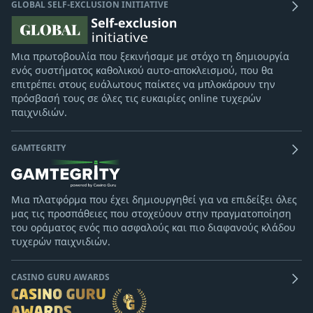
GLOBAL SELF-EXCLUSION INITIATIVE
Μια πρωτοβουλία που ξεκινήσαμε με στόχο τη δημιουργία
ενός συστήματος καθολικού αυτο-αποκλεισμού, που θα
επιτρέπει στους ευάλωτους παίκτες να μπλοκάρουν την
πρόσβασή τους σε όλες τις ευκαιρίες online τυχερών
παιχνιδιών.
GAMTEGRITY
Μια πλατφόρμα που έχει δημιουργηθεί για να επιδείξει όλες
μας τις προσπάθειες που στοχεύουν στην πραγματοποίηση
του οράματος ενός πιο ασφαλούς και πιο διαφανούς κλάδου
τυχερών παιχνιδιών.
CASINO GURU AWARDS