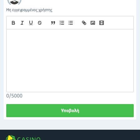
Μη εγγεγραμμένος χρήστης
0/5000
Υποβολή