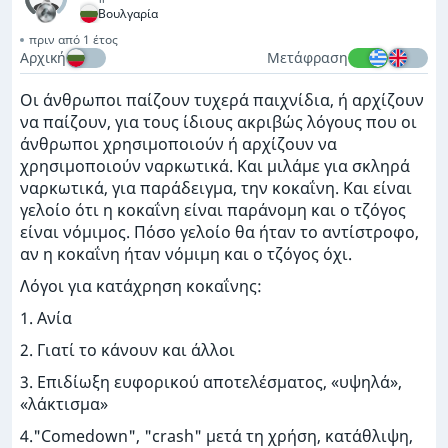
Βουλγαρία
πριν από 1 έτος
Αρχική
Μετάφραση
Οι άνθρωποι παίζουν τυχερά παιχνίδια, ή αρχίζουν
να παίζουν, για τους ίδιους ακριβώς λόγους που οι
άνθρωποι χρησιμοποιούν ή αρχίζουν να
χρησιμοποιούν ναρκωτικά. Και μιλάμε για σκληρά
ναρκωτικά, για παράδειγμα, την κοκαΐνη. Και είναι
γελοίο ότι η κοκαΐνη είναι παράνομη και ο τζόγος
είναι νόμιμος. Πόσο γελοίο θα ήταν το αντίστροφο,
αν η κοκαΐνη ήταν νόμιμη και ο τζόγος όχι.
Λόγοι για κατάχρηση κοκαΐνης:
1. Ανία
2. Γιατί το κάνουν και άλλοι
3. Επιδίωξη ευφορικού αποτελέσματος, «υψηλά»,
«λάκτισμα»
4."Comedown", "crash" μετά τη χρήση, κατάθλιψη,