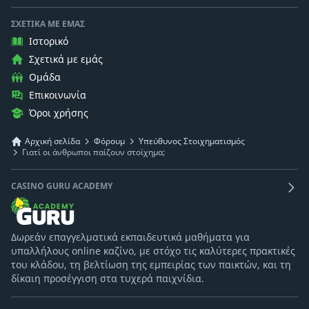
ΣΧΕΤΙΚΆ ΜΕ ΕΜΆΣ
Ιστορικό
Σχετικά με εμάς
Ομάδα
Επικοινωνία
Όροι χρήσης
Αρχική σελίδα
Φόρουμ
Υπεύθυνος Στοιχηματισμός
Γιατί οι άνθρωποι παίζουν στοίχημα;
CASINO GURU ACADEMY
Δωρεάν επαγγελματικά εκπαιδευτικά μαθήματα για
υπαλλήλους online καζίνο, με στόχο τις καλύτερες πρακτικές
του κλάδου, τη βελτίωση της εμπειρίας των παικτών, και τη
δίκαιη προσέγγιση στα τυχερά παιχνίδια.