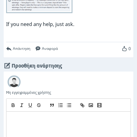
If you need any help, just ask.
0
Απάντηση
Αναφορά
Προσθήκη ανάρτησης
Μη εγγεγραμμένος χρήστης