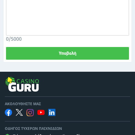
0/5000
Υποβολή
ΑΚΟΛΟΥΘΉΣΤΕ ΜΑΣ
ΟΔΗΓΌΣ ΤΥΧΕΡΏΝ ΠΑΙΧΝΙΔΙΏΝ