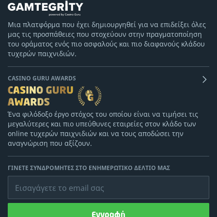
Μια πλατφόρμα που έχει δημιουργηθεί για να επιδείξει όλες
μας τις προσπάθειες που στοχεύουν στην πραγματοποίηση
του οράματος ενός πιο ασφαλούς και πιο διαφανούς κλάδου
τυχερών παιχνιδιών.
CASINO GURU AWARDS
Ένα φιλόδοξο έργο στόχος του οποίου είναι να τιμήσει τις
μεγαλύτερες και πιο υπεύθυνες εταιρείες στον κλάδο των
online τυχερών παιχνιδιών και να τους αποδώσει την
αναγνώριση που αξίζουν.
ΓΊΝΕΤΕ ΣΥΝΔΡΟΜΗΤΈΣ ΣΤΟ ΕΝΗΜΕΡΩΤΙΚΌ ΔΕΛΤΊΟ ΜΑΣ
Εισαγάγετε το email σας
Εγγραφή