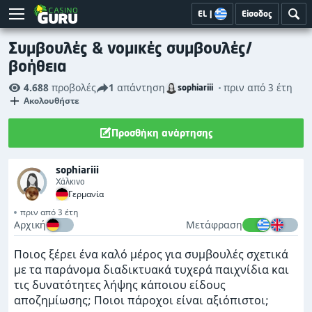
EL
|
Είσοδος
Συμβουλές & νομικές συμβουλές/
βοήθεια
4.688
προβολές
1
απάντηση
πριν από 3 έτη
sophiariii
Ακολουθήστε
Προσθήκη ανάρτησης
sophiariii
Χάλκινο
Γερμανία
πριν από 3 έτη
Αρχική
Μετάφραση
Ποιος ξέρει ένα καλό μέρος για συμβουλές σχετικά
με τα παράνομα διαδικτυακά τυχερά παιχνίδια και
τις δυνατότητες λήψης κάποιου είδους
αποζημίωσης; Ποιοι πάροχοι είναι αξιόπιστοι;