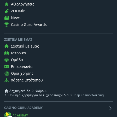
Αξιολογήσεις
ZOOMin
News
Casino Guru Awards
ΣΧΕΤΙΚΆ ΜΕ ΕΜΆΣ
Σχετικά με εμάς
Ιστορικό
Ομάδα
Επικοινωνία
Όροι χρήσης
Χάρτης ιστότοπου
Αρχική σελίδα
Φόρουμ
Γενική συζήτηση για τα τυχερά παιχνίδια
Pulp Casino Warning
CASINO GURU ACADEMY