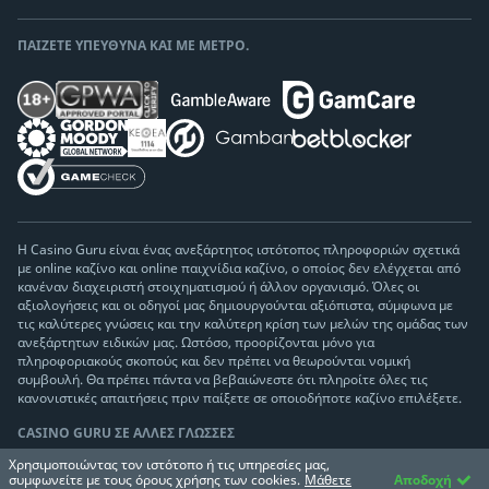
ΠΑΊΖΕΤΕ ΥΠΕΎΘΥΝΑ ΚΑΙ ΜΕ ΜΈΤΡΟ.
Η Casino Guru είναι ένας ανεξάρτητος ιστότοπος πληροφοριών σχετικά
με online καζίνο και online παιχνίδια καζίνο, ο οποίος δεν ελέγχεται από
κανέναν διαχειριστή στοιχηματισμού ή άλλον οργανισμό. Όλες οι
αξιολογήσεις και οι οδηγοί μας δημιουργούνται αξιόπιστα, σύμφωνα με
τις καλύτερες γνώσεις και την καλύτερη κρίση των μελών της ομάδας των
ανεξάρτητων ειδικών μας. Ωστόσο, προορίζονται μόνο για
πληροφοριακούς σκοπούς και δεν πρέπει να θεωρούνται νομική
συμβουλή. Θα πρέπει πάντα να βεβαιώνεστε ότι πληροίτε όλες τις
κανονιστικές απαιτήσεις πριν παίξετε σε οποιοδήποτε καζίνο επιλέξετε.
CASINO GURU ΣΕ ΆΛΛΕΣ ΓΛΏΣΣΕΣ
Χρησιμοποιώντας τον ιστότοπο ή τις υπηρεσίες μας,
Επιλέξτε γλώσσα
συμφωνείτε με τους όρους χρήσης των cookies.
Μάθετε
Αποδοχή