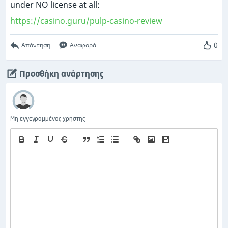
under NO license at all:
https://casino.guru/pulp-casino-review
0
Απάντηση
Αναφορά
Προσθήκη ανάρτησης
Μη εγγεγραμμένος χρήστης