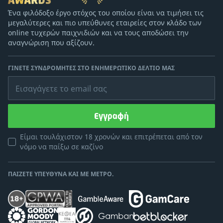
Ένα φιλόδοξο έργο στόχος του οποίου είναι να τιμήσει τις
μεγαλύτερες και πιο υπεύθυνες εταιρείες στον κλάδο των
online τυχερών παιχνιδιών και να τους αποδώσει την
αναγνώριση που αξίζουν.
ΓΊΝΕΤΕ ΣΥΝΔΡΟΜΗΤΈΣ ΣΤΟ ΕΝΗΜΕΡΩΤΙΚΌ ΔΕΛΤΊΟ ΜΑΣ
Εισαγάγετε το email σας
Εγγραφή
Είμαι τουλάχιστον 18 χρονών και επιτρέπεται από τον
νόμο να παίξω σε καζίνο
ΠΑΊΖΕΤΕ ΥΠΕΎΘΥΝΑ ΚΑΙ ΜΕ ΜΈΤΡΟ.