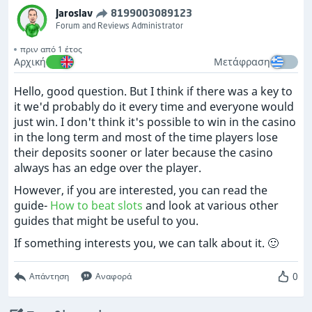
Jaroslav
8199003089123
Forum and Reviews Administrator
πριν από 1 έτος
Αρχική
Μετάφραση
Hello, good question. But I think if there was a key to
it we'd probably do it every time and everyone would
just win. I don't think it's possible to win in the casino
in the long term and most of the time players lose
their deposits sooner or later because the casino
always has an edge over the player.
However, if you are interested, you can read the
guide-
How to beat slots
and look at various other
guides that might be useful to you.
If something interests you, we can talk about it. 🙂
0
Απάντηση
Αναφορά