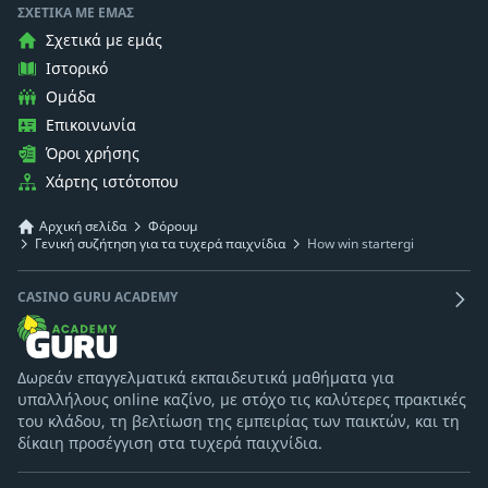
ΣΧΕΤΙΚΆ ΜΕ ΕΜΆΣ
Σχετικά με εμάς
Ιστορικό
Ομάδα
Επικοινωνία
Όροι χρήσης
Χάρτης ιστότοπου
Αρχική σελίδα
Φόρουμ
Γενική συζήτηση για τα τυχερά παιχνίδια
How win startergi
CASINO GURU ACADEMY
Δωρεάν επαγγελματικά εκπαιδευτικά μαθήματα για
υπαλλήλους online καζίνο, με στόχο τις καλύτερες πρακτικές
του κλάδου, τη βελτίωση της εμπειρίας των παικτών, και τη
δίκαιη προσέγγιση στα τυχερά παιχνίδια.