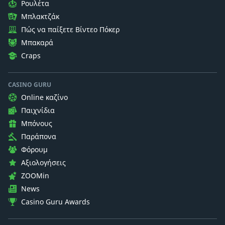
Ρουλέτα
Μπλακτζάκ
Πώς να παίξετε Βίντεο Πόκερ
Μπακαρά
Craps
CASINO GURU
Online καζίνο
Παιχνίδια
Μπόνους
Παράπονα
Φόρουμ
Αξιολογήσεις
ZOOMin
News
Casino Guru Awards