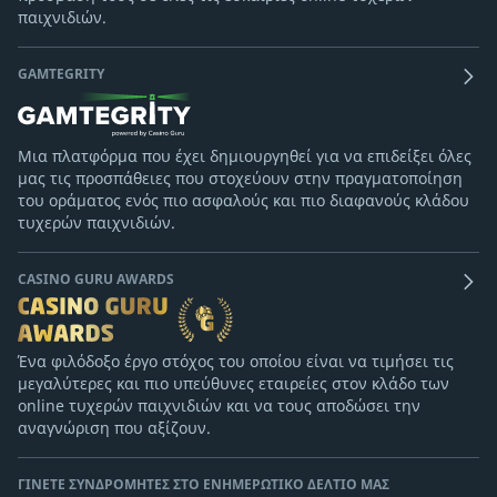
παιχνιδιών.
GAMTEGRITY
Μια πλατφόρμα που έχει δημιουργηθεί για να επιδείξει όλες
μας τις προσπάθειες που στοχεύουν στην πραγματοποίηση
του οράματος ενός πιο ασφαλούς και πιο διαφανούς κλάδου
τυχερών παιχνιδιών.
CASINO GURU AWARDS
Ένα φιλόδοξο έργο στόχος του οποίου είναι να τιμήσει τις
μεγαλύτερες και πιο υπεύθυνες εταιρείες στον κλάδο των
online τυχερών παιχνιδιών και να τους αποδώσει την
αναγνώριση που αξίζουν.
ΓΊΝΕΤΕ ΣΥΝΔΡΟΜΗΤΈΣ ΣΤΟ ΕΝΗΜΕΡΩΤΙΚΌ ΔΕΛΤΊΟ ΜΑΣ