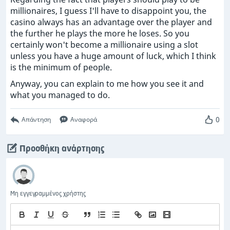
millionaires, I guess I'll have to disappoint you, the
casino always has an advantage over the player and
the further he plays the more he loses. So you
certainly won't become a millionaire using a slot
unless you have a huge amount of luck, which I think
is the minimum of people.
Anyway, you can explain to me how you see it and
what you managed to do.
0
Απάντηση
Αναφορά
Προσθήκη ανάρτησης
Μη εγγεγραμμένος χρήστης