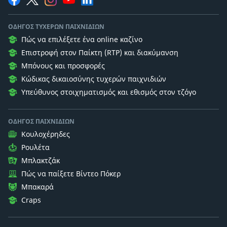
ΟΔΗΓΌΣ ΤΥΧΕΡΏΝ ΠΑΙΧΝΙΔΙΏΝ
Πώς να επιλέξετε ένα online καζίνο
Επιστροφή στον Παίκτη (RTP) και διακύμανση
Μπόνους και προσφορές
Κώδικας δικαιοσύνης τυχερών παιχνιδιών
Υπεύθυνος στοιχηματισμός και εθισμός στον τζόγο
ΟΔΗΓΌΣ ΠΑΙΧΝΙΔΙΏΝ
Κουλοχέρηδες
Ρουλέτα
Μπλακτζάκ
Πώς να παίξετε Βίντεο Πόκερ
Μπακαρά
Craps