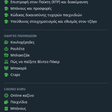
Επιστροφή στον Παίκτη (RTP) και διακύμανση
Μπόνους και προσφορές
Κώδικας δικαιοσύνης τυχερών παιχνιδιών
Υπεύθυνος στοιχηματισμός και εθισμός στον τζόγο
ΟΔΗΓΌΣ ΠΑΙΧΝΙΔΙΏΝ
Κουλοχέρηδες
Ρουλέτα
Μπλακτζάκ
Πώς να παίξετε Βίντεο Πόκερ
Μπακαρά
Craps
CASINO GURU
Online καζίνο
Παιχνίδια
Μπόνους