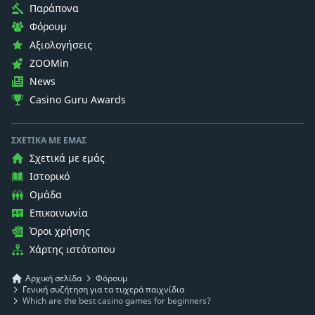
Παράπονα
Φόρουμ
Αξιολογήσεις
ZOOMin
News
Casino Guru Awards
ΣΧΕΤΙΚΆ ΜΕ ΕΜΆΣ
Σχετικά με εμάς
Ιστορικό
Ομάδα
Επικοινωνία
Όροι χρήσης
Χάρτης ιστότοπου
Αρχική σελίδα
Φόρουμ
Γενική συζήτηση για τα τυχερά παιχνίδια
Which are the best casino games for beginners?