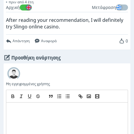
πριν από 4 έτη
Αρχική
Μετάφραση
After reading your recommendation, I will definitely
try Slingo online casino.
0
Απάντηση
Αναφορά
Προσθήκη ανάρτησης
Μη εγγεγραμμένος χρήστης