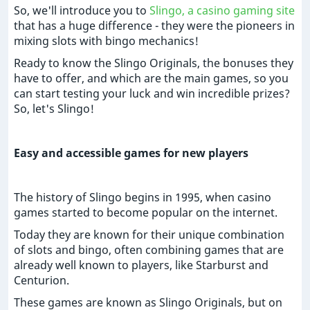
So, we'll introduce you to
Slingo, a casino gaming site
that has a huge difference - they were the pioneers in
mixing slots with bingo mechanics!
Ready to know the Slingo Originals, the bonuses they
have to offer, and which are the main games, so you
can start testing your luck and win incredible prizes?
So, let's Slingo!
Easy and accessible games for new players
The history of Slingo begins in 1995, when casino
games started to become popular on the internet.
Today they are known for their unique combination
of slots and bingo, often combining games that are
already well known to players, like Starburst and
Centurion.
These games are known as Slingo Originals, but on