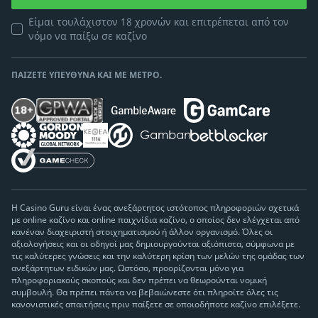
Είμαι τουλάχιστον 18 χρονών και επιτρέπεται από τον
νόμο να παίξω σε καζίνο
ΠΑΊΖΕΤΕ ΥΠΕΎΘΥΝΑ ΚΑΙ ΜΕ ΜΈΤΡΟ.
Η Casino Guru είναι ένας ανεξάρτητος ιστότοπος πληροφοριών σχετικά
με online καζίνο και online παιχνίδια καζίνο, ο οποίος δεν ελέγχεται από
κανέναν διαχειριστή στοιχηματισμού ή άλλον οργανισμό. Όλες οι
αξιολογήσεις και οι οδηγοί μας δημιουργούνται αξιόπιστα, σύμφωνα με
τις καλύτερες γνώσεις και την καλύτερη κρίση των μελών της ομάδας των
ανεξάρτητων ειδικών μας. Ωστόσο, προορίζονται μόνο για
πληροφοριακούς σκοπούς και δεν πρέπει να θεωρούνται νομική
συμβουλή. Θα πρέπει πάντα να βεβαιώνεστε ότι πληροίτε όλες τις
κανονιστικές απαιτήσεις πριν παίξετε σε οποιοδήποτε καζίνο επιλέξετε.