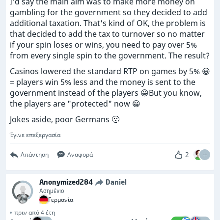
I'd say the main aim was to make more money on
gambling for the government so they decided to add
additional taxation. That's kind of OK, the problem is
that decided to add the tax to turnover so no matter
if your spin loses or wins, you need to pay over 5%
from every single spin to the government. The result?
Casinos lowered the standard RTP on games by 5% 😀
= players win 5% less and the money is sent to the
government instead of the players 😀But you know,
the players are "protected" now 😀
Jokes aside, poor Germans 🙁
Έγινε επεξεργασία
2
Απάντηση
Αναφορά
Anonymized284
Daniel
Ασημένιο
Γερμανία
πριν από 4 έτη