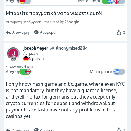
Αρχική
Μετάφραση
Μπορείτε πραγματικά να το νιώσετε αυτό!
Αυτόματη μετάφραση:
0
Απάντηση
Αναφορά
JosephMeyer
Anonymized284
Ασημένιο
Γερμανία
πριν από 4 έτη
Αρχική
Μετάφραση
I only know hash.game and bc.game, where even KYC
is not mandatory, but they have a quaraco license,
and well, no tax for germans.but they accept only
crypto currencies for deposit and withdrawal.but
payments are fast.i have not any problems in this
casinos yet
0
Απάντηση
Αναφορά