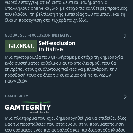
Δωρεάν επαγγελματικά εκπαιδευτικά μαθήματα για
υπαλλήλους online καζίνο, με στόχο τις καλύτερες πρακτικές
του κλάδου, τη βελτίωση της εμπειρίας των παικτών, και τη
δίκαιη προσέγγιση στα τυχερά παιχνίδια.
GLOBAL SELF-EXCLUSION INITIATIVE
Μια πρωτοβουλία που ξεκινήσαμε με στόχο τη δημιουργία
ενός συστήματος καθολικού αυτο-αποκλεισμού, που θα
επιτρέπει στους ευάλωτους παίκτες να μπλοκάρουν την
πρόσβασή τους σε όλες τις ευκαιρίες online τυχερών
παιχνιδιών.
GAMTEGRITY
Μια πλατφόρμα που έχει δημιουργηθεί για να επιδείξει όλες
μας τις προσπάθειες που στοχεύουν στην πραγματοποίηση
του οράματος ενός πιο ασφαλούς και πιο διαφανούς κλάδου