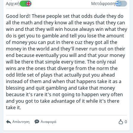
Αρχική
Μετάφραση
Good lord! These people set that odds dude they do
all the math and they know all the ways that they can
win and that they will win house always win what they
do is get you to gamble and tell you lose the amount
of money you can put in there cuz they got all the
money in the world and they'll never run out on their
end because eventually you will and that your money
will be there that simple every time. The only real
wins are the ones that diverge from the norm the
odd little set of plays that actually put you ahead
instead of them and when that happens take it as a
blessing and quit gambling and take that money
because it's rare it's not going to happen very often
and you got to take advantage of it while it's there
take it.
0
Απάντηση
Αναφορά