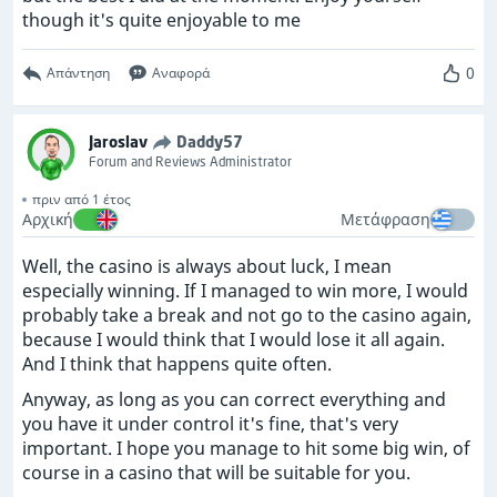
though it's quite enjoyable to me
0
Απάντηση
Αναφορά
Jaroslav
Daddy57
Forum and Reviews Administrator
πριν από 1 έτος
Αρχική
Μετάφραση
Well, the casino is always about luck, I mean
especially winning. If I managed to win more, I would
probably take a break and not go to the casino again,
because I would think that I would lose it all again.
And I think that happens quite often.
Anyway, as long as you can correct everything and
you have it under control it's fine, that's very
important. I hope you manage to hit some big win, of
course in a casino that will be suitable for you.