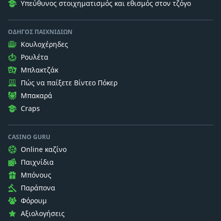
Υπεύθυνος στοιχηματισμός και εθισμός στον τζόγο
ΟΔΗΓΌΣ ΠΑΙΧΝΙΔΙΏΝ
Κουλοχέρηδες
Ρουλέτα
Μπλακτζάκ
Πώς να παίξετε Βίντεο Πόκερ
Μπακαρά
Craps
CASINO GURU
Online καζίνο
Παιχνίδια
Μπόνους
Παράπονα
Φόρουμ
Αξιολογήσεις