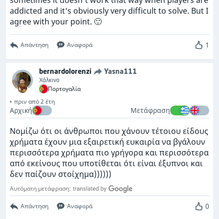
sometimes it doesn't work that way when players are
addicted and it's obviously very difficult to solve. But I
agree with your point. 🙂
1
Απάντηση
Αναφορά
bernardolorenzi
Yasna111
Χάλκινο
Πορτογαλία
πριν από 2 έτη
Αρχική
Μετάφραση
Νομίζω ότι οι άνθρωποι που χάνουν τέτοιου είδους
χρήματα έχουν μια εξαιρετική ευκαιρία να βγάλουν
περισσότερα χρήματα πιο γρήγορα και περισσότερα
από εκείνους που υποτίθεται ότι είναι έξυπνοι και
δεν παίζουν στοίχημα))))))
Αυτόματη μετάφραση:
0
Απάντηση
Αναφορά