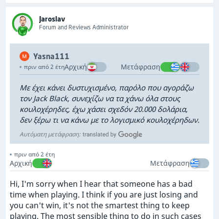
Jaroslav
Forum and Reviews Administrator
Yasna111
Αρχική
Μετάφραση
πριν από 2 έτη
Με έχει κάνει δυστυχισμένο, παρόλο που αγοράζω
τον Jack Black, συνεχίζω να τα χάνω όλα στους
κουλοχέρηδες, έχω χάσει σχεδόν 20.000 δολάρια,
δεν ξέρω τι να κάνω με το λογισμικό κουλοχέρηδων.
Αυτόματη μετάφραση:
πριν από 2 έτη
Αρχική
Μετάφραση
Hi, I'm sorry when I hear that someone has a bad
time when playing. I think if you are just losing and
you can't win, it's not the smartest thing to keep
playing. The most sensible thing to do in such cases