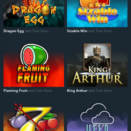
Dragon Egg
από Tom Horn
Sizable Win
από Tom Horn
Flaming Fruit
από Tom Horn
King Arthur
από Tom Horn