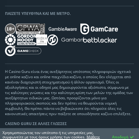
ΠΑΊΖΕΤΕ ΥΠΕΎΘΥΝΑ ΚΑΙ ΜΕ ΜΈΤΡΟ.
Η Casino Guru είναι ένας ανεξάρτητος ιστότοπος πληροφοριών σχετικά
με online καζίνο και online παιχνίδια καζίνο, ο οποίος δεν ελέγχεται από
κανέναν διαχειριστή στοιχηματισμού ή άλλον οργανισμό. Όλες οι
αξιολογήσεις και οι οδηγοί μας δημιουργούνται αξιόπιστα, σύμφωνα με
τις καλύτερες γνώσεις και την καλύτερη κρίση των μελών της ομάδας των
ανεξάρτητων ειδικών μας. Ωστόσο, προορίζονται μόνο για
πληροφοριακούς σκοπούς και δεν πρέπει να θεωρούνται νομική
συμβουλή. Θα πρέπει πάντα να βεβαιώνεστε ότι πληροίτε όλες τις
κανονιστικές απαιτήσεις πριν παίξετε σε οποιοδήποτε καζίνο επιλέξετε.
CASINO GURU ΣΕ ΆΛΛΕΣ ΓΛΏΣΣΕΣ
Χρησιμοποιώντας τον ιστότοπο ή τις υπηρεσίες μας,
Επιλέξτε γλώσσα
συμφωνείτε με τους όρους χρήσης των cookies.
Μάθετε
Αποδοχή