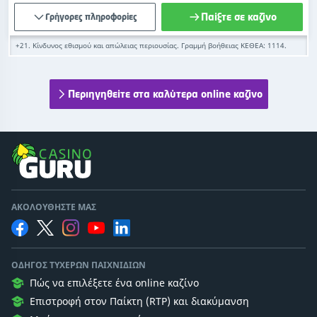
Παίξτε σε καζίνο
Γρήγορες πληροφορίες
+21. Κίνδυνος εθισμού και απώλειας περιουσίας. Γραμμή βοήθειας ΚΕΘΕΑ: 1114.
Περιηγηθείτε στα καλύτερα online καζίνο
ΑΚΟΛΟΥΘΉΣΤΕ ΜΑΣ
ΟΔΗΓΌΣ ΤΥΧΕΡΏΝ ΠΑΙΧΝΙΔΙΏΝ
Πώς να επιλέξετε ένα online καζίνο
Επιστροφή στον Παίκτη (RTP) και διακύμανση