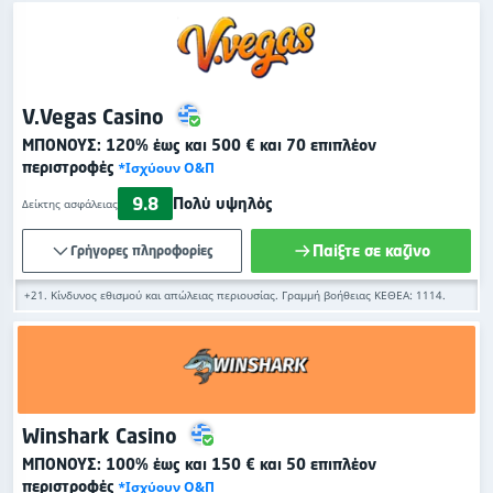
V.Vegas Casino
ΜΠΌΝΟΥΣ:
120% έως και 500 €
και 70 επιπλέον
περιστροφές
*Ισχύουν Ο&Π
9.8
Πολύ υψηλός
Δείκτης ασφάλειας
Παίξτε σε καζίνο
Γρήγορες πληροφορίες
+21. Κίνδυνος εθισμού και απώλειας περιουσίας. Γραμμή βοήθειας ΚΕΘΕΑ: 1114.
Winshark Casino
ΜΠΌΝΟΥΣ:
100% έως και 150 €
και 50 επιπλέον
περιστροφές
*Ισχύουν Ο&Π