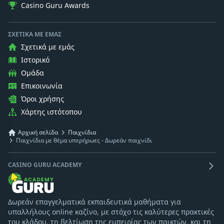
Casino Guru Awards
ΣΧΕΤΙΚΆ ΜΕ ΕΜΆΣ
Σχετικά με εμάς
Ιστορικό
Ομάδα
Επικοινωνία
Όροι χρήσης
Χάρτης ιστότοπου
Αρχική σελίδα
Παιχνίδια
Παιχνίδια με θέμα υπερήρωες - Δωρεάν παιχνίδι
CASINO GURU ACADEMY
Δωρεάν επαγγελματικά εκπαιδευτικά μαθήματα για
υπαλλήλους online καζίνο, με στόχο τις καλύτερες πρακτικές
του κλάδου, τη βελτίωση της εμπειρίας των παικτών, και τη