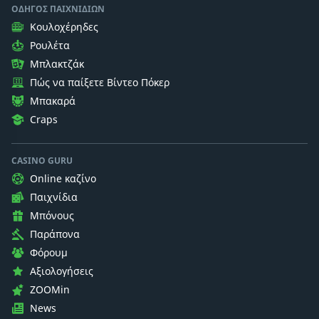
ΟΔΗΓΌΣ ΠΑΙΧΝΙΔΙΏΝ
Κουλοχέρηδες
Ρουλέτα
Μπλακτζάκ
Πώς να παίξετε Βίντεο Πόκερ
Μπακαρά
Craps
CASINO GURU
Online καζίνο
Παιχνίδια
Μπόνους
Παράπονα
Φόρουμ
Αξιολογήσεις
ZOOMin
News