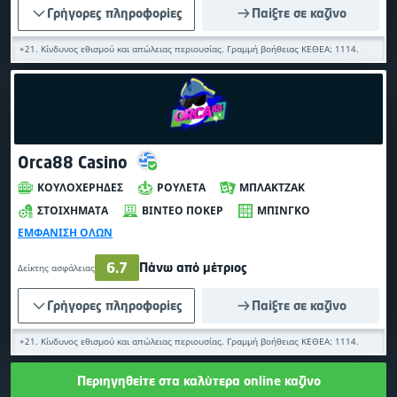
Γρήγορες πληροφορίες
Παίξτε σε καζίνο
+21. Κίνδυνος εθισμού και απώλειας περιουσίας. Γραμμή βοήθειας ΚΕΘΕΑ: 1114.
Orca88 Casino
ΚΟΥΛΟΧΈΡΗΔΕΣ
ΡΟΥΛΈΤΑ
ΜΠΛΆΚΤΖΑΚ
ΣΤΟΙΧΉΜΑΤΑ
ΒΊΝΤΕΟ ΠΌΚΕΡ
ΜΠΊΝΓΚΟ
ΕΜΦΆΝΙΣΗ ΌΛΩΝ
6.7
Πάνω από μέτριος
Δείκτης ασφάλειας
Γρήγορες πληροφορίες
Παίξτε σε καζίνο
+21. Κίνδυνος εθισμού και απώλειας περιουσίας. Γραμμή βοήθειας ΚΕΘΕΑ: 1114.
Περιηγηθείτε στα καλύτερα online καζίνο