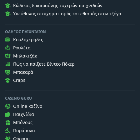
Κώδικας δικαιοσύνης τυχερών παιχνιδιών
Υπεύθυνος στοιχηματισμός και εθισμός στον τζόγο
ΟΔΗΓΌΣ ΠΑΙΧΝΙΔΙΏΝ
Κουλοχέρηδες
Ρουλέτα
Μπλακτζάκ
Πώς να παίξετε Βίντεο Πόκερ
Μπακαρά
Craps
CASINO GURU
Online καζίνο
Παιχνίδια
Μπόνους
Παράπονα
Φόρουμ