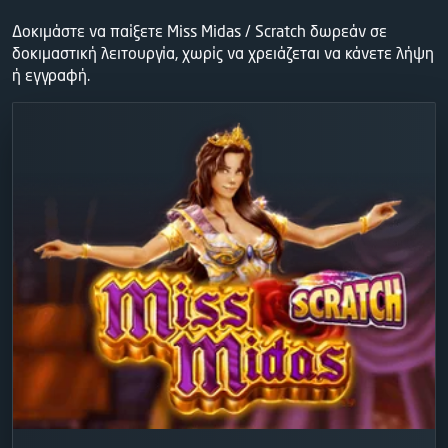
Δοκιμάστε να παίξετε Miss Midas / Scratch δωρεάν σε
δοκιμαστική λειτουργία, χωρίς να χρειάζεται να κάνετε λήψη
ή εγγραφή.