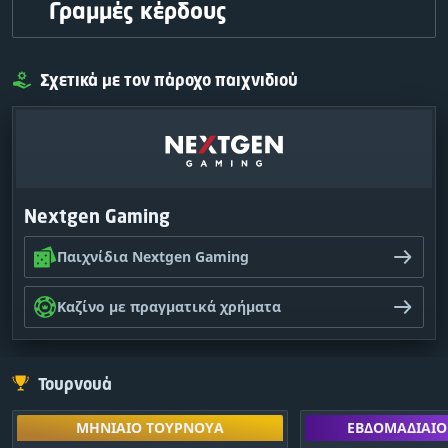
Γραμμές κέρδους
Σχετικά με τον πάροχο παιχνιδιού
Nextgen Gaming
Παιχνίδια Nextgen Gaming
Καζίνο με πραγματικά χρήματα
Τουρνουά
ΜΗΝΙΑΊΟ ΤΟΥΡΝΟΥΆ
ΕΒΔΟΜΑΔΙΑΊΟ
ΜΗΝΙΑΊΟ ΤΟΥΡΝΟΥΆ
ΕΒΔΟΜΑΔΙΑΊΟ