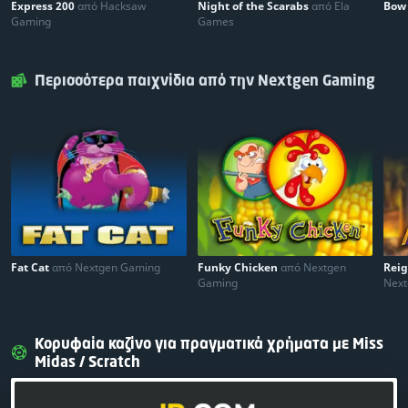
Express 200
από Hacksaw
Night of the Scarabs
από Ela
Bow
Gaming
Games
Περισσότερα παιχνίδια από την Nextgen Gaming
Fat Cat
από Nextgen Gaming
Funky Chicken
από Nextgen
Reig
Gaming
Nex
Κορυφαία καζίνο για πραγματικά χρήματα με Miss
Midas / Scratch