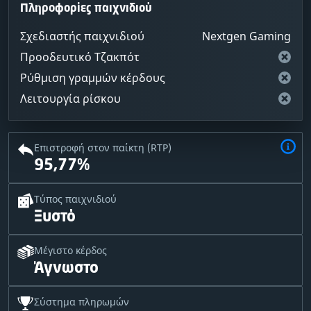
Πληροφορίες παιχνιδιού
Σχεδιαστής παιχνιδιού
Nextgen Gaming
Προοδευτικό Τζακπότ
Ρύθμιση γραμμών κέρδους
Λειτουργία ρίσκου
Επιστροφή στον παίκτη (RTP)
95,77%
Τύπος παιχνιδιού
Ξυστό
Μέγιστο κέρδος
Άγνωστο
Σύστημα πληρωμών