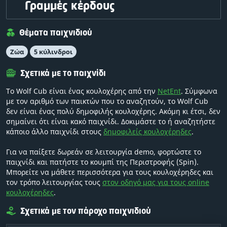
Γραμμές κέρδους
Θέματα παιχνιδιού
Ζώα
5 κύλινδροι
Σχετικά με το παιχνίδι
Το Wolf Cub είναι ένας κουλοχέρης από την
NetEnt
. Σύμφωνα
με τον αριθμό των παικτών που το αναζητούν, το Wolf Cub
δεν είναι ένας πολύ δημοφιλής κουλοχέρης. Ακόμη κι έτσι, δεν
σημαίνει ότι είναι κακό παιχνίδι. Δοκιμάστε το ή αναζητήστε
κάποιο άλλο παιχνίδι στους
δημοφιλείς κουλοχέρηδες
.
Για να παίξετε δωρεάν σε λειτουργία demo, φορτώστε το
παιχνίδι και πατήστε το κουμπί της Περιστροφής (Spin).
Μπορείτε να μάθετε περισσότερα για τους κουλοχέρηδες και
τον τρόπο λειτουργίας τους
στον οδηγό μας για τους online
κουλοχέρηδες
.
Σχετικά με τον πάροχο παιχνιδιού