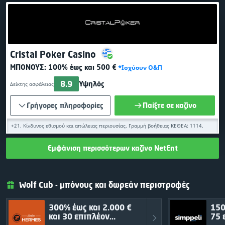
Cristal Poker Casino
ΜΠΌΝΟΥΣ:
100% έως και 500 €
*Ισχύουν Ο&Π
8.9
Υψηλός
Δείκτης ασφάλειας
Γρήγορες πληροφορίες
Παίξτε σε καζίνο
+21. Κίνδυνος εθισμού και απώλειας περιουσίας. Γραμμή βοήθειας ΚΕΘΕΑ: 1114.
Εμφάνιση περισσότερων καζίνο NetEnt
Wolf Cub - μπόνους και δωρεάν περιστροφές
300% έως και 2.000 €
150
και 30 επιπλέον
75 