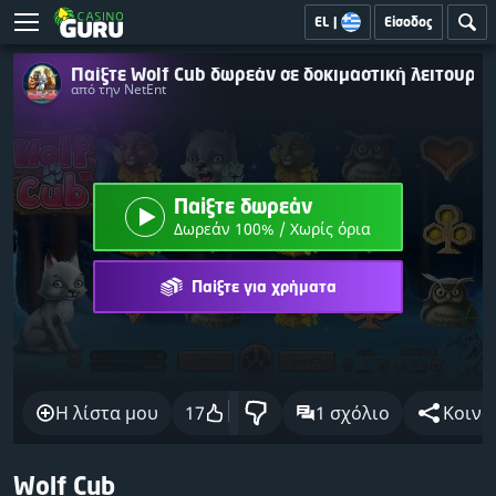
EL
|
Είσοδος
Παίξτε Wolf Cub δωρεάν σε δοκιμαστική λειτουργί
από την NetEnt
Παίξτε δωρεάν
Δωρεάν 100% / Χωρίς όρια
Παίξτε για χρήματα
Η λίστα μου
17
1 σχόλιο
Κοινο
Wolf Cub