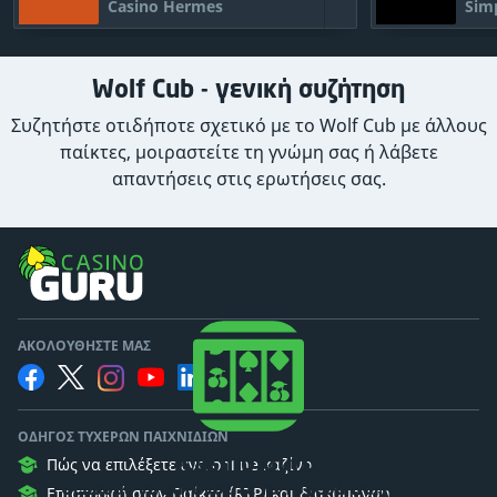
περιστροφές
περ
Casino Hermes
Sim
Wolf Cub - γενική συζήτηση
Συζητήστε οτιδήποτε σχετικό με το Wolf Cub με άλλους
παίκτες, μοιραστείτε τη γνώμη σας ή λάβετε
απαντήσεις στις ερωτήσεις σας.
ΑΚΟΛΟΥΘΉΣΤΕ ΜΑΣ
ΟΔΗΓΌΣ ΤΥΧΕΡΏΝ ΠΑΙΧΝΙΔΙΏΝ
Casino Guru
Πώς να επιλέξετε ένα online καζίνο
Θέλουμε να κατανοείτε τα τυχερά παιχνίδια.
Επιστροφή στον Παίκτη (RTP) και διακύμανση