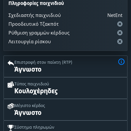
Πληροφορίες παιχνιδιού
Σχεδιαστής παιχνιδιού
NetEnt
Προοδευτικό Τζακπότ
Ρύθμιση γραμμών κέρδους
Λειτουργία ρίσκου
Επιστροφή στον παίκτη (RTP)
Άγνωστο
Τύπος παιχνιδιού
Κουλοχέρηδες
Μέγιστο κέρδος
Άγνωστο
Σύστημα πληρωμών