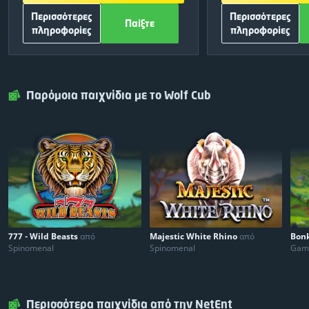
120 $
3
20 $
Περισσότερες
Περισσότερες
75 $
4
ΆΛΛΕΣ ΠΛΗΡΟΦΟΡΊΕΣ
Παίξτε
ΆΛΛΕΣ ΠΛΗ
πληροφορίες
πληροφορίες
50 $
5
750
Συνολικές δωρεάν περιστροφές:
250
Συνολικές δωρε
Παίξτε
Κλείσιμο
Παίξτε
25 $
6
Pragmatic
Πάροχος
Pragmatic
25 $
7
Play
παιχνιδιών:
Play
25 $
8
ΔΩΡΕΑΝ
Είσοδος:
ΔΩΡΕΑΝ
Παρόμοια παιχνίδια με το Wolf Cub
25 $
9
25 $
10
777 - Wild Beasts
από
Majestic White Rhino
από
Bon
Spinomenal
Spinomenal
Gam
Περισσότερα παιχνίδια από την NetEnt