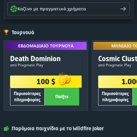
Καζίνο με πραγματικά χρήματα
Τουρνουά
ΕΒΔΟΜΑΔΙΑΊΟ ΤΟΥΡΝΟΥΆ
ΜΗΝΙΑΊΟ Τ
ΕΒΔΟΜΑΔΙΑΊΟ ΤΟΥΡΝΟΥΆ
ΜΗΝΙΑΊΟ Τ
ΟΜΆΔΑ ΒΡΑΒΕΊΩΝ
ΟΜΆΔΑ ΒΡ
Death Dominion
Cosmic Clus
00
:
00
:
40
25
:
00
:
40
100 $
1.00
από Pragmatic Play
από Pragmatic Play
50 $
1
380 $
30 $
2
250 $
100 $
1.00
20 $
3
120 $
Περισσότερες
Περισσότερες
75 $
ΆΛΛΕΣ ΠΛΗΡΟΦΟΡΊΕΣ
Παίξτε
ΆΛΛΕΣ ΠΛΗ
πληροφορίες
πληροφορίες
50 $
250
Συνολικές δωρεάν περιστροφές:
750
Συνολικές δωρε
Παίξτε
Κλείσιμο
Παίξτε
25 $
Pragmatic
Πάροχος
Pragmatic
25 $
Play
παιχνιδιών:
Play
25 $
ΔΩΡΕΑΝ
Είσοδος:
ΔΩΡΕΑΝ
Παρόμοια παιχνίδια με το Wildfire Joker
25 $