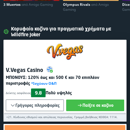
3 Muertos
από Amigo Gaming
Olympus Rivals
από Amigo
Dice
Gaming
Gam
Κορυφαία καζίνο για πραγματικά χρήματα με
Wildfire Joker
V.Vegas Casino
ΜΠΌΝΟΥΣ:
120% έως και 500 €
και 70 επιπλέον
περιστροφές
*Ισχύουν Ο&Π
9.8
Πολύ υψηλός
Δείκτης ασφάλειας
Γρήγορες πληροφορίες
Παίξτε σε καζίνο
+21. Κίνδυνος εθισμού και απώλειας περιουσίας. Γραμμή βοήθειας ΚΕΘΕΑ: 1114.