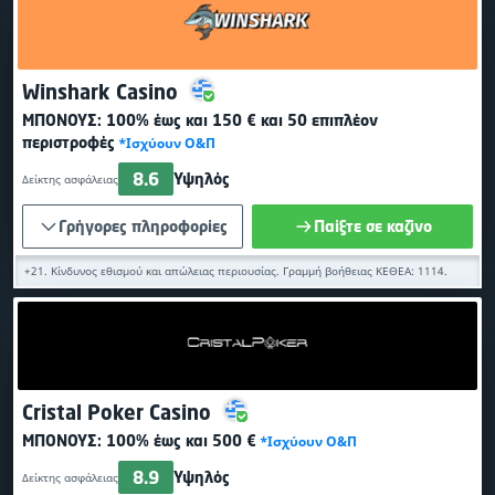
Winshark Casino
ΜΠΌΝΟΥΣ:
100% έως και 150 €
και 50 επιπλέον
περιστροφές
*Ισχύουν Ο&Π
8.6
Υψηλός
Δείκτης ασφάλειας
Γρήγορες πληροφορίες
Παίξτε σε καζίνο
+21. Κίνδυνος εθισμού και απώλειας περιουσίας. Γραμμή βοήθειας ΚΕΘΕΑ: 1114.
Cristal Poker Casino
ΜΠΌΝΟΥΣ:
100% έως και 500 €
*Ισχύουν Ο&Π
8.9
Υψηλός
Δείκτης ασφάλειας