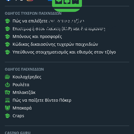
ΟΔΗΓΌΣ ΤΥΧΕΡΏΝ ΠΑΙΧΝΙΔΙΏΝ
Casino Guru
Πώς να επιλέξετε ένα online καζίνο
Θέλουμε να κατανοείτε τα τυχερά παιχνίδια.
Επιστροφή στον Παίκτη (RTP) και διακύμανση
Μπόνους και προσφορές
Κώδικας δικαιοσύνης τυχερών παιχνιδιών
Υπεύθυνος στοιχηματισμός και εθισμός στον τζόγο
ΟΔΗΓΌΣ ΠΑΙΧΝΙΔΙΏΝ
Κουλοχέρηδες
Ρουλέτα
Μπλακτζάκ
Πώς να παίξετε Βίντεο Πόκερ
Μπακαρά
Craps
CASINO GURU