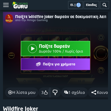
EL
|
Είσοδος
Παίξτε Wildfire Joker δωρεάν σε δοκιμαστική λειτο
από την Amigo Gaming
Παίξτε δωρεάν
Δωρεάν 100% / Χωρίς όρια
Παίξτε για χρήματα
Η λίστα μου
3
1 σχόλιο
Κοινοπ
Wildfire Joker