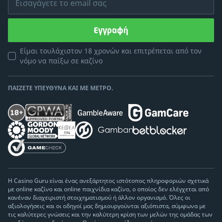
Εισαγάγετε το email σας
Εγγραφή
Είμαι τουλάχιστον 18 χρονών και επιτρέπεται από τον
νόμο να παίξω σε καζίνο
ΠΑΊΖΕΤΕ ΥΠΕΎΘΥΝΑ ΚΑΙ ΜΕ ΜΈΤΡΟ.
Η Casino Guru είναι ένας ανεξάρτητος ιστότοπος πληροφοριών σχετικά
με online καζίνο και online παιχνίδια καζίνο, ο οποίος δεν ελέγχεται από
κανέναν διαχειριστή στοιχηματισμού ή άλλον οργανισμό. Όλες οι
αξιολογήσεις και οι οδηγοί μας δημιουργούνται αξιόπιστα, σύμφωνα με
τις καλύτερες γνώσεις και την καλύτερη κρίση των μελών της ομάδας των