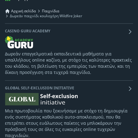
Αρχική σελίδα
Παιχνίδια
Δωρεάν παιχνίδι κουλοχέρη Wildfire Joker
CASINO GURU ACADEMY
Δωρεάν επαγγελματικά εκπαιδευτικά μαθήματα για
υπαλλήλους online καζίνο, με στόχο τις καλύτερες πρακτικές
του κλάδου, τη βελτίωση της εμπειρίας των παικτών, και τη
δίκαιη προσέγγιση στα τυχερά παιχνίδια.
GLOBAL SELF-EXCLUSION INITIATIVE
Μια πρωτοβουλία που ξεκινήσαμε με στόχο τη δημιουργία
ενός συστήματος καθολικού αυτο-αποκλεισμού, που θα
επιτρέπει στους ευάλωτους παίκτες να μπλοκάρουν την
πρόσβασή τους σε όλες τις ευκαιρίες online τυχερών
παιχνιδιών.