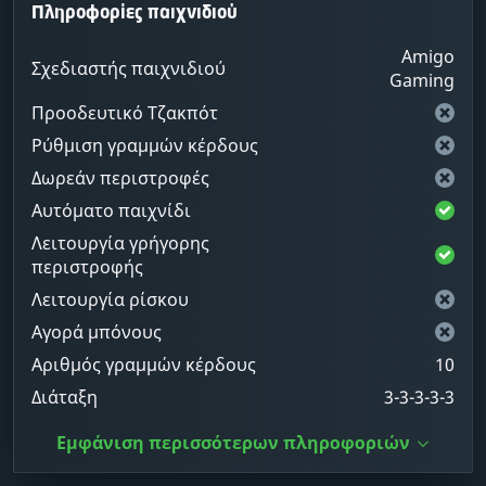
Πληροφορίες παιχνιδιού
Amigo
Σχεδιαστής παιχνιδιού
Gaming
Προοδευτικό Τζακπότ
Ρύθμιση γραμμών κέρδους
Δωρεάν περιστροφές
Αυτόματο παιχνίδι
Λειτουργία γρήγορης
περιστροφής
Λειτουργία ρίσκου
Αγορά μπόνους
Αριθμός γραμμών κέρδους
10
Διάταξη
3-3-3-3-3
Εμφάνιση περισσότερων πληροφοριών