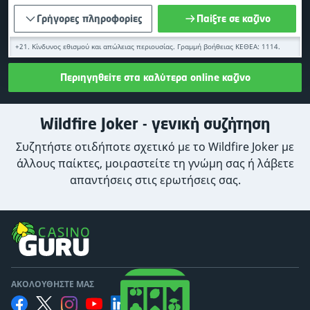
Γρήγορες πληροφορίες
Παίξτε σε καζίνο
+21. Κίνδυνος εθισμού και απώλειας περιουσίας. Γραμμή βοήθειας ΚΕΘΕΑ: 1114.
Περιηγηθείτε στα καλύτερα online καζίνο
Wildfire Joker - γενική συζήτηση
Συζητήστε οτιδήποτε σχετικό με το Wildfire Joker με
άλλους παίκτες, μοιραστείτε τη γνώμη σας ή λάβετε
απαντήσεις στις ερωτήσεις σας.
ΑΚΟΛΟΥΘΉΣΤΕ ΜΑΣ