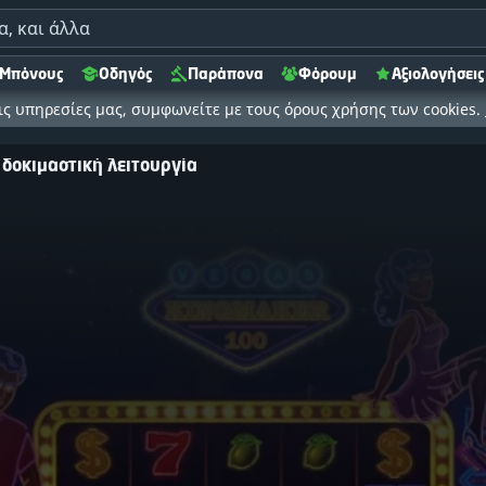
Μπόνους
Οδηγός
Παράπονα
Φόρουμ
Αξιολογήσεις
ις υπηρεσίες μας, συμφωνείτε με τους όρους χρήσης των cookies.
 δοκιμαστική λειτουργία