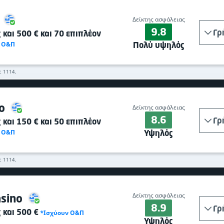
o
Δείκτης ασφάλειας
9.8
 και 500 €
και 70 επιπλέον
Πολύ υψηλός
 Ο&Π
: 1114.
no
Δείκτης ασφάλειας
8.6
 και 150 €
και 50 επιπλέον
Υψηλός
 Ο&Π
: 1114.
asino
Δείκτης ασφάλειας
8.9
 και 500 €
*Ισχύουν Ο&Π
Υψηλός