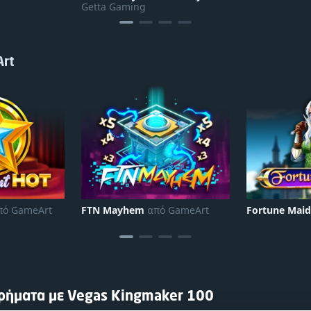
Getta Gaming
Art
πό GameArt
FTN Mayhem
από GameArt
Fortune Mai
χρήματα με Vegas Kingmaker 100