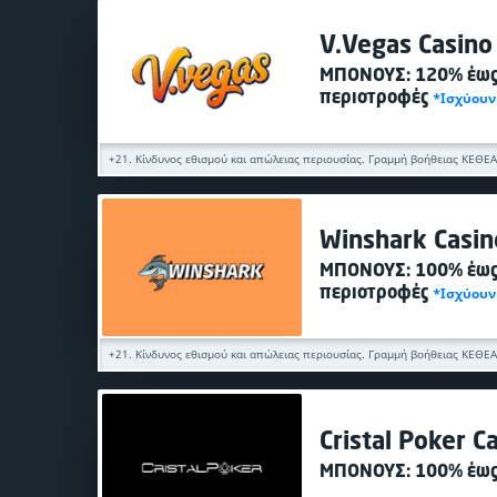
V.Vegas Casin
ΜΠΌΝΟΥΣ:
120% έως
περιστροφές
*Ισχύουν
+21. Κίνδυνος εθισμού και απώλειας περιουσίας. Γραμμή βοήθειας ΚΕΘΕΑ
Winshark Casi
ΜΠΌΝΟΥΣ:
100% έως
περιστροφές
*Ισχύουν
+21. Κίνδυνος εθισμού και απώλειας περιουσίας. Γραμμή βοήθειας ΚΕΘΕΑ
Cristal Poker C
ΜΠΌΝΟΥΣ:
100% έως