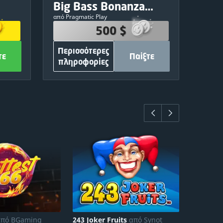
Αποκλειστικό
κοινοποιώντας τα
Big Bass Bonanza
500 $
αποτελέσματά σας
1000
από Pragmatic Play
500 $
1
250 $
1
2
150 $
2
Περισσότερες
τε
Παίξτε
3
50 $
3
πληροφορίες
30 $
4
ΆΛΛΕΣ ΠΛΗΡΟΦΟΡΊΕΣ
20 $
5
500
Συνολικές δωρεάν
ιμο
Παίξτε
Κλείσιμο
περιστροφές:
Pragmatic
Πάροχος
ν:
Play
παιχνιδιών:
σοδος:
Κοινοποιήστε και παίξτε
Είσοδος:
από BGaming
243 Joker Fruits
από Synot
Slot Mac