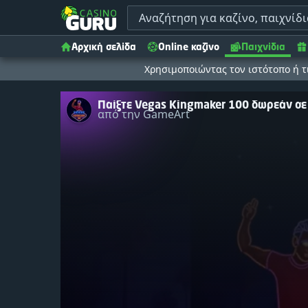
Αρχική σελίδα
Online καζίνο
Παιχνίδια
Χρησιμοποιώντας τον ιστότοπο ή τ
Παίξτε Vegas Kingmaker 100 δωρεάν σε
από την GameArt