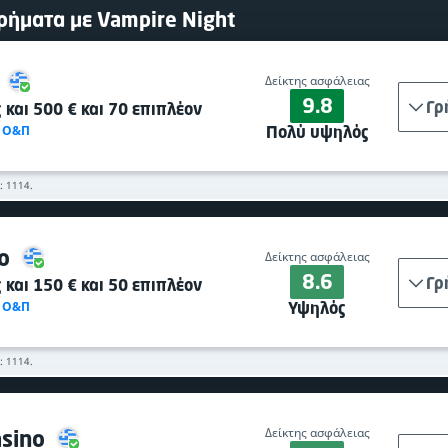
ρήματα με Vampire Night
o
Δείκτης ασφάλειας
9.8
 και 500 €
και 70 επιπλέον
Πολύ υψηλός
 Ο&Π
: 1114.
no
Δείκτης ασφάλειας
8.6
 και 150 €
και 50 επιπλέον
Υψηλός
 Ο&Π
: 1114.
asino
Δείκτης ασφάλειας