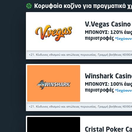
Κορυφαία καζίνο για πραγματικά χ
V.Vegas Casin
ΜΠΌΝΟΥΣ:
120% έως
περιστροφές
*Ισχύουν
+21. Κίνδυνος εθισμού και απώλειας περιουσίας. Γραμμή βοήθειας ΚΕΘΕΑ
Winshark Casi
ΜΠΌΝΟΥΣ:
100% έως
περιστροφές
*Ισχύουν
+21. Κίνδυνος εθισμού και απώλειας περιουσίας. Γραμμή βοήθειας ΚΕΘΕΑ
Cristal Poker C