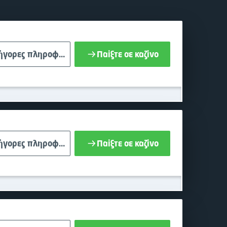
Γρήγορες πληροφορίες
Παίξτε σε καζίνο
Γρήγορες πληροφορίες
Παίξτε σε καζίνο