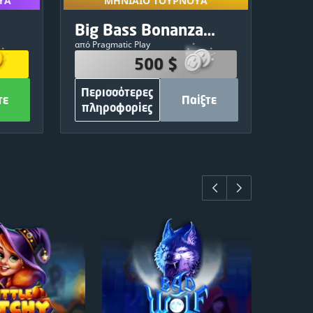
ΥΆ
ΜΗΝΙΑΊΟ ΤΟΥΡΝΟΥΆ
Ε
άλλα τουρνουά και
ΟΜΆΔΑ ΒΡΑΒΕΊΩΝ
Αποκλειστικό
κοινοποιώντας τα
Big Bass Bonanza
Sup
500 $
αποτελέσματά σας
1000
από Pragmatic Play
από Pra
500 $
1
250 $
1
50 $
2
150 $
2
30 $
Περισσότερες
Περ
τε
Παίξτε
3
50 $
3
20 $
πληροφορίες
πλη
30 $
4
ΆΛΛΕΣ ΠΛΗΡΟΦΟΡΊΕΣ
20 $
5
500
Συνολικές δωρεάν
250
ιμο
Παίξτε
Κλείσιμο
περιστροφές:
Pragmatic
Πάροχος
Pra
ν:
Play
παιχνιδιών:
σοδος:
Κοινοποιήστε και παίξτε
Είσοδος:
ΔΩΡΕ