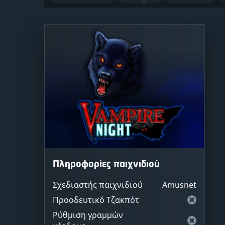
Πληροφορίες παιχνιδιού
Σχεδιαστής παιχνιδιού
Amusnet
Προοδευτικό Τζακπότ
Ρύθμιση γραμμών