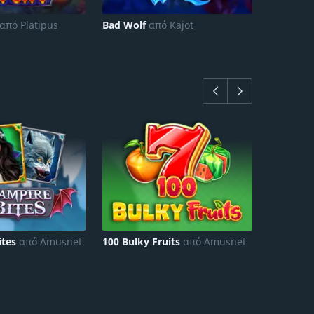
από Platipus
Bad Wolf
από Kajot
Million D
Gaming
ites
από Amusnet
100 Bulky Fruits
από Amusnet
100 Gold