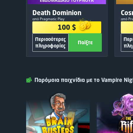
ΕΒΔΟΜΑΔΙΑΊΟ ΤΟΥΡΝΟΥΆ
ΟΜΆΔΑ ΒΡΑΒΕΊΩΝ
Death Dominion
Cos
00
:
14
:
13
25
100 $
από Pragmatic Play
από Pr
100 $
50 $
1
380 $
30 $
2
250 $
Περισσότερες
Περ
Παίξτε
20 $
3
120 $
πληροφορίες
πλη
75 $
ΆΛΛΕΣ ΠΛΗΡΟΦΟΡΊΕΣ
50 $
250
Συνολικές δωρεάν
750
Παίξτε
Κλείσιμο
25 $
περιστροφές:
25 $
Pragmatic
Πάροχος
Pr
Play
παιχνιδιών:
Παρόμοια παιχνίδια με το Vampire Nig
25 $
ΔΩΡΕΑΝ
Είσοδος:
ΔΩΡ
25 $
25 $