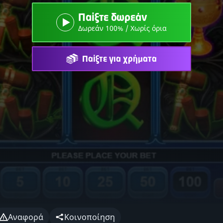
Παίξτε δωρεάν
Δωρεάν 100% / Χωρίς όρια
Παίξτε για χρήματα
Αναφορά
Κοινοποίηση