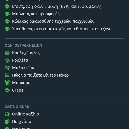
Θέλουμε να κατανοείτε τα τυχερά παιχνίδια.
Επιστροφή στον Παίκτη (RTP) και διακύμανση
Μπόνους και προσφορές
Κώδικας δικαιοσύνης τυχερών παιχνιδιών
Υπεύθυνος στοιχηματισμός και εθισμός στον τζόγο
ΟΔΗΓΌΣ ΠΑΙΧΝΙΔΙΏΝ
Κουλοχέρηδες
Ρουλέτα
Μπλακτζάκ
Πώς να παίξετε Βίντεο Πόκερ
Μπακαρά
Craps
CASINO GURU
Online καζίνο
Παιχνίδια
Μπόνους