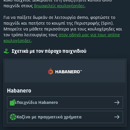
παιχνίδι στους
δημοφιλείς κουλοχέρηδες
.
Για να παίξετε δωρεάν σε λειτουργία demo, φορτώστε το
παιχνίδι και πατήστε το κουμπί της Περιστροφής (Spin).
Μπορείτε να μάθετε περισσότερα για τους κουλοχέρηδες και
τον τρόπο λειτουργίας τους
στον οδηγό μας για τους online
κουλοχέρηδες
.
Σχετικά με τον πάροχο παιχνιδιού
Habanero
Παιχνίδια Habanero
Καζίνο με πραγματικά χρήματα