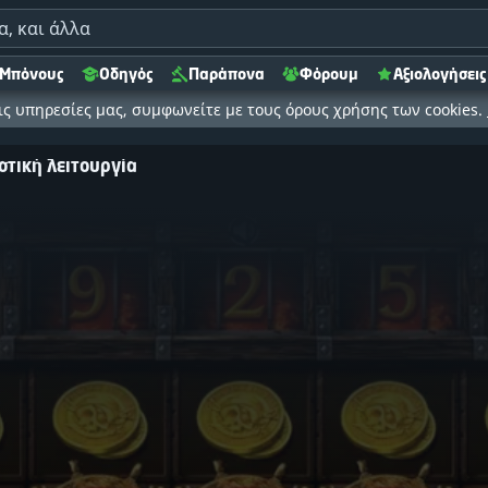
Μπόνους
Οδηγός
Παράπονα
Φόρουμ
Αξιολογήσεις
ις υπηρεσίες μας, συμφωνείτε με τους όρους χρήσης των cookies.
στική λειτουργία