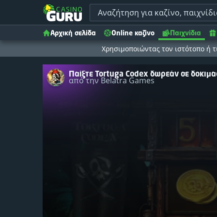
Αρχική σελίδα
Online καζίνο
Παιχνίδια
Χρησιμοποιώντας τον ιστότοπο ή τ
Παίξτε Tortuga Codex δωρεάν σε δοκιμα
από την Belatra Games