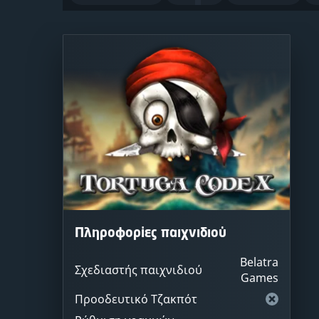
Πληροφορίες παιχνιδιού
Belatra
Σχεδιαστής παιχνιδιού
Games
Προοδευτικό Τζακπότ