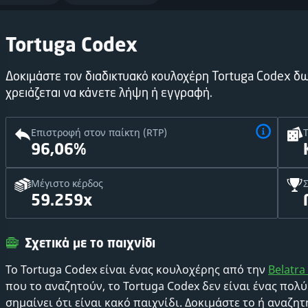
Tortuga Codex
Δοκιμάστε τον διαδικτυακό κουλοχέρη Tortuga Codex δω
χρειάζεται να κάνετε λήψη ή εγγραφή.
Επιστροφή στον παίκτη (RTP)
96,06%
Μέγιστο κέρδος
59.259x
Σχετικά με το παιχνίδι
Το Tortuga Codex είναι ένας κουλοχέρης από την
Belatr
που το αναζητούν, το Tortuga Codex δεν είναι ένας πολύ
σημαίνει ότι είναι κακό παιχνίδι. Δοκιμάστε το ή αναζη