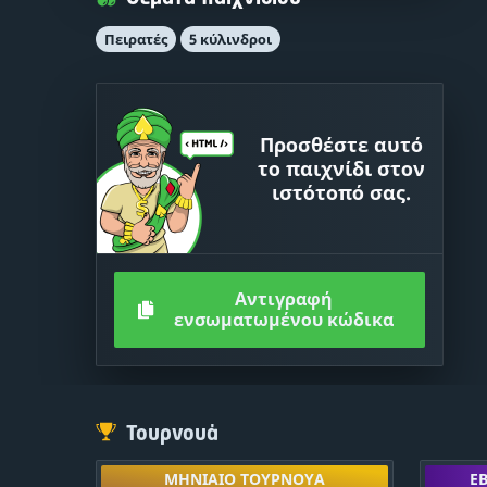
Πειρατές
5 κύλινδροι
Προσθέστε αυτό
το παιχνίδι στον
ιστότοπό σας.
Αντιγραφή
ενσωματωμένου κώδικα
Τουρνουά
ΜΗΝΙΑΊΟ ΤΟΥΡΝΟΥΆ
Ε
ΜΗΝΙΑΊΟ ΤΟΥΡΝΟΥΆ
Ε