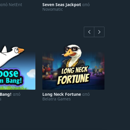
y
από NetEnt
Seven Seas Jackpot
από
Parrot B
Novomatic
Gaming
 Bang!
από
Long Neck Fortune
από
Fortun
s
Belatra Games
Games