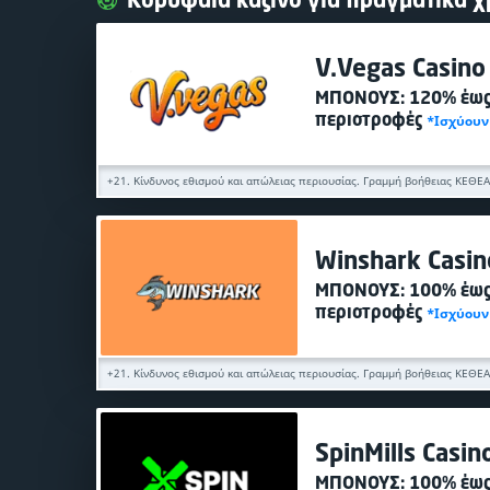
V.Vegas Casin
ΜΠΌΝΟΥΣ:
120% έως
περιστροφές
*Ισχύουν
+21. Κίνδυνος εθισμού και απώλειας περιουσίας. Γραμμή βοήθειας ΚΕΘΕΑ
Winshark Casi
ΜΠΌΝΟΥΣ:
100% έως
περιστροφές
*Ισχύουν
+21. Κίνδυνος εθισμού και απώλειας περιουσίας. Γραμμή βοήθειας ΚΕΘΕΑ
SpinMills Casi
ΜΠΌΝΟΥΣ:
100% έως