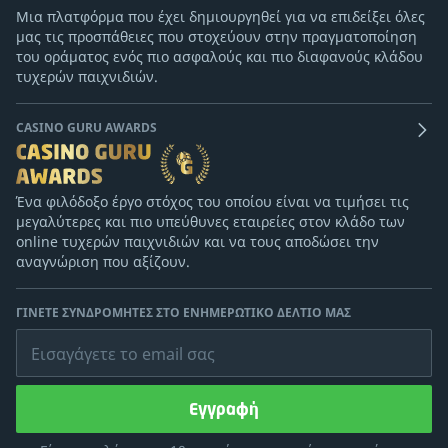
Μια πλατφόρμα που έχει δημιουργηθεί για να επιδείξει όλες
μας τις προσπάθειες που στοχεύουν στην πραγματοποίηση
του οράματος ενός πιο ασφαλούς και πιο διαφανούς κλάδου
τυχερών παιχνιδιών.
CASINO GURU AWARDS
Ένα φιλόδοξο έργο στόχος του οποίου είναι να τιμήσει τις
μεγαλύτερες και πιο υπεύθυνες εταιρείες στον κλάδο των
online τυχερών παιχνιδιών και να τους αποδώσει την
αναγνώριση που αξίζουν.
ΓΊΝΕΤΕ ΣΥΝΔΡΟΜΗΤΈΣ ΣΤΟ ΕΝΗΜΕΡΩΤΙΚΌ ΔΕΛΤΊΟ ΜΑΣ
Εισαγάγετε το email σας
Εγγραφή