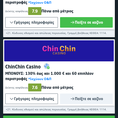
περιστροφές
*Ισχύουν Ο&Π
7.9
Πάνω από μέτριος
Δείκτης ασφάλειας
Γρήγορες πληροφορίες
Παίξτε σε καζίνο
+21. Κίνδυνος εθισμού και απώλειας περιουσίας. Γραμμή βοήθειας ΚΕΘΕΑ: 1114.
ChinChin Casino
ΜΠΌΝΟΥΣ:
130% έως και 1.000 €
και 60 επιπλέον
περιστροφές
*Ισχύουν Ο&Π
7.6
Πάνω από μέτριος
Δείκτης ασφάλειας
Γρήγορες πληροφορίες
Παίξτε σε καζίνο
+21. Κίνδυνος εθισμού και απώλειας περιουσίας. Γραμμή βοήθειας ΚΕΘΕΑ: 1114.