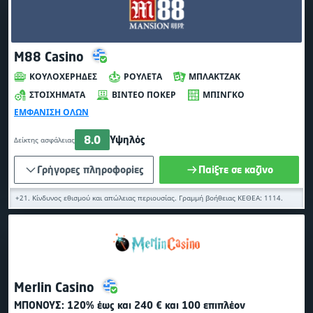
M88 Casino
ΚΟΥΛΟΧΈΡΗΔΕΣ
ΡΟΥΛΈΤΑ
ΜΠΛΆΚΤΖΑΚ
ΣΤΟΙΧΉΜΑΤΑ
ΒΊΝΤΕΟ ΠΌΚΕΡ
ΜΠΊΝΓΚΟ
ΕΜΦΆΝΙΣΗ ΌΛΩΝ
8.0
Υψηλός
Δείκτης ασφάλειας
Γρήγορες πληροφορίες
Παίξτε σε καζίνο
+21. Κίνδυνος εθισμού και απώλειας περιουσίας. Γραμμή βοήθειας ΚΕΘΕΑ: 1114.
Merlin Casino
ΜΠΌΝΟΥΣ:
120% έως και 240 €
και 100 επιπλέον