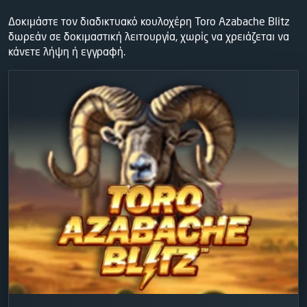
Δοκιμάστε τον διαδικτυακό κουλοχέρη Toro Azabache Blitz
δωρεάν σε δοκιμαστική λειτουργία, χωρίς να χρειάζεται να
κάνετε λήψη ή εγγραφή.