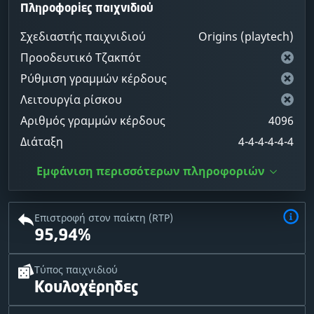
Πληροφορίες παιχνιδιού
Σχεδιαστής παιχνιδιού
Origins (playtech)
Προοδευτικό Τζακπότ
Ρύθμιση γραμμών κέρδους
Λειτουργία ρίσκου
Αριθμός γραμμών κέρδους
4096
Διάταξη
4-4-4-4-4-4
Εμφάνιση περισσότερων πληροφοριών
Επιστροφή στον παίκτη (RTP)
95,94%
Τύπος παιχνιδιού
Κουλοχέρηδες