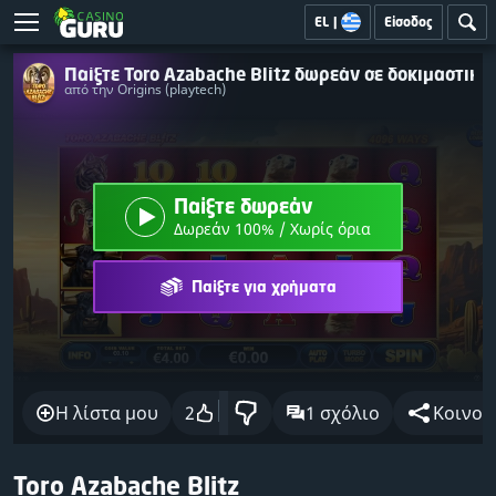
EL
|
Είσοδος
Παίξτε Toro Azabache Blitz δωρεάν σε δοκιμαστική
από την Origins (playtech)
Παίξτε δωρεάν
Δωρεάν 100% / Χωρίς όρια
Παίξτε για χρήματα
Η λίστα μου
2
1 σχόλιο
Κοινοπ
Toro Azabache Blitz