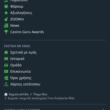
Φόρουμ
Αξιολογήσεις
ZOOMin
News
Casino Guru Awards
ΣΧΕΤΙΚΆ ΜΕ ΕΜΆΣ
Σχετικά με εμάς
Ιστορικό
Ομάδα
Επικοινωνία
Όροι χρήσης
Χάρτης ιστότοπου
Αρχική σελίδα
Παιχνίδια
Δωρεάν παιχνίδι κουλοχέρη Toro Azabache Blitz