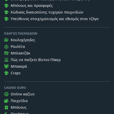
Μπόνους και προσφορές
Κώδικας δικαιοσύνης τυχερών παιχνιδιών
Υπεύθυνος στοιχηματισμός και εθισμός στον τζόγο
ΟΔΗΓΌΣ ΠΑΙΧΝΙΔΙΏΝ
Κουλοχέρηδες
Ρουλέτα
Μπλακτζάκ
Πώς να παίξετε Βίντεο Πόκερ
Μπακαρά
Craps
CASINO GURU
Online καζίνο
Παιχνίδια
Μπόνους
Παράπονα