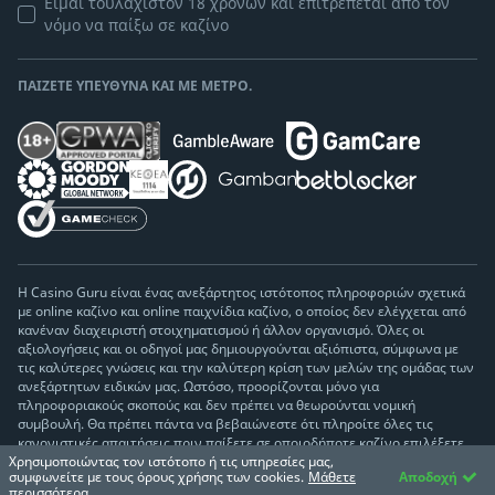
Είμαι τουλάχιστον 18 χρονών και επιτρέπεται από τον
νόμο να παίξω σε καζίνο
ΠΑΊΖΕΤΕ ΥΠΕΎΘΥΝΑ ΚΑΙ ΜΕ ΜΈΤΡΟ.
Η Casino Guru είναι ένας ανεξάρτητος ιστότοπος πληροφοριών σχετικά
με online καζίνο και online παιχνίδια καζίνο, ο οποίος δεν ελέγχεται από
κανέναν διαχειριστή στοιχηματισμού ή άλλον οργανισμό. Όλες οι
αξιολογήσεις και οι οδηγοί μας δημιουργούνται αξιόπιστα, σύμφωνα με
τις καλύτερες γνώσεις και την καλύτερη κρίση των μελών της ομάδας των
ανεξάρτητων ειδικών μας. Ωστόσο, προορίζονται μόνο για
πληροφοριακούς σκοπούς και δεν πρέπει να θεωρούνται νομική
συμβουλή. Θα πρέπει πάντα να βεβαιώνεστε ότι πληροίτε όλες τις
κανονιστικές απαιτήσεις πριν παίξετε σε οποιοδήποτε καζίνο επιλέξετε.
Χρησιμοποιώντας τον ιστότοπο ή τις υπηρεσίες μας,
συμφωνείτε με τους όρους χρήσης των cookies.
Μάθετε
Αποδοχή
CASINO GURU ΣΕ ΆΛΛΕΣ ΓΛΏΣΣΕΣ
περισσότερα