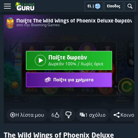
EL
|
Είσοδος
Παίξτε The Wild Wings of Phoenix Deluxe δωρεάν σ
από την Booming Games
Παίξτε δωρεάν
Δωρεάν 100% / Χωρίς όρια
Παίξτε για χρήματα
Η λίστα μου
6
1 σχόλιο
Κοινοπ
The Wild Wings of Phoenix Deluxe