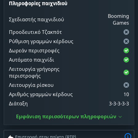
Πληροφορίες παιχνιδιού
Booming
Σχεδιαστής παιχνιδιού
Games
Προοδευτικό Τζακπότ
Ρύθμιση γραμμών κέρδους
Δωρεάν περιστροφές
Αυτόματο παιχνίδι
Λειτουργία γρήγορης
περιστροφής
Λειτουργία ρίσκου
Αριθμός γραμμών κέρδους
10
Διάταξη
3-3-3-3-3
Εμφάνιση περισσότερων πληροφοριών
Επιστροφή στον παίκτη (RTP)