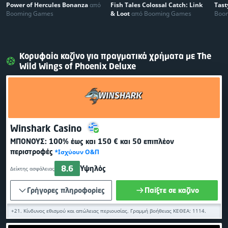
Power of Hercules Bonanza
από
Fish Tales Colossal Catch: Link
Tast
Booming Games
& Loot
από Booming Games
Boo
Κορυφαία καζίνο για πραγματικά χρήματα με The
Wild Wings of Phoenix Deluxe
Winshark Casino
ΜΠΌΝΟΥΣ:
100% έως και 150 €
και 50 επιπλέον
περιστροφές
*Ισχύουν Ο&Π
8.6
Υψηλός
Δείκτης ασφάλειας
Γρήγορες πληροφορίες
Παίξτε σε καζίνο
+21. Κίνδυνος εθισμού και απώλειας περιουσίας. Γραμμή βοήθειας ΚΕΘΕΑ: 1114.