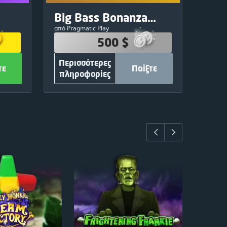
άλλα τουρνουά και
ΟΜΆΔΑ ΒΡΑΒΕΊΩΝ
Αποκλειστικό
κοινοποιώντας τα
Big Bass Bonanza
777
500 $
αποτελέσματά σας
1000
από Pragmatic Play
από Pra
500 $
1
250 $
1
50 $
2
150 $
2
30 $
Περισσότερες
Περ
τε
Παίξτε
3
50 $
3
20 $
πληροφορίες
πλη
30 $
4
ΆΛΛΕΣ ΠΛΗΡΟΦΟΡΊΕΣ
20 $
5
500
Συνολικές δωρεάν
250
ιμο
Παίξτε
Κλείσιμο
περιστροφές:
Pragmatic
Πάροχος
Pra
ν:
Play
παιχνιδιών:
σοδος:
Κοινοποιήστε και παίξτε
Είσοδος:
ΔΩΡΕ