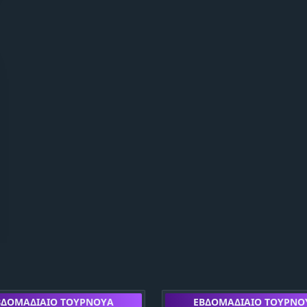
ΒΔΟΜΑΔΙΑΊΟ ΤΟΥΡΝΟΥΆ
ΕΒΔΟΜΑΔΙΑΊΟ ΤΟΥΡΝΟ
ΒΔΟΜΑΔΙΑΊΟ ΤΟΥΡΝΟΥΆ
ΕΒΔΟΜΑΔΙΑΊΟ ΤΟΥΡΝΟ