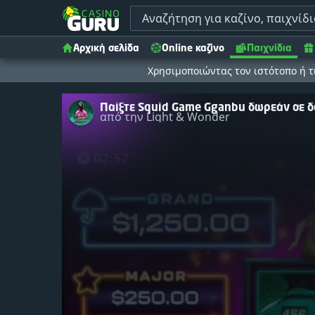
Αρχική σελίδα
Online καζίνο
Παιχνίδια
Χρησιμοποιώντας τον ιστότοπο ή τ
Παίξτε Squid Game Gganbu δωρεάν σε δ
από την Light & Wonder