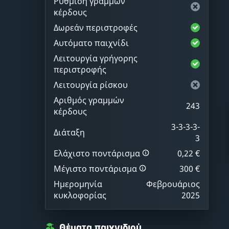
Ρύθμιση γραμμών
κέρδους
Δωρεάν περιστροφές
Αυτόματο παιχνίδι
Λειτουργία γρήγορης
περιστροφής
Λειτουργία ρίσκου
Αριθμός γραμμών
243
κέρδους
3-3-3-3-
Διάταξη
3
Ελάχιστο ποντάρισμα
0,22 €
Μέγιστο ποντάρισμα
300 €
Ημερομηνία
Φεβρουάριος
κυκλοφορίας
2025
Θέματα παιχνιδιού