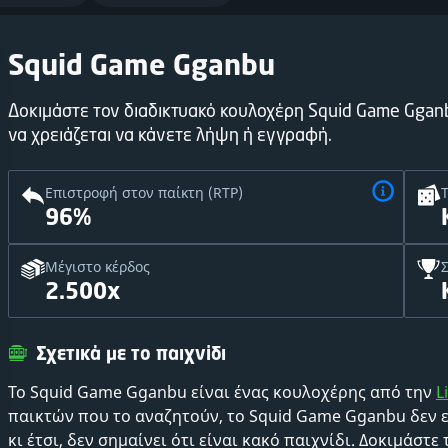
Squid Game Gganbu
Δοκιμάστε τον διαδικτυακό κουλοχέρη Squid Game Gganb
να χρειάζεται να κάνετε λήψη ή εγγραφή.
Επιστροφή στον παίκτη (RTP)
96%
Μέγιστο κέρδος
2.500x
Σχετικά με το παιχνίδι
Το Squid Game Gganbu είναι ένας κουλοχέρης από την
L
παικτών που το αναζητούν, το Squid Game Gganbu δεν 
κι έτσι, δεν σημαίνει ότι είναι κακό παιχνίδι. Δοκιμάστ