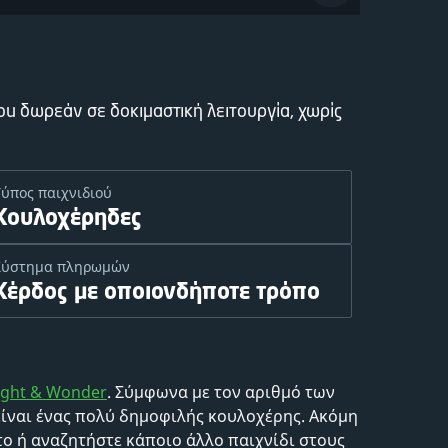
u δωρεάν σε δοκιμαστική λειτουργία, χωρίς
Τύπος παιχνιδιού
Κουλοχέρηδες
Σύστημα πληρωμών
Κέρδος με οποιονδήποτε τρόπο
ight & Wonder
. Σύμφωνα με τον αριθμό των
είναι ένας πολύ δημοφιλής κουλοχέρης. Ακόμη
ε το ή αναζητήστε κάποιο άλλο παιχνίδι στους