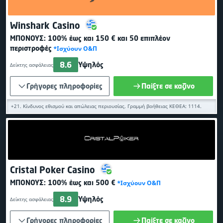
Winshark Casino
ΜΠΌΝΟΥΣ:
100% έως και 150 €
και 50 επιπλέον
περιστροφές
*Ισχύουν Ο&Π
8.6
Υψηλός
Δείκτης ασφάλειας
Γρήγορες πληροφορίες
Παίξτε σε καζίνο
+21. Κίνδυνος εθισμού και απώλειας περιουσίας. Γραμμή βοήθειας ΚΕΘΕΑ: 1114.
Cristal Poker Casino
ΜΠΌΝΟΥΣ:
100% έως και 500 €
*Ισχύουν Ο&Π
8.9
Υψηλός
Δείκτης ασφάλειας
Γρήγορες πληροφορίες
Παίξτε σε καζίνο