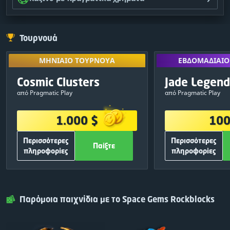
Τουρνουά
ΜΗΝΙΑΊΟ ΤΟΥΡΝΟΥΆ
ΕΒΔΟΜΑΔΙΑΊΟ
ΜΗΝΙΑΊΟ ΤΟΥΡΝΟΥΆ
ΕΒΔΟΜΑΔΙΑΊΟ
ΟΜΆΔΑ ΒΡΑΒΕΊΩΝ
ΟΜΆΔΑ ΒΡ
Cosmic Clusters
Jade Legend
22
:
06
:
00
01
:
06
:
00
1.000 $
100
από Pragmatic Play
από Pragmatic Play
380 $
1
50 $
250 $
2
30 $
1.000 $
100
120 $
3
20 $
Περισσότερες
Περισσότερες
75 $
4
ΆΛΛΕΣ ΠΛΗΡΟΦΟΡΊΕΣ
Παίξτε
ΆΛΛΕΣ ΠΛΗ
πληροφορίες
πληροφορίες
50 $
5
750
Συνολικές δωρεάν περιστροφές:
250
Συνολικές δωρε
Παίξτε
Κλείσιμο
Παίξτε
25 $
6
Pragmatic
Πάροχος
Pragmatic
25 $
7
Play
παιχνιδιών:
Play
25 $
8
ΔΩΡΕΑΝ
Είσοδος:
ΔΩΡΕΑΝ
Παρόμοια παιχνίδια με το Space Gems Rockblocks
25 $
9
25 $
10