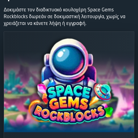
Δοκιμάστε τον διαδικτυακό κουλοχέρη Space Gems
Rockblocks δωρεάν σε δοκιμαστική λειτουργία, χωρίς να
χρειάζεται να κάνετε λήψη ή εγγραφή.