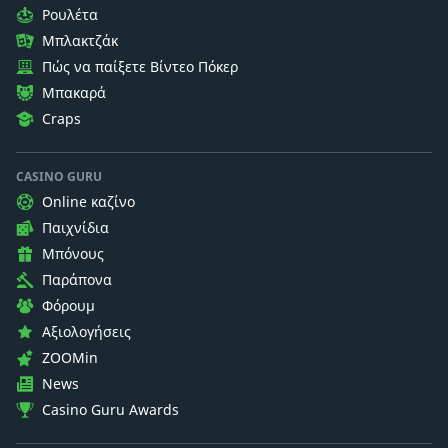
Ρουλέτα
Μπλακτζάκ
Πώς να παίξετε Βίντεο Πόκερ
Μπακαρά
Craps
CASINO GURU
Online καζίνο
Παιχνίδια
Μπόνους
Παράπονα
Φόρουμ
Αξιολογήσεις
ZOOMin
News
Casino Guru Awards