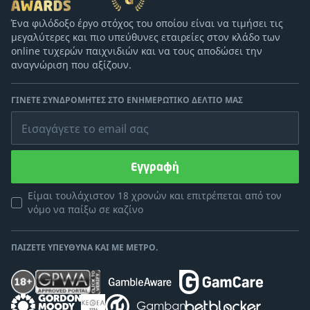
Ένα φιλόδοξο έργο στόχος του οποίου είναι να τιμήσει τις
μεγαλύτερες και πιο υπεύθυνες εταιρείες στον κλάδο των
online τυχερών παιχνιδιών και να τους αποδώσει την
αναγνώριση που αξίζουν.
ΓΊΝΕΤΕ ΣΥΝΔΡΟΜΗΤΈΣ ΣΤΟ ΕΝΗΜΕΡΩΤΙΚΌ ΔΕΛΤΊΟ ΜΑΣ
Εισαγάγετε το email σας
Εγγραφή
Είμαι τουλάχιστον 18 χρονών και επιτρέπεται από τον
νόμο να παίξω σε καζίνο
ΠΑΊΖΕΤΕ ΥΠΕΎΘΥΝΑ ΚΑΙ ΜΕ ΜΈΤΡΟ.