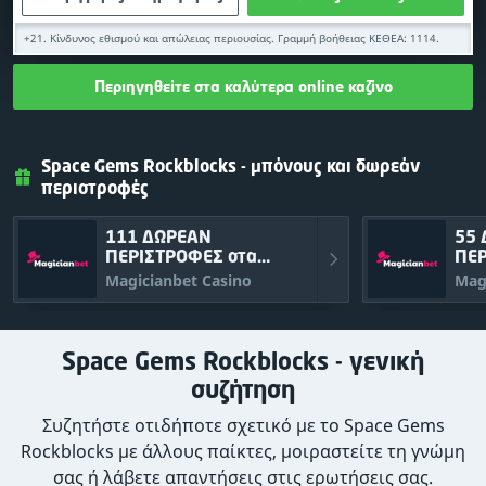
+21. Κίνδυνος εθισμού και απώλειας περιουσίας. Γραμμή βοήθειας ΚΕΘΕΑ: 1114.
Περιηγηθείτε στα καλύτερα online καζίνο
Space Gems Rockblocks - μπόνους και δωρεάν
περιστροφές
111 ΔΩΡΕΑΝ
55
ΠΕΡΙΣΤΡΟΦΕΣ
στα
ΠΕ
παιχνίδια Mascot
παι
Magicianbet Casino
Mag
Gaming
Gam
Space Gems Rockblocks - γενική
συζήτηση
Συζητήστε οτιδήποτε σχετικό με το Space Gems
Rockblocks με άλλους παίκτες, μοιραστείτε τη γνώμη
σας ή λάβετε απαντήσεις στις ερωτήσεις σας.