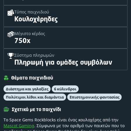
Τύπος παιχνιδιού
Κουλοχέρηδες
Μέγιστο κέρδος
750x
Σύστημα πληρωμών
Πληρωμή για ομάδες συμβόλων
Θέματα παιχνιδιού
Διάστημα και γαλαξίες
6 κύλινδροι
Πολύτιμοι λίθοι και διαμάντια
Επιστημονικής φαντασίας
Σχετικά με το παιχνίδι
Το Space Gems Rockblocks είναι ένας κουλοχέρης από την
Mascot Gaming
. Σύμφωνα με τον αριθμό των παικτών που το