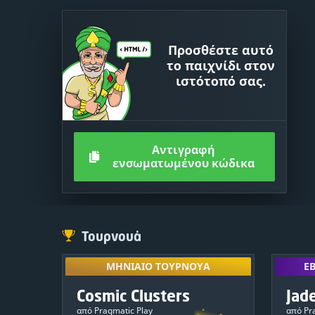
Προσθέστε αυτό
το παιχνίδι στον
ιστότοπό σας.
Αντιγραφή
ενσωματωμένου κώδικα
Τουρνουά
ΜΗΝΙΑΊΟ ΤΟΥΡΝΟΥΆ
Ε
ΜΗΝΙΑΊΟ ΤΟΥΡΝΟΥΆ
Ε
ΟΜΆΔΑ ΒΡΑΒΕΊΩΝ
Cosmic Clusters
Jad
24
:
14
:
16
03
1.000 $
από Pragmatic Play
από Pr