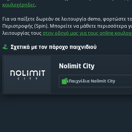
κουλοχέρηδες
.
Για να παίξετε δωρεάν σε λειτουργία demo, φορτώστε το
Περιστροφής (Spin). Μπορείτε να μάθετε περισσότερα γ
λειτουργίας τους
στον οδηγό μας για τους online κουλο
Σχετικά με τον πάροχο παιχνιδιού
Nolimit City
Παιχνίδια Nolimit City