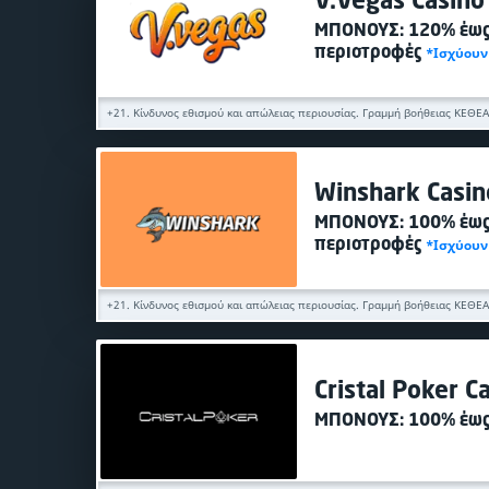
ΜΠΌΝΟΥΣ:
120% έως
περιστροφές
*Ισχύουν
+21. Κίνδυνος εθισμού και απώλειας περιουσίας. Γραμμή βοήθειας ΚΕΘΕΑ
Winshark Casi
ΜΠΌΝΟΥΣ:
100% έως
περιστροφές
*Ισχύουν
+21. Κίνδυνος εθισμού και απώλειας περιουσίας. Γραμμή βοήθειας ΚΕΘΕΑ
Cristal Poker C
ΜΠΌΝΟΥΣ:
100% έως