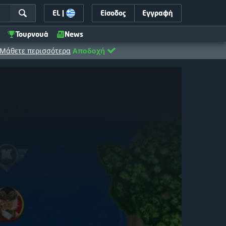
EL
|
Είσοδος
Εγγραφή
Τουρνουά
News
Μάθετε περισσότερα
Αποδοχή