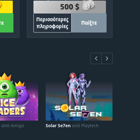
500 $
1
250 $
1
2
150 $
2
Περισσότερες
τε
Παίξτε
3
50 $
3
πληροφορίες
30 $
4
ΆΛΛΕΣ ΠΛΗΡΟΦΟΡΊΕΣ
20 $
5
500
Συνολικές δωρεάν
ιμο
Παίξτε
Κλείσιμο
περιστροφές:
Pragmatic
Πάροχος
ν:
Play
παιχνιδιών:
σοδος:
Κοινοποιήστε και παίξτε
Είσοδος:
s
από Amigo
Solar Se7en
από Playtech
Blobster
Red Tige