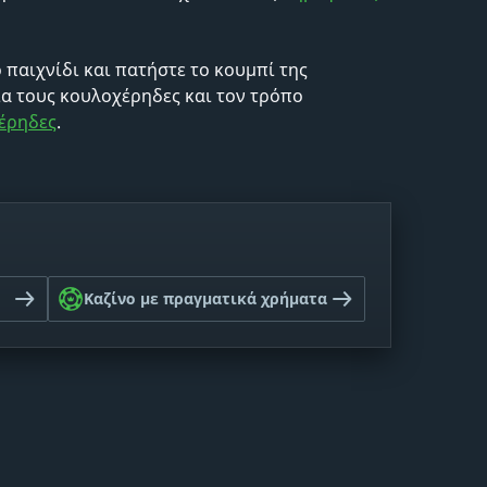
 παιχνίδι και πατήστε το κουμπί της
ια τους κουλοχέρηδες και τον τρόπο
χέρηδες
.
Καζίνο με πραγματικά χρήματα