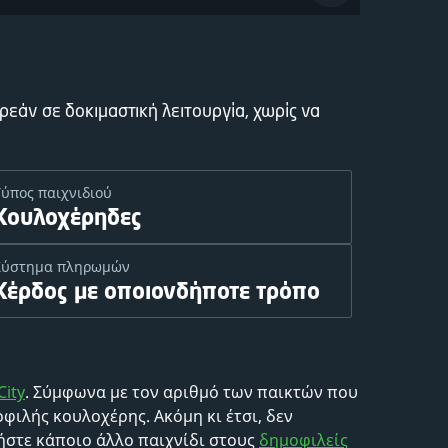
εάν σε δοκιμαστική λειτουργία, χωρίς να
Τύπος παιχνιδιού
Κουλοχέρηδες
Σύστημα πληρωμών
Κέρδος με οποιονδήποτε τρόπο
City
. Σύμφωνα με τον αριθμό των παικτών που
φιλής κουλοχέρης. Ακόμη κι έτσι, δεν
τήστε κάποιο άλλο παιχνίδι στους
δημοφιλείς