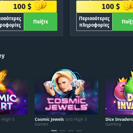
100 $
100 $
1
50 $
2
30 $
ισσότερες
Περισσότερες
Παίξτε
Παίξ
3
20 $
ροφορίες
πληροφορίες
ΆΛΛΕΣ ΠΛΗΡΟΦΟΡΊΕΣ
ΆΛΛΕΣ ΠΛΗΡΟΦΟΡΊΕΣ
Συνολικές δωρεάν
250
Συνολικές δωρεάν
Παίξτε
Κλείσιμο
Παίξτε
Κλείσ
περιστροφές:
περιστροφές:
agmatic
Πάροχος
Pragmatic
Πάροχος
ey
Play
παιχνιδιών:
Play
παιχνιδιώ
ΕΑΝ
Είσοδος:
ΔΩΡΕΑΝ
Εί
 High 5
Cosmic Jewels
από High 5
Dice Invader
Games
Gaming