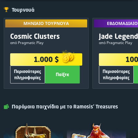
Τουρνουά
ΜΗΝΙΑΊΟ ΤΟΥΡΝΟΥΆ
ΕΒΔΟΜΑΔΙΑΊΟ
ΜΗΝΙΑΊΟ ΤΟΥΡΝΟΥΆ
ΕΒΔΟΜΑΔΙΑΊΟ
ΟΜΆΔΑ ΒΡΑΒΕΊΩΝ
ΟΜΆΔΑ ΒΡ
Cosmic Clusters
Jade Legend
23
:
09
:
36
02
:
09
:
36
1.000 $
100
από Pragmatic Play
από Pragmatic Play
380 $
1
50 $
250 $
2
30 $
1.000 $
100
120 $
3
20 $
Περισσότερες
Περισσότερες
75 $
4
ΆΛΛΕΣ ΠΛΗΡΟΦΟΡΊΕΣ
Παίξτε
ΆΛΛΕΣ ΠΛΗ
πληροφορίες
πληροφορίες
50 $
5
750
Συνολικές δωρεάν περιστροφές:
250
Συνολικές δωρε
Παίξτε
Κλείσιμο
Παίξτε
25 $
6
Pragmatic
Πάροχος
Pragmatic
25 $
7
Play
παιχνιδιών:
Play
25 $
8
ΔΩΡΕΑΝ
Είσοδος:
ΔΩΡΕΑΝ
Παρόμοια παιχνίδια με το Ramosis' Treasures
25 $
9
25 $
10