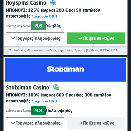
Royspins Casino
ΜΠΌΝΟΥΣ:
125% έως και 200 €
και 50 επιπλέον
περιστροφές
*Ισχύουν Ο&Π
8.6
Υψηλός
Δείκτης ασφάλειας
Γρήγορες πληροφορίες
Παίξτε σε καζίνο
+21. Κίνδυνος εθισμού και απώλειας περιουσίας. Γραμμή βοήθειας ΚΕΘΕΑ: 1114.
Stoiximan Casino
ΜΠΌΝΟΥΣ:
100% έως και 800 €
και έως 300 επιπλέον
περιστροφές
*Ισχύουν Ο&Π
9.8
Πολύ υψηλός
Δείκτης ασφάλειας
Γρήγορες πληροφορίες
Παίξτε σε καζίνο