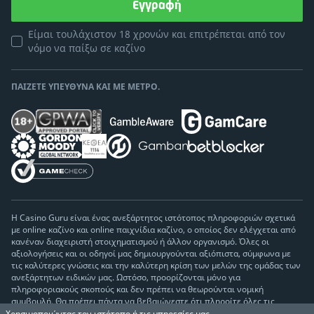
Εγγραφή
Είμαι τουλάχιστον 18 χρονών και επιτρέπεται από τον
νόμο να παίξω σε καζίνο
ΠΑΊΖΕΤΕ ΥΠΕΎΘΥΝΑ ΚΑΙ ΜΕ ΜΈΤΡΟ.
Η Casino Guru είναι ένας ανεξάρτητος ιστότοπος πληροφοριών σχετικά
με online καζίνο και online παιχνίδια καζίνο, ο οποίος δεν ελέγχεται από
κανέναν διαχειριστή στοιχηματισμού ή άλλον οργανισμό. Όλες οι
αξιολογήσεις και οι οδηγοί μας δημιουργούνται αξιόπιστα, σύμφωνα με
τις καλύτερες γνώσεις και την καλύτερη κρίση των μελών της ομάδας των
ανεξάρτητων ειδικών μας. Ωστόσο, προορίζονται μόνο για
πληροφοριακούς σκοπούς και δεν πρέπει να θεωρούνται νομική
συμβουλή. Θα πρέπει πάντα να βεβαιώνεστε ότι πληροίτε όλες τις
κανονιστικές απαιτήσεις πριν παίξετε σε οποιοδήποτε καζίνο επιλέξετε.
Χρησιμοποιώντας τον ιστότοπο ή τις υπηρεσίες μας,