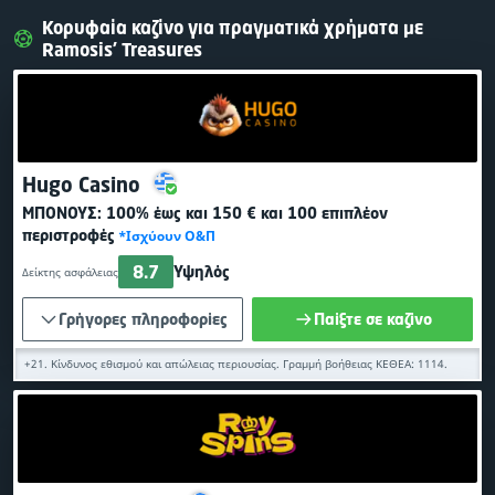
Κορυφαία καζίνο για πραγματικά χρήματα με
Ramosis' Treasures
Hugo Casino
ΜΠΌΝΟΥΣ:
100% έως και 150 €
και 100 επιπλέον
περιστροφές
*Ισχύουν Ο&Π
8.7
Υψηλός
Δείκτης ασφάλειας
Γρήγορες πληροφορίες
Παίξτε σε καζίνο
+21. Κίνδυνος εθισμού και απώλειας περιουσίας. Γραμμή βοήθειας ΚΕΘΕΑ: 1114.