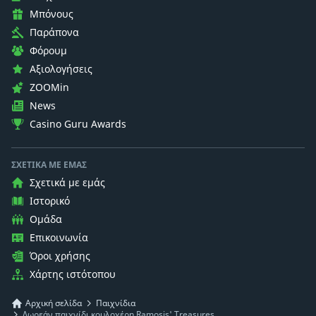
Μπόνους
Παράπονα
Φόρουμ
Αξιολογήσεις
ZOOMin
News
Casino Guru Awards
ΣΧΕΤΙΚΆ ΜΕ ΕΜΆΣ
Σχετικά με εμάς
Ιστορικό
Ομάδα
Επικοινωνία
Όροι χρήσης
Χάρτης ιστότοπου
Αρχική σελίδα
Παιχνίδια
Δωρεάν παιχνίδι κουλοχέρη Ramosis' Treasures