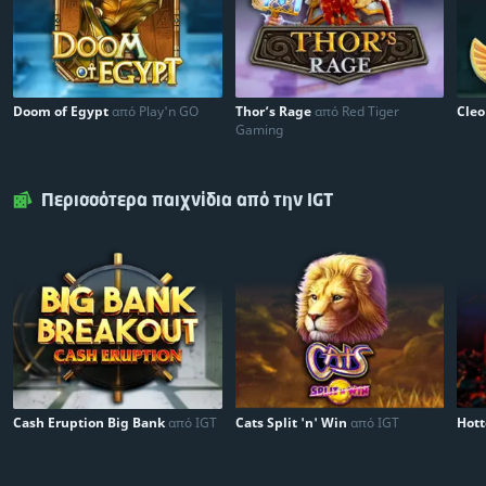
Doom of Egypt
από Play'n GO
Thor’s Rage
από Red Tiger
Cleo
Gaming
Περισσότερα παιχνίδια από την IGT
Cash Eruption Big Bank
από IGT
Cats Split 'n' Win
από IGT
Hott