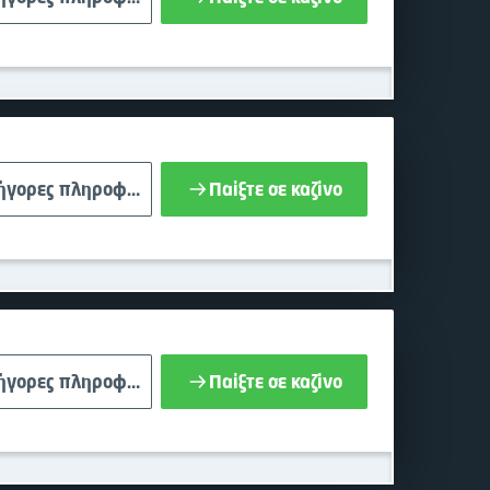
Γρήγορες πληροφορίες
Παίξτε σε καζίνο
Γρήγορες πληροφορίες
Παίξτε σε καζίνο