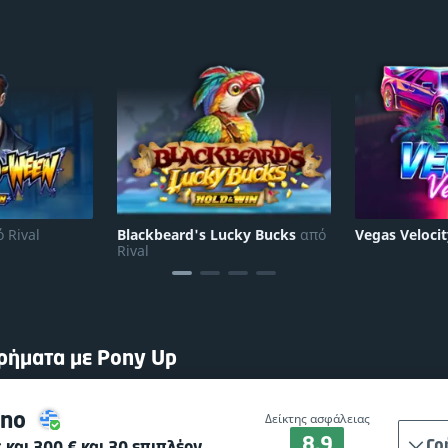
 Rival
Blackbeard's Lucky Bucks
από
Vegas Veloci
Rival
χρήματα με Pony Up
ino
Δείκτης ασφάλειας
8.9
 και 300 €
και 30 επιπλέον