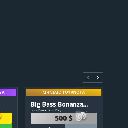
ΥΆ
Ξεκλειδώστε παίζοντας σε
ΜΗΝΙΑΊΟ ΤΟΥΡΝΟΥΆ
Ε
ΥΆ
ΜΗΝΙΑΊΟ ΤΟΥΡΝΟΥΆ
Ε
άλλα τουρνουά και
ΟΜΆΔΑ ΒΡΑΒΕΊΩΝ
Αποκλειστικό
κοινοποιώντας τα
Big Bass Bonanza
777
500 $
αποτελέσματά σας
1000
από Pragmatic Play
από Pra
500 $
1
250 $
1
50 $
2
150 $
2
30 $