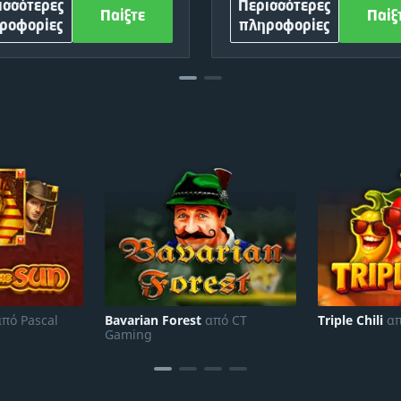
ισσότερες
Περισσότερες
Παίξτε
Παίξ
3
20 $
ροφορίες
πληροφορίες
ΆΛΛΕΣ ΠΛΗΡΟΦΟΡΊΕΣ
ΆΛΛΕΣ ΠΛΗΡΟΦΟΡΊΕΣ
Συνολικές δωρεάν
250
Συνολικές δωρεάν
Παίξτε
Κλείσιμο
Παίξτε
Κλείσ
περιστροφές:
περιστροφές:
agmatic
Πάροχος
Pragmatic
Πάροχος
Play
παιχνιδιών:
Play
παιχνιδιώ
ΕΑΝ
Είσοδος:
ΔΩΡΕΑΝ
Εί
από Pascal
Bavarian Forest
από CT
Triple Chili
α
Gaming