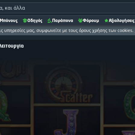
Μπόνους
Οδηγός
Παράπονα
Φόρουμ
Αξιολογήσεις
ις υπηρεσίες μας, συμφωνείτε με τους όρους χρήσης των cookies.
λειτουργία