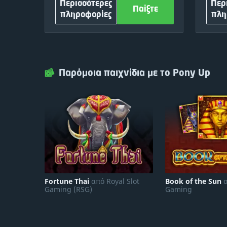
Περισσότερες
Περ
Παίξτε
120 $
3
20 $
πληροφορίες
πλη
75 $
4
ΆΛΛΕΣ ΠΛΗΡΟΦΟΡΊΕΣ
50 $
5
750
Συνολικές δωρεάν
250
Παίξτε
Κλείσιμο
25 $
6
περιστροφές:
25 $
7
Pragmatic
Πάροχος
Pr
Play
παιχνιδιών:
Παρόμοια παιχνίδια με το Pony Up
25 $
8
ΔΩΡΕΑΝ
Είσοδος:
ΔΩΡ
25 $
9
25 $
10
Fortune Thai
από Royal Slot
Book of the Sun
Gaming (RSG)
Gaming