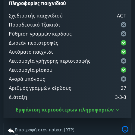
Πληροφορίες παιχνιδιού
Σχεδιαστής παιχνιδιού
AGT
Προοδευτικό Τζακπότ
Ρύθμιση γραμμών κέρδους
Δωρεάν περιστροφές
Αυτόματο παιχνίδι
Λειτουργία γρήγορης περιστροφής
Λειτουργία ρίσκου
Αγορά μπόνους
Αριθμός γραμμών κέρδους
27
Διάταξη
3-3-3
Εμφάνιση περισσότερων πληροφοριών
Επιστροφή στον παίκτη (RTP)