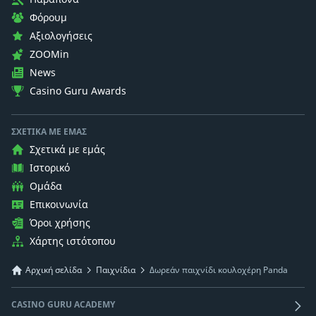
Φόρουμ
Αξιολογήσεις
ZOOMin
News
Casino Guru Awards
ΣΧΕΤΙΚΆ ΜΕ ΕΜΆΣ
Σχετικά με εμάς
Ιστορικό
Ομάδα
Επικοινωνία
Όροι χρήσης
Χάρτης ιστότοπου
Αρχική σελίδα
Παιχνίδια
Δωρεάν παιχνίδι κουλοχέρη Panda
CASINO GURU ACADEMY