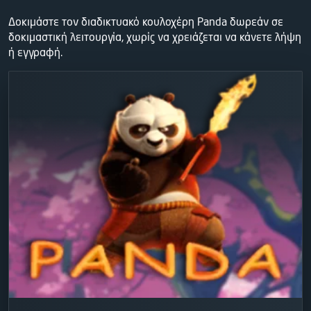
Δοκιμάστε τον διαδικτυακό κουλοχέρη Panda δωρεάν σε
δοκιμαστική λειτουργία, χωρίς να χρειάζεται να κάνετε λήψη
ή εγγραφή.