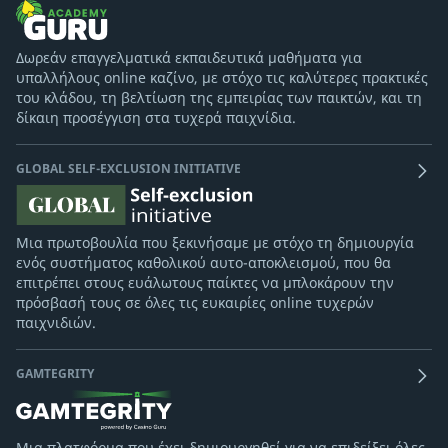
Δωρεάν επαγγελματικά εκπαιδευτικά μαθήματα για
υπαλλήλους online καζίνο, με στόχο τις καλύτερες πρακτικές
του κλάδου, τη βελτίωση της εμπειρίας των παικτών, και τη
δίκαιη προσέγγιση στα τυχερά παιχνίδια.
GLOBAL SELF-EXCLUSION INITIATIVE
Μια πρωτοβουλία που ξεκινήσαμε με στόχο τη δημιουργία
ενός συστήματος καθολικού αυτο-αποκλεισμού, που θα
επιτρέπει στους ευάλωτους παίκτες να μπλοκάρουν την
πρόσβασή τους σε όλες τις ευκαιρίες online τυχερών
παιχνιδιών.
GAMTEGRITY
Μια πλατφόρμα που έχει δημιουργηθεί για να επιδείξει όλες