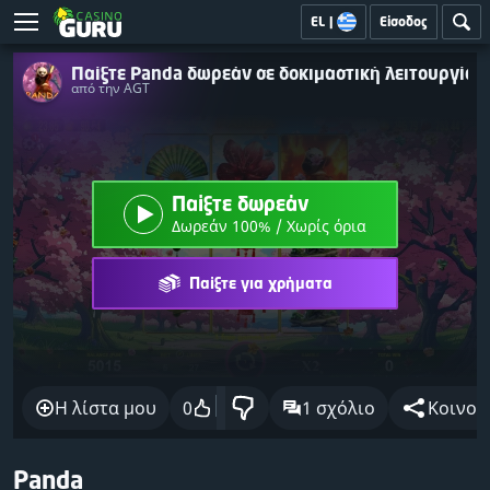
EL
|
Είσοδος
Παίξτε Panda δωρεάν σε δοκιμαστική λειτουργία
από την AGT
Παίξτε δωρεάν
Δωρεάν 100% / Χωρίς όρια
Παίξτε για χρήματα
Η λίστα μου
0
1 σχόλιο
Κοινοπ
Panda