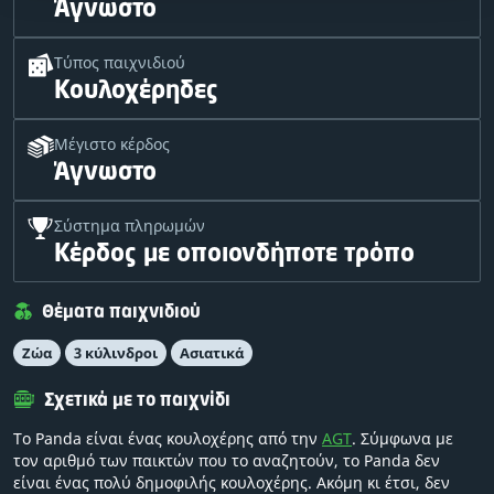
Άγνωστο
Τύπος παιχνιδιού
Κουλοχέρηδες
Μέγιστο κέρδος
Άγνωστο
Σύστημα πληρωμών
Κέρδος με οποιονδήποτε τρόπο
Θέματα παιχνιδιού
Ζώα
3 κύλινδροι
Ασιατικά
Σχετικά με το παιχνίδι
Το Panda είναι ένας κουλοχέρης από την
AGT
. Σύμφωνα με
τον αριθμό των παικτών που το αναζητούν, το Panda δεν
είναι ένας πολύ δημοφιλής κουλοχέρης. Ακόμη κι έτσι, δεν