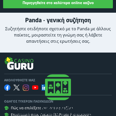
Περιηγηθείτε στα καλύτερα online καζίνο
Panda - γενική συζήτηση
Συζητήστε οτιδήποτε σχετικό με το Panda με άλλους
παίκτες, μοιραστείτε τη γνώμη σας ή λάβετε
απαντήσεις στις ερωτήσεις σας.
ΑΚΟΛΟΥΘΉΣΤΕ ΜΑΣ
ΟΔΗΓΌΣ ΤΥΧΕΡΏΝ ΠΑΙΧΝΙΔΙΏΝ
Casino Guru
Πώς να επιλέξετε ένα online καζίνο
Θέλουμε να κατανοείτε τα τυχερά παιχνίδια.
Επιστροφή στον Παίκτη (RTP) και διακύμανση