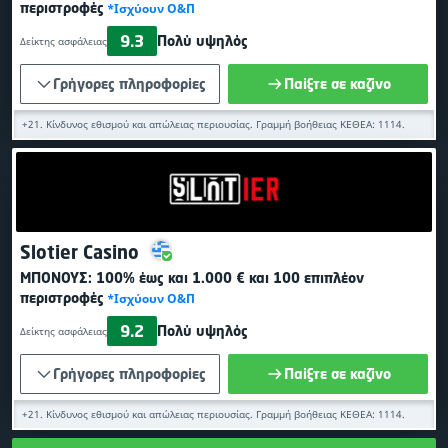
περιστροφές
*Ισχύουν Ο&Π
9.3
Πολύ υψηλός
Δείκτης ασφάλειας
Γρήγορες πληροφορίες
Παίξτε σε καζίνο
+21. Κίνδυνος εθισμού και απώλειας περιουσίας. Γραμμή βοήθειας ΚΕΘΕΑ: 1114.
Slotier Casino
ΜΠΌΝΟΥΣ:
100% έως και 1.000 €
και 100 επιπλέον
περιστροφές
*Ισχύουν Ο&Π
9.2
Πολύ υψηλός
Δείκτης ασφάλειας
Γρήγορες πληροφορίες
Παίξτε σε καζίνο
+21. Κίνδυνος εθισμού και απώλειας περιουσίας. Γραμμή βοήθειας ΚΕΘΕΑ: 1114.