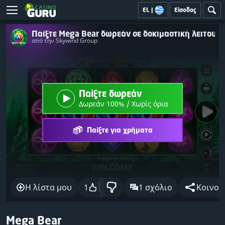
EL
|
Είσοδος
Παίξτε Mega Bear δωρεάν σε δοκιμαστική λειτουρ
από την Skywind Group
Παίξτε δωρεάν
Δωρεάν 100% / Χωρίς όρια
Παίξτε για χρήματα
Η λίστα μου
1
1 σχόλιο
Κοινοπ
Mega Bear