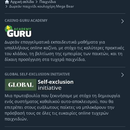
Αρχική σελίδα
Παιχνίδια
Δωρεάν παιχνίδι κουλοχέρη Mega Bear
CASINO GURU ACADEMY
Δωρεάν επαγγελματικά εκπαιδευτικά μαθήματα για
υπαλλήλους online καζίνο, με στόχο τις καλύτερες πρακτικές
του κλάδου, τη βελτίωση της εμπειρίας των παικτών, και τη
δίκαιη προσέγγιση στα τυχερά παιχνίδια.
GLOBAL SELF-EXCLUSION INITIATIVE
Μια πρωτοβουλία που ξεκινήσαμε με στόχο τη δημιουργία
ενός συστήματος καθολικού αυτο-αποκλεισμού, που θα
επιτρέπει στους ευάλωτους παίκτες να μπλοκάρουν την
πρόσβασή τους σε όλες τις ευκαιρίες online τυχερών
παιχνιδιών.