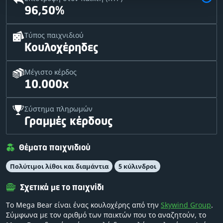
96,50%
Τύπος παιχνιδιού
Κουλοχέρηδες
Μέγιστο κέρδος
10.000x
Σύστημα πληρωμών
Γραμμές κέρδους
Θέματα παιχνιδιού
Πολύτιμοι λίθοι και διαμάντια
5 κύλινδροι
Σχετικά με το παιχνίδι
Το Mega Bear είναι ένας κουλοχέρης από την
Skywind Group
.
Σύμφωνα με τον αριθμό των παικτών που το αναζητούν, το