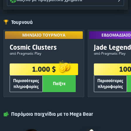
Τουρνουά
ΜΗΝΙΑΊΟ ΤΟΥΡΝΟΥΆ
ΕΒΔΟΜΑΔΙΑΊΟ
ΜΗΝΙΑΊΟ ΤΟΥΡΝΟΥΆ
ΕΒΔΟΜΑΔΙΑΊΟ
ΟΜΆΔΑ ΒΡΑΒΕΊΩΝ
ΟΜΆΔΑ ΒΡ
Cosmic Clusters
Jade Legend
23
:
02
:
58
02
:
02
:
58
1.000 $
100
από Pragmatic Play
από Pragmatic Play
380 $
1
50 $
250 $
2
30 $
1.000 $
100
120 $
3
20 $
Περισσότερες
Περισσότερες
75 $
4
ΆΛΛΕΣ ΠΛΗΡΟΦΟΡΊΕΣ
Παίξτε
ΆΛΛΕΣ ΠΛΗ
πληροφορίες
πληροφορίες
50 $
5
750
Συνολικές δωρεάν περιστροφές:
250
Συνολικές δωρε
Παίξτε
Κλείσιμο
Παίξτε
25 $
6
Pragmatic
Πάροχος
Pragmatic
25 $
7
Play
παιχνιδιών:
Play
25 $
8
ΔΩΡΕΑΝ
Είσοδος:
ΔΩΡΕΑΝ
Παρόμοια παιχνίδια με το Mega Bear
25 $
9
25 $
10