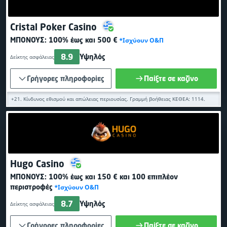
Cristal Poker Casino
ΜΠΌΝΟΥΣ:
100% έως και 500 €
*Ισχύουν Ο&Π
8.9
Υψηλός
Δείκτης ασφάλειας
Γρήγορες πληροφορίες
Παίξτε σε καζίνο
+21. Κίνδυνος εθισμού και απώλειας περιουσίας. Γραμμή βοήθειας ΚΕΘΕΑ: 1114.
Hugo Casino
ΜΠΌΝΟΥΣ:
100% έως και 150 €
και 100 επιπλέον
περιστροφές
*Ισχύουν Ο&Π
8.7
Υψηλός
Δείκτης ασφάλειας
Γρήγορες πληροφορίες
Παίξτε σε καζίνο