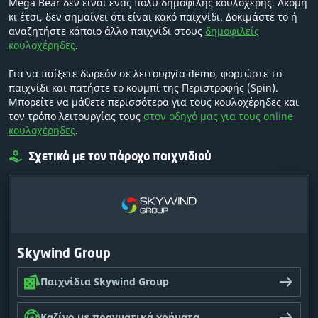
Mega Bear δεν είναι ένας πολύ δημοφιλής κουλοχέρης. Ακόμη
κι έτσι, δεν σημαίνει ότι είναι κακό παιχνίδι. Δοκιμάστε το ή
αναζητήστε κάποιο άλλο παιχνίδι στους
δημοφιλείς
κουλοχέρηδες
.
Για να παίξετε δωρεάν σε λειτουργία demo, φορτώστε το
παιχνίδι και πατήστε το κουμπί της Περιστροφής (Spin).
Μπορείτε να μάθετε περισσότερα για τους κουλοχέρηδες και
τον τρόπο λειτουργίας τους
στον οδηγό μας για τους online
κουλοχέρηδες
.
Σχετικά με τον πάροχο παιχνιδιού
Skywind Group
Παιχνίδια Skywind Group
Καζίνο με πραγματικά χρήματα