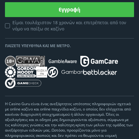
Εγγραφή
Είμαι τουλάχιστον 18 χρονών και επιτρέπεται από τον
νόμο να παίξω σε καζίνο
ΠΑΊΖΕΤΕ ΥΠΕΎΘΥΝΑ ΚΑΙ ΜΕ ΜΈΤΡΟ.
Η Casino Guru είναι ένας ανεξάρτητος ιστότοπος πληροφοριών σχετικά
με online καζίνο και online παιχνίδια καζίνο, ο οποίος δεν ελέγχεται από
κανέναν διαχειριστή στοιχηματισμού ή άλλον οργανισμό. Όλες οι
αξιολογήσεις και οι οδηγοί μας δημιουργούνται αξιόπιστα, σύμφωνα με
τις καλύτερες γνώσεις και την καλύτερη κρίση των μελών της ομάδας των
ανεξάρτητων ειδικών μας. Ωστόσο, προορίζονται μόνο για
πληροφοριακούς σκοπούς και δεν πρέπει να θεωρούνται νομική