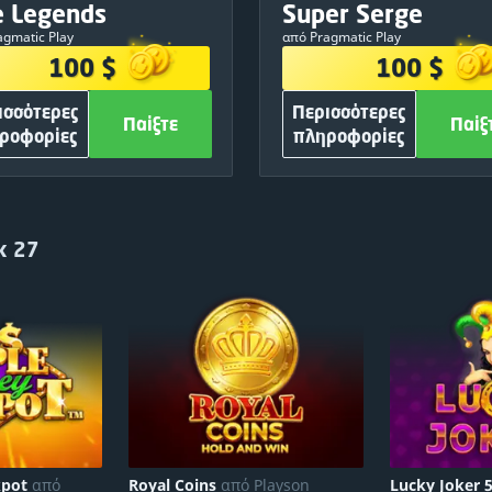
e Legends
Super Serge
:
06
:
56
06
:
06
:
56
100 $
100 $
agmatic Play
από Pragmatic Play
100 $
100 $
1
50 $
2
30 $
ισσότερες
Περισσότερες
Παίξτε
Παίξ
3
20 $
ροφορίες
πληροφορίες
ΆΛΛΕΣ ΠΛΗΡΟΦΟΡΊΕΣ
ΆΛΛΕΣ ΠΛΗΡΟΦΟΡΊΕΣ
Συνολικές δωρεάν
250
Συνολικές δωρεάν
Παίξτε
Κλείσιμο
Παίξτε
Κλείσ
περιστροφές:
περιστροφές:
agmatic
Πάροχος
Pragmatic
Πάροχος
k 27
Play
παιχνιδιών:
Play
παιχνιδιώ
ΕΑΝ
Είσοδος:
ΔΩΡΕΑΝ
Εί
kpot
από
Royal Coins
από Playson
Lucky Joker 