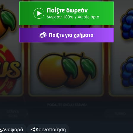
Παίξτε δωρεάν
Δωρεάν 100% / Χωρίς όρια
Παίξτε για χρήματα
Αναφορά
Κοινοποίηση