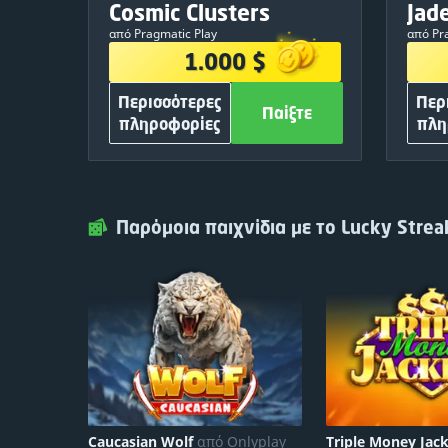
Cosmic Clusters
Jad
24
:
06
:
56
03
1.000 $
από Pragmatic Play
από Pr
1.000 $
380 $
1
50 $
250 $
2
30 $
Περισσότερες
Περ
Παίξτε
120 $
3
20 $
πληροφορίες
πλη
75 $
4
ΆΛΛΕΣ ΠΛΗΡΟΦΟΡΊΕΣ
50 $
5
750
Συνολικές δωρεάν
250
Παίξτε
Κλείσιμο
25 $
6
περιστροφές:
25 $
7
Pragmatic
Πάροχος
Pr
Παρόμοια παιχνίδια με το Lucky Strea
Play
παιχνιδιών:
25 $
8
ΔΩΡΕΑΝ
Είσοδος:
ΔΩΡ
25 $
9
25 $
10
Caucasian Wolf
από Onlyplay
Triple Money Jac