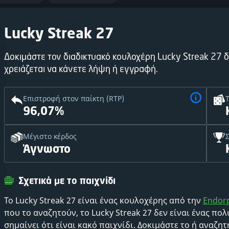
Lucky Streak 27
Δοκιμάστε τον διαδικτυακό κουλοχέρη Lucky Streak 27 δ
χρειάζεται να κάνετε λήψη ή εγγραφή.
Επιστροφή στον παίκτη (RTP)
96,07%
Μέγιστο κέρδος
Άγνωστο
Σχετικά με το παιχνίδι
Το Lucky Streak 27 είναι ένας κουλοχέρης από την
Endor
που το αναζητούν, το Lucky Streak 27 δεν είναι ένας πο
σημαίνει ότι είναι κακό παιχνίδι. Δοκιμάστε το ή αναζη