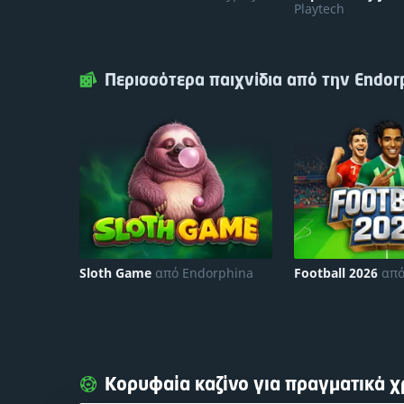
Playtech
Περισσότερα παιχνίδια από την Endor
Sloth Game
από Endorphina
Football 2026
από
Κορυφαία καζίνο για πραγματικά χ