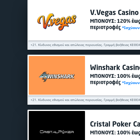
V.Vegas Casin
ΜΠΌΝΟΥΣ:
120% έως
περιστροφές
*Ισχύουν
+21. Κίνδυνος εθισμού και απώλειας περιουσίας. Γραμμή βοήθειας ΚΕΘΕΑ
Winshark Casi
ΜΠΌΝΟΥΣ:
100% έως
περιστροφές
*Ισχύουν
+21. Κίνδυνος εθισμού και απώλειας περιουσίας. Γραμμή βοήθειας ΚΕΘΕΑ
Cristal Poker C
ΜΠΌΝΟΥΣ:
100% έως