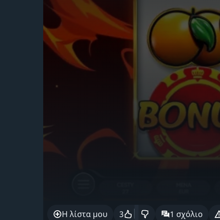
Η λίστα μου
3
1 σχόλιο