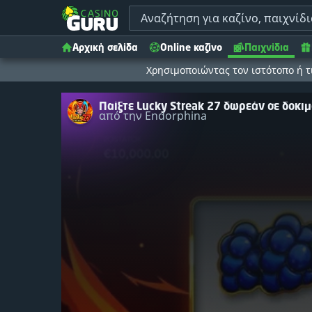
Αρχική σελίδα
Online καζίνο
Παιχνίδια
Χρησιμοποιώντας τον ιστότοπο ή τ
Παίξτε Lucky Streak 27 δωρεάν σε δοκι
από την Endorphina