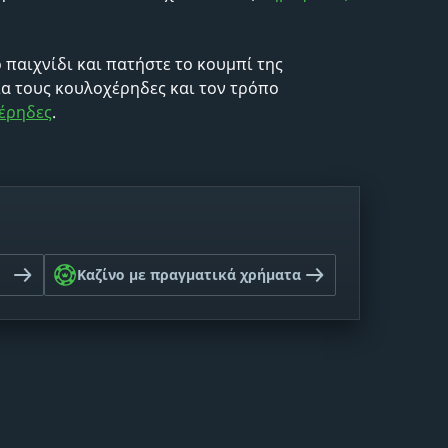
 παιχνίδι και πατήστε το κουμπί της
ια τους κουλοχέρηδες και τον τρόπο
χέρηδες
.
Καζίνο με πραγματικά χρήματα