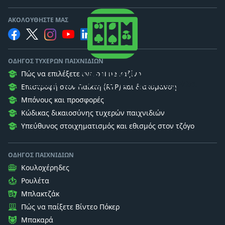
ΑΚΟΛΟΥΘΉΣΤΕ ΜΑΣ
ΟΔΗΓΌΣ ΤΥΧΕΡΏΝ ΠΑΙΧΝΙΔΙΏΝ
Casino Guru
Πώς να επιλέξετε ένα online καζίνο
Θέλουμε να κατανοείτε τα τυχερά παιχνίδια.
Επιστροφή στον Παίκτη (RTP) και διακύμανση
Μπόνους και προσφορές
Κώδικας δικαιοσύνης τυχερών παιχνιδιών
Υπεύθυνος στοιχηματισμός και εθισμός στον τζόγο
ΟΔΗΓΌΣ ΠΑΙΧΝΙΔΙΏΝ
Κουλοχέρηδες
Ρουλέτα
Μπλακτζάκ
Πώς να παίξετε Βίντεο Πόκερ
Μπακαρά