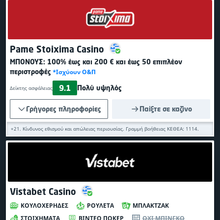
Pame Stoixima Casino
ΜΠΌΝΟΥΣ:
100% έως και 200 €
και έως 50 επιπλέον
περιστροφές
*Ισχύουν Ο&Π
9.1
Πολύ υψηλός
Δείκτης ασφάλειας
Γρήγορες πληροφορίες
Παίξτε σε καζίνο
+21. Κίνδυνος εθισμού και απώλειας περιουσίας. Γραμμή βοήθειας ΚΕΘΕΑ: 1114.
Vistabet Casino
ΚΟΥΛΟΧΈΡΗΔΕΣ
ΡΟΥΛΈΤΑ
ΜΠΛΆΚΤΖΑΚ
ΣΤΟΙΧΉΜΑΤΑ
ΒΊΝΤΕΟ ΠΌΚΕΡ
ΌΧΙ ΜΠΊΝΓΚΟ