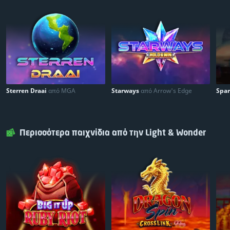
25 $
10
Sterren Draai
από MGA
Starways
από Arrow's Edge
Spar
Περισσότερα παιχνίδια από την Light & Wonder