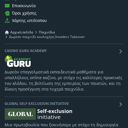
Επικοινωνία
Όροι χρήσης
Χάρτης ιστότοπου
Αρχική σελίδα
Παιχνίδια
Δωρεάν παιχνίδι κουλοχέρη Invaders Takeover
CASINO GURU ACADEMY
Δωρεάν επαγγελματικά εκπαιδευτικά μαθήματα για
υπαλλήλους online καζίνο, με στόχο τις καλύτερες πρακτικές
του κλάδου, τη βελτίωση της εμπειρίας των παικτών, και τη
δίκαιη προσέγγιση στα τυχερά παιχνίδια.
GLOBAL SELF-EXCLUSION INITIATIVE
Μια πρωτοβουλία που ξεκινήσαμε με στόχο τη δημιουργία