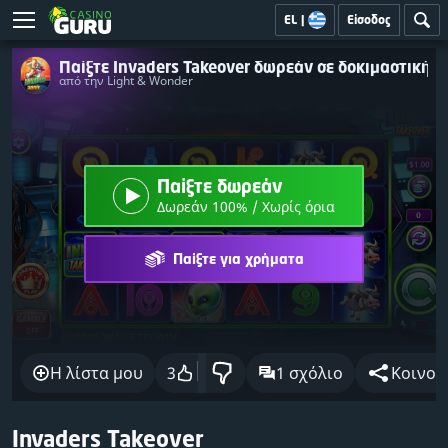
EL
|
Είσοδος
Παίξτε Invaders Takeover δωρεάν σε δοκιμαστική λ
από την Light & Wonder
Παίξτε δωρεάν
Δωρεάν 100% / Χωρίς όρια
Παίξτε για χρήματα
Η λίστα μου
3
1 σχόλιο
Κοινοπ
Invaders Takeover