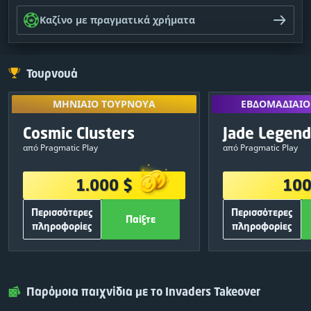
Καζίνο με πραγματικά χρήματα
Τουρνουά
ΜΗΝΙΑΊΟ ΤΟΥΡΝΟΥΆ
ΕΒΔΟΜΑΔΙΑΊΟ
ΜΗΝΙΑΊΟ ΤΟΥΡΝΟΥΆ
ΕΒΔΟΜΑΔΙΑΊΟ
ΟΜΆΔΑ ΒΡΑΒΕΊΩΝ
ΟΜΆΔΑ ΒΡ
Cosmic Clusters
Jade Legend
22
:
15
:
22
01
:
15
:
22
1.000 $
100
από Pragmatic Play
από Pragmatic Play
380 $
1
50 $
250 $
2
30 $
1.000 $
100
120 $
3
20 $
Περισσότερες
Περισσότερες
75 $
4
ΆΛΛΕΣ ΠΛΗΡΟΦΟΡΊΕΣ
Παίξτε
ΆΛΛΕΣ ΠΛΗ
πληροφορίες
πληροφορίες
50 $
5
750
Συνολικές δωρεάν περιστροφές:
250
Συνολικές δωρε
Παίξτε
Κλείσιμο
Παίξτε
25 $
6
Pragmatic
Πάροχος
Pragmatic
25 $
7
Play
παιχνιδιών:
Play
25 $
8
ΔΩΡΕΑΝ
Είσοδος:
ΔΩΡΕΑΝ
Παρόμοια παιχνίδια με το Invaders Takeover
25 $
9