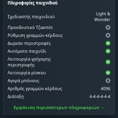
Πληροφορίες παιχνιδιού
Light &
Σχεδιαστής παιχνιδιού
Wonder
Προοδευτικό Τζακπότ
Ρύθμιση γραμμών κέρδους
Δωρεάν περιστροφές
Αυτόματο παιχνίδι
Λειτουργία γρήγορης
περιστροφής
Λειτουργία ρίσκου
Αγορά μπόνους
Αριθμός γραμμών κέρδους
4096
Διάταξη
4-4-4-4-4-4
Εμφάνιση περισσότερων πληροφοριών