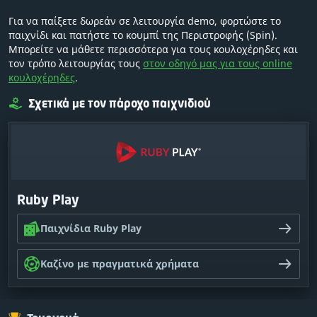
Για να παίξετε δωρεάν σε λειτουργία demo, φορτώστε το
παιχνίδι και πατήστε το κουμπί της Περιστροφής (Spin).
Μπορείτε να μάθετε περισσότερα για τους κουλοχέρηδες και
τον τρόπο λειτουργίας τους
στον οδηγό μας για τους online
κουλοχέρηδες
.
Σχετικά με τον πάροχο παιχνιδιού
Ruby Play
Παιχνίδια Ruby Play
Καζίνο με πραγματικά χρήματα