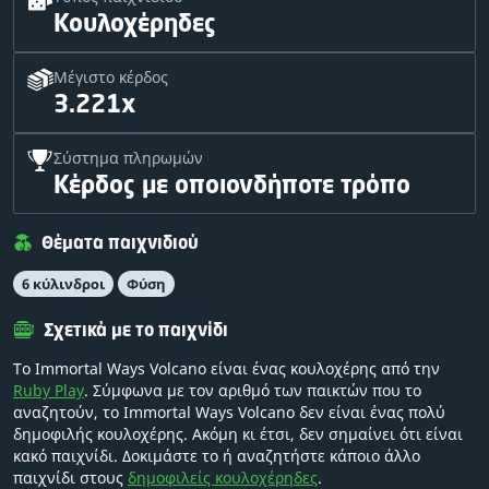
Κουλοχέρηδες
Μέγιστο κέρδος
3.221x
Σύστημα πληρωμών
Κέρδος με οποιονδήποτε τρόπο
Θέματα παιχνιδιού
6 κύλινδροι
Φύση
Σχετικά με το παιχνίδι
Το Immortal Ways Volcano είναι ένας κουλοχέρης από την
Ruby Play
. Σύμφωνα με τον αριθμό των παικτών που το
αναζητούν, το Immortal Ways Volcano δεν είναι ένας πολύ
δημοφιλής κουλοχέρης. Ακόμη κι έτσι, δεν σημαίνει ότι είναι
κακό παιχνίδι. Δοκιμάστε το ή αναζητήστε κάποιο άλλο
παιχνίδι στους
δημοφιλείς κουλοχέρηδες
.