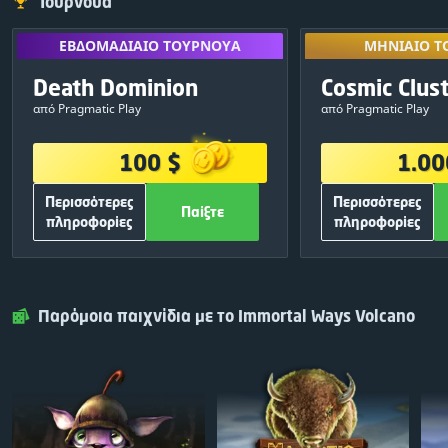
Τουρνουά
ΕΒΔΟΜΑΔΙΑΊΟ ΤΟΥΡΝΟΥΆ
ΜΗΝΙΑΊΟ Τ
ΕΒΔΟΜΑΔΙΑΊΟ ΤΟΥΡΝΟΥΆ
ΜΗΝΙΑΊΟ Τ
ΟΜΆΔΑ ΒΡΑΒΕΊΩΝ
ΟΜΆΔΑ ΒΡ
Death Dominion
Cosmic Clus
00
:
08
:
43
25
:
08
:
43
100 $
1.00
από Pragmatic Play
από Pragmatic Play
50 $
1
380 $
30 $
2
250 $
100 $
1.00
20 $
3
120 $
Περισσότερες
Περισσότερες
75 $
ΆΛΛΕΣ ΠΛΗΡΟΦΟΡΊΕΣ
Παίξτε
ΆΛΛΕΣ ΠΛΗ
πληροφορίες
πληροφορίες
50 $
250
Συνολικές δωρεάν περιστροφές:
750
Συνολικές δωρε
Παίξτε
Κλείσιμο
Παίξτε
25 $
Pragmatic
Πάροχος
Pragmatic
25 $
Play
παιχνιδιών:
Play
25 $
ΔΩΡΕΑΝ
Είσοδος:
ΔΩΡΕΑΝ
Παρόμοια παιχνίδια με το Immortal Ways Volcano
25 $
25 $