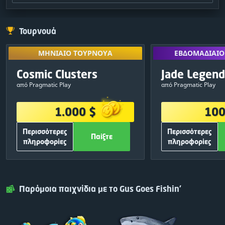
Τουρνουά
ΜΗΝΙΑΊΟ ΤΟΥΡΝΟΥΆ
ΕΒΔΟΜΑΔΙΑΊΟ
ΜΗΝΙΑΊΟ ΤΟΥΡΝΟΥΆ
ΕΒΔΟΜΑΔΙΑΊΟ
ΟΜΆΔΑ ΒΡΑΒΕΊΩΝ
ΟΜΆΔΑ ΒΡ
Cosmic Clusters
Jade Legend
21
:
12
:
37
00
:
12
:
37
1.000 $
100
από Pragmatic Play
από Pragmatic Play
380 $
1
50 $
250 $
2
30 $
1.000 $
100
120 $
3
20 $
Περισσότερες
Περισσότερες
75 $
4
ΆΛΛΕΣ ΠΛΗΡΟΦΟΡΊΕΣ
Παίξτε
ΆΛΛΕΣ ΠΛΗ
πληροφορίες
πληροφορίες
50 $
5
750
Συνολικές δωρεάν περιστροφές:
250
Συνολικές δωρε
Παίξτε
Κλείσιμο
Παίξτε
25 $
6
Pragmatic
Πάροχος
Pragmatic
25 $
7
Play
παιχνιδιών:
Play
25 $
8
ΔΩΡΕΑΝ
Είσοδος:
ΔΩΡΕΑΝ
Παρόμοια παιχνίδια με το Gus Goes Fishin’
25 $
9
25 $
10