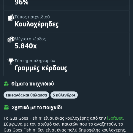
96%
Τύπος παιχνιδιού
Κουλοχέρηδες
Μέγιστο κέρδος
5.840x
Σύστημα πληρωμών
Γραμμές κέρδους
Θέματα παιχνιδιού
Ωκεανός και θάλασσα
5 κύλινδροι
Σχετικά με το παιχνίδι
Το Gus Goes Fishin’ είναι ένας κουλοχέρης από την
iSoftBet
.
Σύμφωνα με τον αριθμό των παικτών που το αναζητούν, το
Gus Goes Fishin’ δεν είναι ένας πολύ δημοφιλής κουλοχέρης.