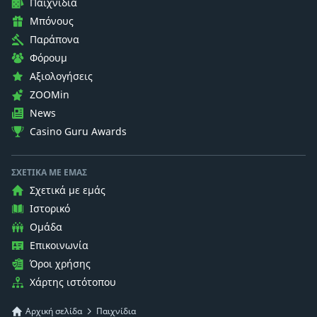
Παιχνίδια
Μπόνους
Παράπονα
Φόρουμ
Αξιολογήσεις
ZOOMin
News
Casino Guru Awards
ΣΧΕΤΙΚΆ ΜΕ ΕΜΆΣ
Σχετικά με εμάς
Ιστορικό
Ομάδα
Επικοινωνία
Όροι χρήσης
Χάρτης ιστότοπου
Αρχική σελίδα
Παιχνίδια