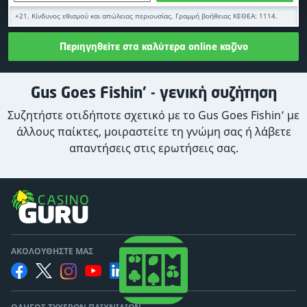
+21. Κίνδυνος εθισμού και απώλειας περιουσίας. Γραμμή βοήθειας ΚΕΘΕΑ: 1114.
Περιηγηθείτε στα καλύτερα online καζίνο
Gus Goes Fishin’ - γενική συζήτηση
Συζητήστε οτιδήποτε σχετικό με το Gus Goes Fishin’ με
άλλους παίκτες, μοιραστείτε τη γνώμη σας ή λάβετε
απαντήσεις στις ερωτήσεις σας.
ΑΚΟΛΟΥΘΉΣΤΕ ΜΑΣ