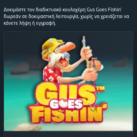
Δοκιμάστε τον διαδικτυακό κουλοχέρη Gus Goes Fishin’
δωρεάν σε δοκιμαστική λειτουργία, χωρίς να χρειάζεται να
κάνετε λήψη ή εγγραφή.