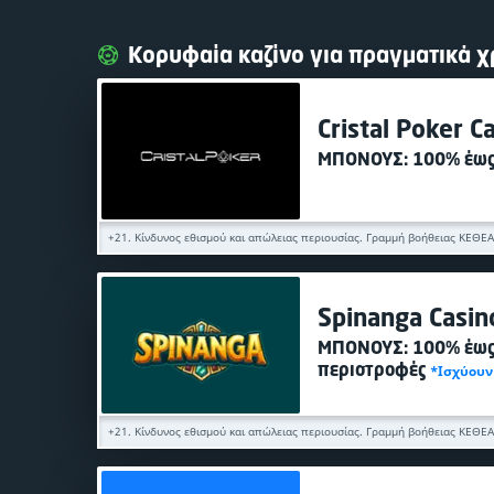
Κορυφαία καζίνο για πραγματικά χ
Cristal Poker C
ΜΠΌΝΟΥΣ:
100% έως
+21. Κίνδυνος εθισμού και απώλειας περιουσίας. Γραμμή βοήθειας ΚΕΘΕΑ
Spinanga Casi
ΜΠΌΝΟΥΣ:
100% έως
περιστροφές
*Ισχύουν
+21. Κίνδυνος εθισμού και απώλειας περιουσίας. Γραμμή βοήθειας ΚΕΘΕΑ