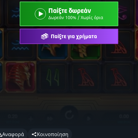
Παίξτε δωρεάν
Δωρεάν 100% / Χωρίς όρια
Παίξτε για χρήματα
Αναφορά
Κοινοποίηση