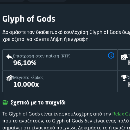
Glyph of Gods
Δοκιμάστε τον διαδικτυακό κουλοχέρη Glyph of Gods δωρ
χρειάζεται να κάνετε λήψη ή εγγραφή.
Επιστροφή στον παίκτη (RTP)
96,10%
Μέγιστο κέρδος
10.000x
Σχετικά με το παιχνίδι
Το Glyph of Gods είναι ένας κουλοχέρης από την
Relax G
που το αναζητούν, το Glyph of Gods δεν είναι ένας πολύ
σημαίνει ότι είναι κακό παιχνίδι. Δοκιμάστε το ή αναζη