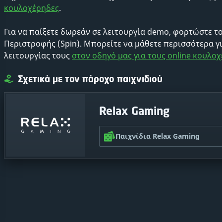
κουλοχέρηδες
.
Για να παίξετε δωρεάν σε λειτουργία demo, φορτώστε το
Περιστροφής (Spin). Μπορείτε να μάθετε περισσότερα γ
λειτουργίας τους
στον οδηγό μας για τους online κουλο
Σχετικά με τον πάροχο παιχνιδιού
Relax Gaming
Παιχνίδια Relax Gaming