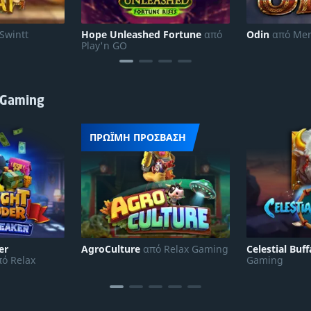
Swintt
Hope Unleashed Fortune
από
Odin
από Me
Play'n GO
 Gaming
ΠΡΏΙΜΗ ΠΡΌΣΒΑΣΗ
er
AgroCulture
από Relax Gaming
Celestial Buf
πό Relax
Gaming