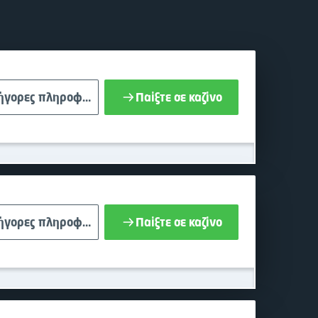
Γρήγορες πληροφορίες
Παίξτε σε καζίνο
Γρήγορες πληροφορίες
Παίξτε σε καζίνο