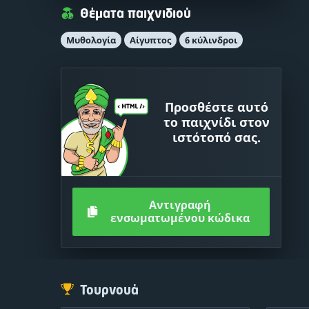
Θέματα παιχνιδιού
Μυθολογία
Αίγυπτος
6 κύλινδροι
Προσθέστε αυτό
το παιχνίδι στον
ιστότοπό σας.
Αντιγραφή
ενσωματωμένου κώδικα
Τουρνουά