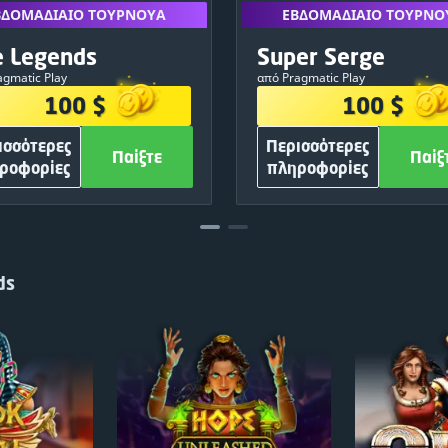
ΒΔΟΜΑΔΙΑΊΟ ΤΟΥΡΝΟΥΆ
ΕΒΔΟΜΑΔΙΑΊΟ ΤΟΥΡΝΟ
ΒΔΟΜΑΔΙΑΊΟ ΤΟΥΡΝΟΥΆ
ΕΒΔΟΜΑΔΙΑΊΟ ΤΟΥΡΝΟ
ΟΜΆΔΑ ΒΡΑΒΕΊΩΝ
ΟΜΆΔΑ ΒΡΑΒΕΊΩΝ
e Legends
Super Serge
:
03
:
38
05
:
03
:
38
100 $
100 $
agmatic Play
από Pragmatic Play
100 $
100 $
1
50 $
2
30 $
ισσότερες
Περισσότερες
Παίξτε
Παίξ
3
20 $
ροφορίες
πληροφορίες
ΆΛΛΕΣ ΠΛΗΡΟΦΟΡΊΕΣ
ΆΛΛΕΣ ΠΛΗΡΟΦΟΡΊΕΣ
Συνολικές δωρεάν
250
Συνολικές δωρεάν
Παίξτε
Κλείσιμο
Παίξτε
Κλείσ
περιστροφές:
περιστροφές:
agmatic
Πάροχος
Pragmatic
Πάροχος
Play
παιχνιδιών:
Play
παιχνιδιώ
ds
ΕΑΝ
Είσοδος:
ΔΩΡΕΑΝ
Εί