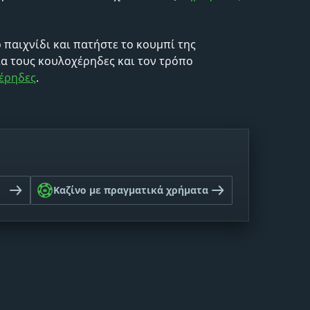
 παιχνίδι και πατήστε το κουμπί της
ια τους κουλοχέρηδες και τον τρόπο
χέρηδες
.
Καζίνο με πραγματικά χρήματα