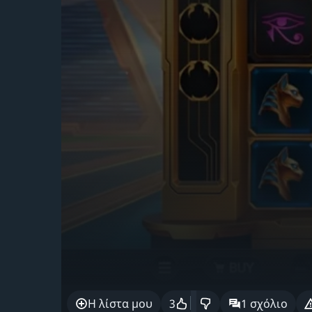
Η λίστα μου
3
1 σχόλιο