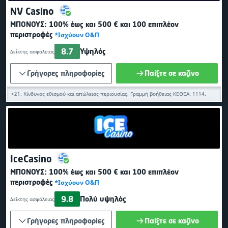
NV Casino
ΜΠΌΝΟΥΣ:
100% έως και 500 €
και 100 επιπλέον
περιστροφές
*Ισχύουν Ο&Π
8.7
Υψηλός
Δείκτης ασφάλειας
Γρήγορες πληροφορίες
Παίξτε σε καζίνο
+21. Κίνδυνος εθισμού και απώλειας περιουσίας. Γραμμή βοήθειας ΚΕΘΕΑ: 1114.
IceCasino
ΜΠΌΝΟΥΣ:
100% έως και 500 €
και 100 επιπλέον
περιστροφές
*Ισχύουν Ο&Π
9.8
Πολύ υψηλός
Δείκτης ασφάλειας
Γρήγορες πληροφορίες
Παίξτε σε καζίνο