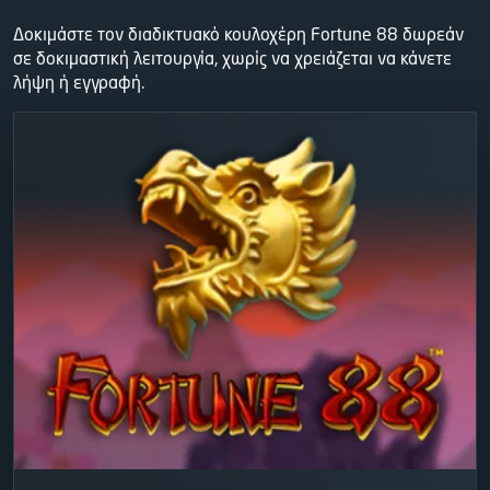
Δοκιμάστε τον διαδικτυακό κουλοχέρη Fortune 88 δωρεάν
σε δοκιμαστική λειτουργία, χωρίς να χρειάζεται να κάνετε
λήψη ή εγγραφή.