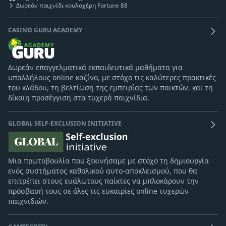
Δωρεάν παιχνίδι κουλοχέρη Fortune 88
CASINO GURU ACADEMY
Δωρεάν επαγγελματικά εκπαιδευτικά μαθήματα για
υπαλλήλους online καζίνο, με στόχο τις καλύτερες πρακτικές
του κλάδου, τη βελτίωση της εμπειρίας των παικτών, και τη
δίκαιη προσέγγιση στα τυχερά παιχνίδια.
GLOBAL SELF-EXCLUSION INITIATIVE
Μια πρωτοβουλία που ξεκινήσαμε με στόχο τη δημιουργία
ενός συστήματος καθολικού αυτο-αποκλεισμού, που θα
επιτρέπει στους ευάλωτους παίκτες να μπλοκάρουν την
πρόσβασή τους σε όλες τις ευκαιρίες online τυχερών
παιχνιδιών.