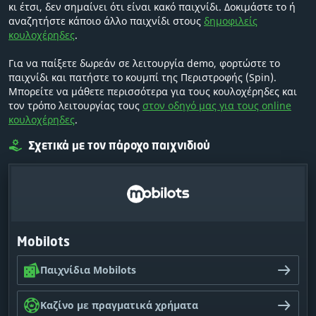
κι έτσι, δεν σημαίνει ότι είναι κακό παιχνίδι. Δοκιμάστε το ή
αναζητήστε κάποιο άλλο παιχνίδι στους
δημοφιλείς
κουλοχέρηδες
.
Για να παίξετε δωρεάν σε λειτουργία demo, φορτώστε το
παιχνίδι και πατήστε το κουμπί της Περιστροφής (Spin).
Μπορείτε να μάθετε περισσότερα για τους κουλοχέρηδες και
τον τρόπο λειτουργίας τους
στον οδηγό μας για τους online
κουλοχέρηδες
.
Σχετικά με τον πάροχο παιχνιδιού
Mobilots
Παιχνίδια Mobilots
Καζίνο με πραγματικά χρήματα