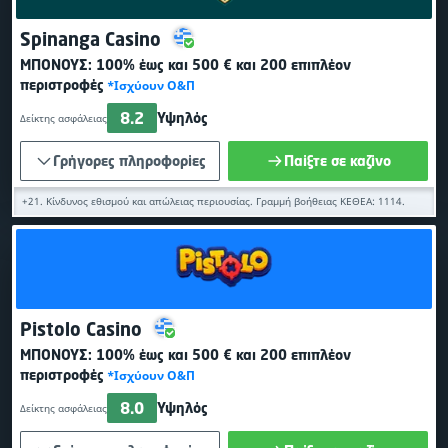
Spinanga Casino
ΜΠΌΝΟΥΣ:
100% έως και 500 €
και 200 επιπλέον
περιστροφές
*Ισχύουν Ο&Π
8.2
Υψηλός
Δείκτης ασφάλειας
Γρήγορες πληροφορίες
Παίξτε σε καζίνο
+21. Κίνδυνος εθισμού και απώλειας περιουσίας. Γραμμή βοήθειας ΚΕΘΕΑ: 1114.
Pistolo Casino
ΜΠΌΝΟΥΣ:
100% έως και 500 €
και 200 επιπλέον
περιστροφές
*Ισχύουν Ο&Π
8.0
Υψηλός
Δείκτης ασφάλειας