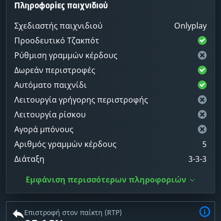
Πληροφορίες παιχνιδιού
Σχεδιαστής παιχνιδιού
Onlyplay
Προοδευτικό Τζακπότ
Ρύθμιση γραμμών κέρδους
Δωρεάν περιστροφές
Αυτόματο παιχνίδι
Λειτουργία γρήγορης περιστροφής
Λειτουργία ρίσκου
Αγορά μπόνους
Αριθμός γραμμών κέρδους
5
Διάταξη
3-3-3
Εμφάνιση περισσότερων πληροφοριών
Επιστροφή στον παίκτη (RTP)