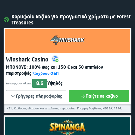
Κορυφαία καζίνο για πραγματικά χρήματα με Forest
Treasures
Winshark Casino
ΜΠΌΝΟΥΣ:
100% έως και 150 €
και 50 επιπλέον
περιστροφές
*Ισχύουν Ο&Π
8.6
Υψηλός
Δείκτης ασφάλειας
Γρήγορες πληροφορίες
Παίξτε σε καζίνο
+21. Κίνδυνος εθισμού και απώλειας περιουσίας. Γραμμή βοήθειας ΚΕΘΕΑ: 1114.