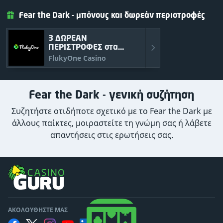
Fear the Dark - μπόνους και δωρεάν περιστροφές
3 ΔΩΡΕΑΝ
ΠΕΡΙΣΤΡΟΦΕΣ
στα
παιχνίδια Hacksaw
FlukyOne Casino
Gaming, Pragmatic Play
Fear the Dark - γενική συζήτηση
Συζητήστε οτιδήποτε σχετικό με το Fear the Dark με
άλλους παίκτες, μοιραστείτε τη γνώμη σας ή λάβετε
απαντήσεις στις ερωτήσεις σας.
ΑΚΟΛΟΥΘΉΣΤΕ ΜΑΣ