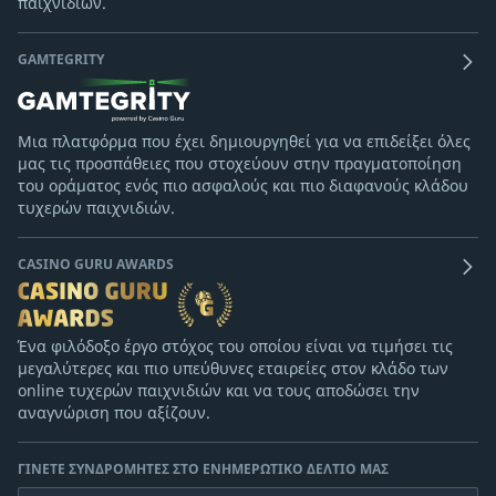
παιχνιδιών.
GAMTEGRITY
Μια πλατφόρμα που έχει δημιουργηθεί για να επιδείξει όλες
μας τις προσπάθειες που στοχεύουν στην πραγματοποίηση
του οράματος ενός πιο ασφαλούς και πιο διαφανούς κλάδου
τυχερών παιχνιδιών.
CASINO GURU AWARDS
Ένα φιλόδοξο έργο στόχος του οποίου είναι να τιμήσει τις
μεγαλύτερες και πιο υπεύθυνες εταιρείες στον κλάδο των
online τυχερών παιχνιδιών και να τους αποδώσει την
αναγνώριση που αξίζουν.
ΓΊΝΕΤΕ ΣΥΝΔΡΟΜΗΤΈΣ ΣΤΟ ΕΝΗΜΕΡΩΤΙΚΌ ΔΕΛΤΊΟ ΜΑΣ