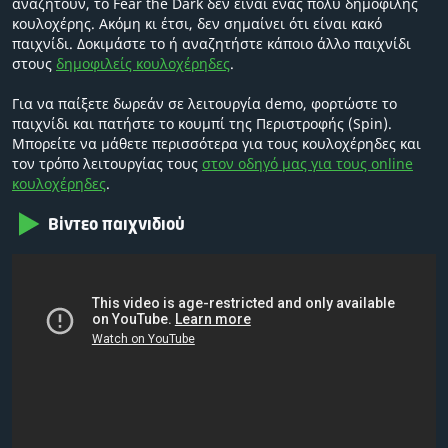
αναζητούν, το Fear the Dark δεν είναι ένας πολύ δημοφιλής
κουλοχέρης. Ακόμη κι έτσι, δεν σημαίνει ότι είναι κακό
παιχνίδι. Δοκιμάστε το ή αναζητήστε κάποιο άλλο παιχνίδι
στους
δημοφιλείς κουλοχέρηδες
.
Για να παίξετε δωρεάν σε λειτουργία demo, φορτώστε το
παιχνίδι και πατήστε το κουμπί της Περιστροφής (Spin).
Μπορείτε να μάθετε περισσότερα για τους κουλοχέρηδες και
τον τρόπο λειτουργίας τους
στον οδηγό μας για τους online
κουλοχέρηδες
.
Βίντεο παιχνιδιού