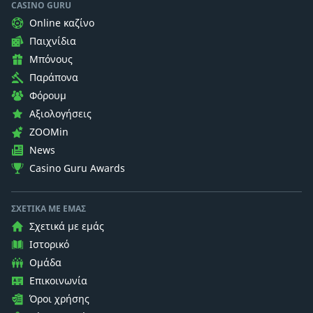
CASINO GURU
Online καζίνο
Παιχνίδια
Μπόνους
Παράπονα
Φόρουμ
Αξιολογήσεις
ZOOMin
News
Casino Guru Awards
ΣΧΕΤΙΚΆ ΜΕ ΕΜΆΣ
Σχετικά με εμάς
Ιστορικό
Ομάδα
Επικοινωνία
Όροι χρήσης