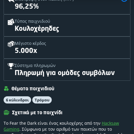
96,25%
Τύπος παιχνιδιού
Κουλοχέρηδες
Μέγιστο κέρδος
5.000x
Σύστημα πληρωμών
Πληρωμή για ομάδες συμβόλων
Θέματα παιχνιδιού
6 κύλινδροι
Τρόμου
Σχετικά με το παιχνίδι
Το Fear the Dark είναι ένας κουλοχέρης από την
Hacksaw
Gaming
. Σύμφωνα με τον αριθμό των παικτών που το