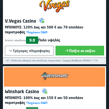
V.Vegas Casino
ΜΠΌΝΟΥΣ:
120% έως και 500 €
και 70 επιπλέον
περιστροφές
*Ισχύουν Ο&Π
9.8
Πολύ υψηλός
Δείκτης ασφάλειας
Γρήγορες πληροφορίες
Παίξτε σε καζίνο
+21. Κίνδυνος εθισμού και απώλειας περιουσίας. Γραμμή βοήθειας ΚΕΘΕΑ: 1114.
Winshark Casino
ΜΠΌΝΟΥΣ:
100% έως και 150 €
και 50 επιπλέον
περιστροφές
*Ισχύουν Ο&Π