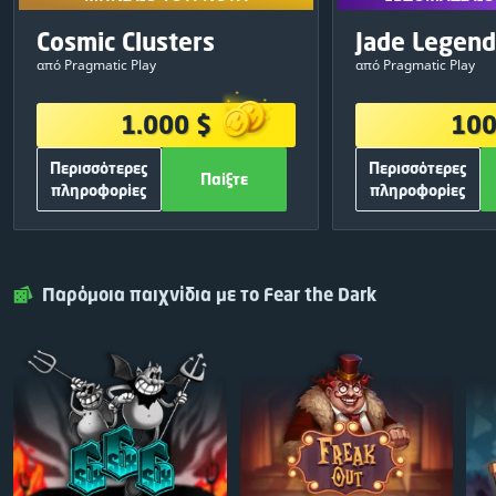
ΟΜΆΔΑ ΒΡΑΒΕΊΩΝ
ΟΜΆΔΑ ΒΡ
Cosmic Clusters
Jade Legend
23
:
13
:
17
02
:
13
:
17
1.000 $
100
από Pragmatic Play
από Pragmatic Play
380 $
1
50 $
250 $
2
30 $
1.000 $
100
120 $
3
20 $
Περισσότερες
Περισσότερες
75 $
4
ΆΛΛΕΣ ΠΛΗΡΟΦΟΡΊΕΣ
Παίξτε
ΆΛΛΕΣ ΠΛΗ
πληροφορίες
πληροφορίες
50 $
5
750
Συνολικές δωρεάν περιστροφές:
250
Συνολικές δωρε
Παίξτε
Κλείσιμο
Παίξτε
25 $
6
Pragmatic
Πάροχος
Pragmatic
25 $
7
Play
παιχνιδιών:
Play
25 $
8
ΔΩΡΕΑΝ
Είσοδος:
ΔΩΡΕΑΝ
Παρόμοια παιχνίδια με το Fear the Dark
25 $
9
25 $
10