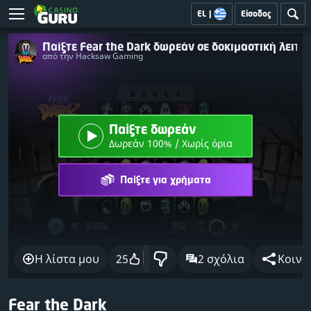
EL
|
Είσοδος
Παίξτε Fear the Dark δωρεάν σε δοκιμαστική λειτο
από την Hacksaw Gaming
Παίξτε δωρεάν
Δωρεάν 100% / Χωρίς όρια
Παίξτε για χρήματα
Η λίστα μου
25
2 σχόλια
Κοινο
Fear the Dark