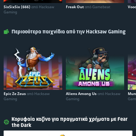
SixSixSix (666)
από Hacksaw
Freak Out
από Gamebeat
Voo
Gaming
Περισσότερα παιχνίδια από την Hacksaw Gaming
Epic Ze Zeus
από Hacksaw
Aliens Among Us
από Hacksaw
Mun
Gaming
Gaming
Gam
Κορυφαία καζίνο για πραγματικά χρήματα με Fear
the Dark