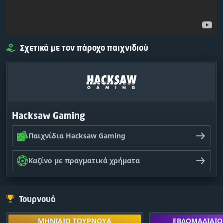
Σχετικά με τον πάροχο παιχνιδιού
Hacksaw Gaming
Παιχνίδια Hacksaw Gaming
Καζίνο με πραγματικά χρήματα
Τουρνουά
ΜΗΝΙΑΊΟ ΤΟΥΡΝΟΥΆ
ΕΒΔΟΜΑΔΙΑΊΟ
ΜΗΝΙΑΊΟ ΤΟΥΡΝΟΥΆ
ΕΒΔΟΜΑΔΙΑΊΟ