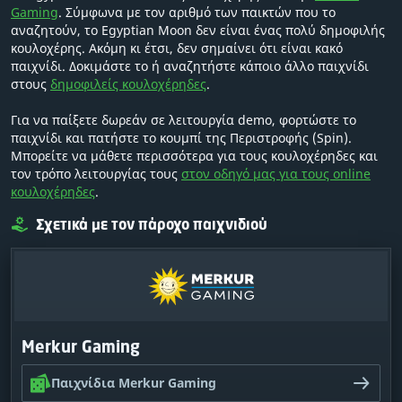
Gaming
. Σύμφωνα με τον αριθμό των παικτών που το
αναζητούν, το Egyptian Moon δεν είναι ένας πολύ δημοφιλής
κουλοχέρης. Ακόμη κι έτσι, δεν σημαίνει ότι είναι κακό
παιχνίδι. Δοκιμάστε το ή αναζητήστε κάποιο άλλο παιχνίδι
στους
δημοφιλείς κουλοχέρηδες
.
Για να παίξετε δωρεάν σε λειτουργία demo, φορτώστε το
παιχνίδι και πατήστε το κουμπί της Περιστροφής (Spin).
Μπορείτε να μάθετε περισσότερα για τους κουλοχέρηδες και
τον τρόπο λειτουργίας τους
στον οδηγό μας για τους online
κουλοχέρηδες
.
Σχετικά με τον πάροχο παιχνιδιού
Merkur Gaming
Παιχνίδια Merkur Gaming