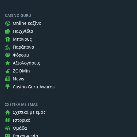
CASINO GURU
Online καζίνο
Παιχνίδια
Μπόνους
Παράπονα
Φόρουμ
Αξιολογήσεις
ZOOMin
News
Casino Guru Awards
ΣΧΕΤΙΚΆ ΜΕ ΕΜΆΣ
Σχετικά με εμάς
Ιστορικό
Ομάδα
Επικοινωνία