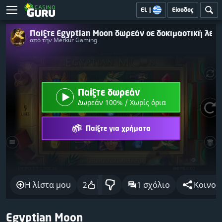
EL
|
Είσοδος
Παίξτε Egyptian Moon δωρεάν σε δοκιμαστική λειτ
από την Merkur Gaming
Παίξτε δωρεάν
Δωρεάν 100% / Χωρίς όρια
Παίξτε για χρήματα
Η λίστα μου
2
1 σχόλιο
Κοινοπ
Egyptian Moon