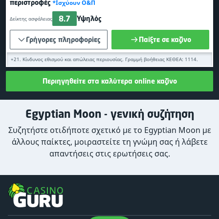
περιστροφές
*Ισχύουν Ο&Π
8.7
Υψηλός
Δείκτης ασφάλειας
Γρήγορες πληροφορίες
Παίξτε σε καζίνο
+21. Κίνδυνος εθισμού και απώλειας περιουσίας. Γραμμή βοήθειας ΚΕΘΕΑ: 1114.
Περιηγηθείτε στα καλύτερα online καζίνο
Egyptian Moon - γενική συζήτηση
Συζητήστε οτιδήποτε σχετικό με το Egyptian Moon με
άλλους παίκτες, μοιραστείτε τη γνώμη σας ή λάβετε
απαντήσεις στις ερωτήσεις σας.