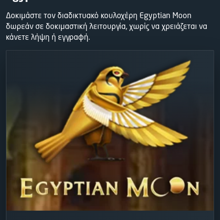
Δοκιμάστε τον διαδικτυακό κουλοχέρη Egyptian Moon
δωρεάν σε δοκιμαστική λειτουργία, χωρίς να χρειάζεται να
κάνετε λήψη ή εγγραφή.