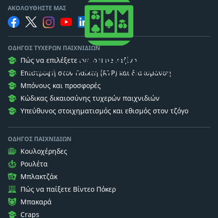
ΑΚΟΛΟΥΘΉΣΤΕ ΜΑΣ
ΟΔΗΓΌΣ ΤΥΧΕΡΏΝ ΠΑΙΧΝΙΔΙΏΝ
Casino Guru
Πώς να επιλέξετε ένα online καζίνο
Θέλουμε να κατανοείτε τα τυχερά παιχνίδια.
Επιστροφή στον Παίκτη (RTP) και διακύμανση
Μπόνους και προσφορές
Κώδικας δικαιοσύνης τυχερών παιχνιδιών
Υπεύθυνος στοιχηματισμός και εθισμός στον τζόγο
ΟΔΗΓΌΣ ΠΑΙΧΝΙΔΙΏΝ
Κουλοχέρηδες
Ρουλέτα
Μπλακτζάκ
Πώς να παίξετε Βίντεο Πόκερ
Μπακαρά
Craps