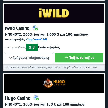
iWild Casino
ΜΠΌΝΟΥΣ:
200% έως και 1.000 $
και 100 επιπλέον
περιστροφές
*Ισχύουν Ο&Π
9.8
Πολύ υψηλός
Δείκτης ασφάλειας
Γρήγορες πληροφορίες
Παίξτε σε καζίνο
+21. Κίνδυνος εθισμού και απώλειας περιουσίας. Γραμμή βοήθειας ΚΕΘΕΑ: 1114.
Hugo Casino
ΜΠΌΝΟΥΣ:
100% έως και 150 €
και 100 επιπλέον