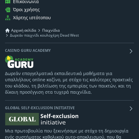
Επικοινωνία
Όροι χρήσης
Χάρτης ιστότοπου
Αρχική σελίδα
Παιχνίδια
Δωρεάν παιχνίδι κουλοχέρη Dead West
CASINO GURU ACADEMY
Δωρεάν επαγγελματικά εκπαιδευτικά μαθήματα για
υπαλλήλους online καζίνο, με στόχο τις καλύτερες πρακτικές
του κλάδου, τη βελτίωση της εμπειρίας των παικτών, και τη
δίκαιη προσέγγιση στα τυχερά παιχνίδια.
GLOBAL SELF-EXCLUSION INITIATIVE
Μια πρωτοβουλία που ξεκινήσαμε με στόχο τη δημιουργία
ενός συστήματος καθολικού αυτο-αποκλεισμού, που θα