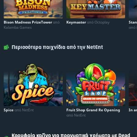
Bison Madness PrizeTower
από
Keymaster
από Octoplay
Stan
Kalamba Games
από 
Περισσότερα παιχνίδια από την NetEnt
Spice
από NetEnt
Fruit Shop Grand Re Opening
In 
από NetEnt
Κορυφαία καζίνο για πραγματικά χρήματα με Dead