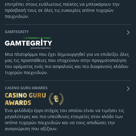
επιτρέπει στους ευάλωτους παίκτες να μπλοκάρουν την
πρόσβασή τους σε όλες τις ευκαιρίες online τυχερών
παιχνιδιών.
GAMTEGRITY
Μια πλατφόρμα που έχει δημιουργηθεί για να επιδείξει όλες
μας τις προσπάθειες που στοχεύουν στην πραγματοποίηση
του οράματος ενός πιο ασφαλούς και πιο διαφανούς κλάδου
τυχερών παιχνιδιών.
CASINO GURU AWARDS
Ένα φιλόδοξο έργο στόχος του οποίου είναι να τιμήσει τις
μεγαλύτερες και πιο υπεύθυνες εταιρείες στον κλάδο των
online τυχερών παιχνιδιών και να τους αποδώσει την
αναγνώριση που αξίζουν.