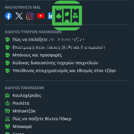
ΑΚΟΛΟΥΘΉΣΤΕ ΜΑΣ
ΟΔΗΓΌΣ ΤΥΧΕΡΏΝ ΠΑΙΧΝΙΔΙΏΝ
Casino Guru
Πώς να επιλέξετε ένα online καζίνο
Θέλουμε να κατανοείτε τα τυχερά παιχνίδια.
Επιστροφή στον Παίκτη (RTP) και διακύμανση
Μπόνους και προσφορές
Κώδικας δικαιοσύνης τυχερών παιχνιδιών
Υπεύθυνος στοιχηματισμός και εθισμός στον τζόγο
ΟΔΗΓΌΣ ΠΑΙΧΝΙΔΙΏΝ
Κουλοχέρηδες
Ρουλέτα
Μπλακτζάκ
Πώς να παίξετε Βίντεο Πόκερ
Μπακαρά