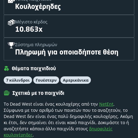
Κουλοχέρηδες
Μέγιστο κέρδος
10.863x
Σύστημα πληρωμών
Πληρωμή για οποιαδήποτε θέση
Θέματα παιχνιδιού
7 κύλινδροι
Γουέστερν
Αμερικάνικα
Σχετικά με το παιχνίδι
Το Dead West είναι ένας κουλοχέρης από την
NetEnt
.
Σύμφωνα με τον αριθμό των παικτών που το αναζητούν, το
Dead West δεν είναι ένας πολύ δημοφιλής κουλοχέρης. Ακόμη
κι έτσι, δεν σημαίνει ότι είναι κακό παιχνίδι. Δοκιμάστε το ή
αναζητήστε κάποιο άλλο παιχνίδι στους
δημοφιλείς
κουλοχέρηδες
.