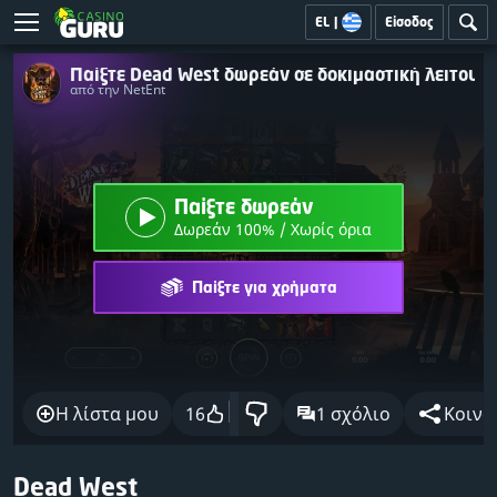
EL
|
Είσοδος
Παίξτε Dead West δωρεάν σε δοκιμαστική λειτουρ
από την NetEnt
Παίξτε δωρεάν
Δωρεάν 100% / Χωρίς όρια
Παίξτε για χρήματα
Η λίστα μου
16
1 σχόλιο
Κοινο
Dead West