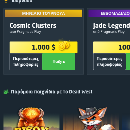
Τουρνουά
ΜΗΝΙΑΊΟ ΤΟΥΡΝΟΥΆ
ΕΒΔΟΜΑΔΙΑΊΟ
ΜΗΝΙΑΊΟ ΤΟΥΡΝΟΥΆ
ΕΒΔΟΜΑΔΙΑΊΟ
ΟΜΆΔΑ ΒΡΑΒΕΊΩΝ
ΟΜΆΔΑ ΒΡ
Cosmic Clusters
Jade Legend
23
:
12
:
17
02
:
12
:
17
1.000 $
100
από Pragmatic Play
από Pragmatic Play
380 $
1
50 $
250 $
2
30 $
1.000 $
100
120 $
3
20 $
Περισσότερες
Περισσότερες
75 $
4
ΆΛΛΕΣ ΠΛΗΡΟΦΟΡΊΕΣ
Παίξτε
ΆΛΛΕΣ ΠΛΗ
πληροφορίες
πληροφορίες
50 $
5
750
Συνολικές δωρεάν περιστροφές:
250
Συνολικές δωρε
Παίξτε
Κλείσιμο
Παίξτε
25 $
6
Pragmatic
Πάροχος
Pragmatic
25 $
7
Play
παιχνιδιών:
Play
25 $
8
ΔΩΡΕΑΝ
Είσοδος:
ΔΩΡΕΑΝ
Παρόμοια παιχνίδια με το Dead West
25 $
9
25 $
10