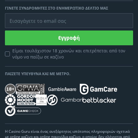
ΓΊΝΕΤΕ ΣΥΝΔΡΟΜΗΤΈΣ ΣΤΟ ΕΝΗΜΕΡΩΤΙΚΌ ΔΕΛΤΊΟ ΜΑΣ
Εισαγάγετε το email σας
Εγγραφή
Είμαι τουλάχιστον 18 χρονών και επιτρέπεται από τον
νόμο να παίξω σε καζίνο
ΠΑΊΖΕΤΕ ΥΠΕΎΘΥΝΑ ΚΑΙ ΜΕ ΜΈΤΡΟ.
Η Casino Guru είναι ένας ανεξάρτητος ιστότοπος πληροφοριών σχετικά
με online καζίνο και online παιχνίδια καζίνο, ο οποίος δεν ελέγχεται από