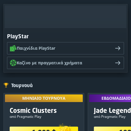
PlayStar
Παιχνίδια PlayStar
Καζίνο με πραγματικά χρήματα
Τουρνουά
ΜΗΝΙΑΊΟ ΤΟΥΡΝΟΥΆ
ΕΒΔΟΜΑΔΙΑΊΟ
ΜΗΝΙΑΊΟ ΤΟΥΡΝΟΥΆ
ΕΒΔΟΜΑΔΙΑΊΟ
ΟΜΆΔΑ ΒΡΑΒΕΊΩΝ
ΟΜΆΔΑ ΒΡ
Cosmic Clusters
Jade Legend
21
:
10
:
18
00
:
10
:
18
1.000 $
100
από Pragmatic Play
από Pragmatic Play
380 $
1
50 $
250 $
2
30 $