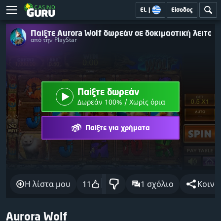
EL
|
Είσοδος
Παίξτε Aurora Wolf δωρεάν σε δοκιμαστική λειτου
από την PlayStar
Παίξτε δωρεάν
Δωρεάν 100% / Χωρίς όρια
Παίξτε για χρήματα
Η λίστα μου
11
1 σχόλιο
Κοινο
Aurora Wolf