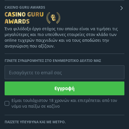
CASINO GURU AWARDS
Ένα φιλόδοξο έργο στόχος του οποίου είναι να τιμήσει τις
μεγαλύτερες και πιο υπεύθυνες εταιρείες στον κλάδο των
online τυχερών παιχνιδιών και να τους αποδώσει την
αναγνώριση που αξίζουν.
ΓΊΝΕΤΕ ΣΥΝΔΡΟΜΗΤΈΣ ΣΤΟ ΕΝΗΜΕΡΩΤΙΚΌ ΔΕΛΤΊΟ ΜΑΣ
Εισαγάγετε το email σας
Εγγραφή
Είμαι τουλάχιστον 18 χρονών και επιτρέπεται από τον
νόμο να παίξω σε καζίνο
ΠΑΊΖΕΤΕ ΥΠΕΎΘΥΝΑ ΚΑΙ ΜΕ ΜΈΤΡΟ.