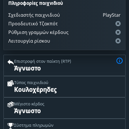
Πληροφορίες παιχνιδιού
Σχεδιαστής παιχνιδιού
PlayStar
Προοδευτικό Τζακπότ
Ρύθμιση γραμμών κέρδους
Λειτουργία ρίσκου
Επιστροφή στον παίκτη (RTP)
Άγνωστο
Τύπος παιχνιδιού
Κουλοχέρηδες
Μέγιστο κέρδος
Άγνωστο
Σύστημα πληρωμών