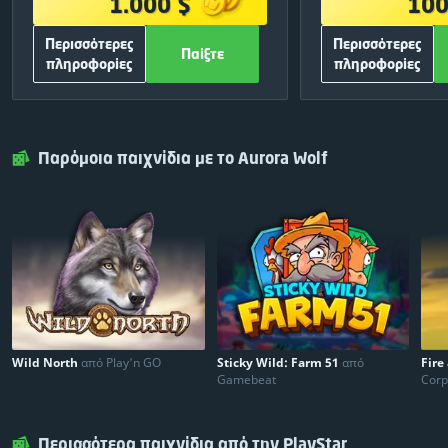
1.000 $
100
120 $
3
20 $
Περισσότερες
Περισσότερες
75 $
4
ΆΛΛΕΣ ΠΛΗΡΟΦΟΡΊΕΣ
Παίξτε
ΆΛΛΕΣ ΠΛΗ
πληροφορίες
πληροφορίες
50 $
5
750
Συνολικές δωρεάν περιστροφές:
250
Συνολικές δωρε
Παίξτε
Κλείσιμο
Παίξτε
25 $
6
Pragmatic
Πάροχος
Pragmatic
25 $
7
Play
παιχνιδιών:
Play
25 $
8
ΔΩΡΕΑΝ
Είσοδος:
ΔΩΡΕΑΝ
Παρόμοια παιχνίδια με το Aurora Wolf
25 $
9
25 $
10
Wild North
από Play'n GO
Sticky Wild: Farm 51
από
Fir
Gamebeat
Corp
Περισσότερα παιχνίδια από την PlayStar