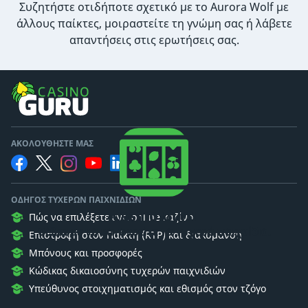
Συζητήστε οτιδήποτε σχετικό με το Aurora Wolf με
άλλους παίκτες, μοιραστείτε τη γνώμη σας ή λάβετε
απαντήσεις στις ερωτήσεις σας.
ΑΚΟΛΟΥΘΉΣΤΕ ΜΑΣ
ΟΔΗΓΌΣ ΤΥΧΕΡΏΝ ΠΑΙΧΝΙΔΙΏΝ
Casino Guru
Πώς να επιλέξετε ένα online καζίνο
Θέλουμε να κατανοείτε τα τυχερά παιχνίδια.
Επιστροφή στον Παίκτη (RTP) και διακύμανση
Μπόνους και προσφορές
Κώδικας δικαιοσύνης τυχερών παιχνιδιών
Υπεύθυνος στοιχηματισμός και εθισμός στον τζόγο