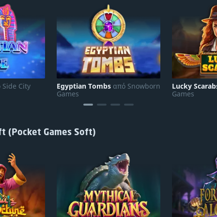
 Side City
Egyptian Tombs
από Snowborn
Lucky Scara
Games
Games
ft (Pocket Games Soft)