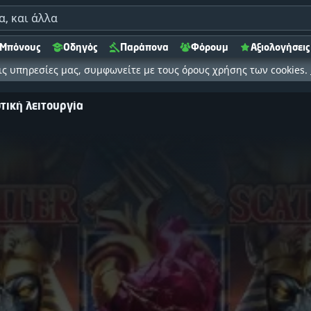
Μπόνους
Οδηγός
Παράπονα
Φόρουμ
Αξιολογήσεις
ις υπηρεσίες μας, συμφωνείτε με τους όρους χρήσης των cookies.
τική λειτουργία