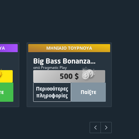
ΥΆ
Ξεκλειδώστε παίζοντας σε
ΜΗΝΙΑΊΟ ΤΟΥΡΝΟΥΆ
ΥΆ
ΜΗΝΙΑΊΟ ΤΟΥΡΝΟΥΆ
άλλα τουρνουά και
ΟΜΆΔΑ ΒΡΑΒΕΊΩΝ
Αποκλειστικό
κοινοποιώντας τα
Big Bass Bonanza
500 $
αποτελέσματά σας
1000
από Pragmatic Play
500 $
1
250 $
1
2
150 $
2
Περισσότερες
τε
Παίξτε
3
50 $
3
πληροφορίες
30 $
4
ΆΛΛΕΣ ΠΛΗΡΟΦΟΡΊΕΣ
20 $
5
500
Συνολικές δωρεάν
ιμο
Παίξτε
Κλείσιμο
περιστροφές:
Pragmatic
Πάροχος
ν:
Play
παιχνιδιών:
σοδος:
Κοινοποιήστε και παίξτε
Είσοδος: