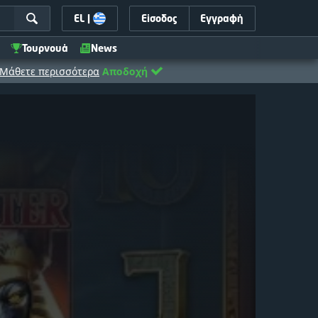
EL
|
Είσοδος
Εγγραφή
Τουρνουά
News
Μάθετε περισσότερα
Αποδοχή