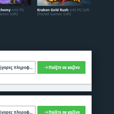
lchemy
από PG
Kraken Gold Rush
από PG Soft
Grimms' 
Games Soft)
(Pocket Games Soft)
Gretel
απ
Games So
Γρήγορες πληροφορίες
Παίξτε σε καζίνο
Γρήγορες πληροφορίες
Παίξτε σε καζίνο