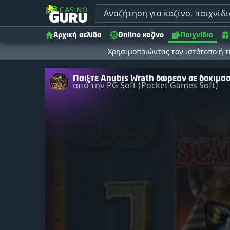
Αρχική σελίδα
Online καζίνο
Παιχνίδια
Χρησιμοποιώντας τον ιστότοπο ή τ
Παίξτε Anubis Wrath δωρεάν σε δοκιμασ
από την PG Soft (Pocket Games Soft)