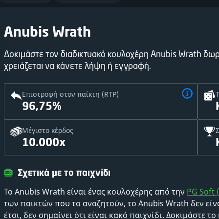
Anubis Wrath
Δοκιμάστε τον διαδικτυακό κουλοχέρη Anubis Wrath δωρε
χρειάζεται να κάνετε λήψη ή εγγραφή.
Επιστροφή στον παίκτη (RTP)
96,75%
Μέγιστο κέρδος
10.000x
Σχετικά με το παιχνίδι
Το Anubis Wrath είναι ένας κουλοχέρης από την
PG Soft 
των παικτών που το αναζητούν, το Anubis Wrath δεν εί
έτσι, δεν σημαίνει ότι είναι κακό παιχνίδι. Δοκιμάστε τ