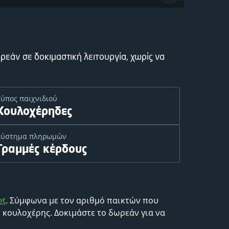
ρεάν σε δοκιμαστική λειτουργία, χωρίς να
Τύπος παιχνιδιού
Κουλοχέρηδες
Σύστημα πληρωμών
Γραμμές κέρδους
et
. Σύμφωνα με τον αριθμό παικτών που
ς κουλοχέρης. Δοκιμάστε το δωρεάν για να