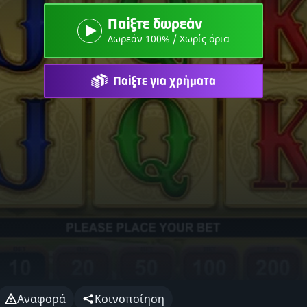
Παίξτε δωρεάν
Δωρεάν 100% / Χωρίς όρια
Παίξτε για χρήματα
Αναφορά
Κοινοποίηση