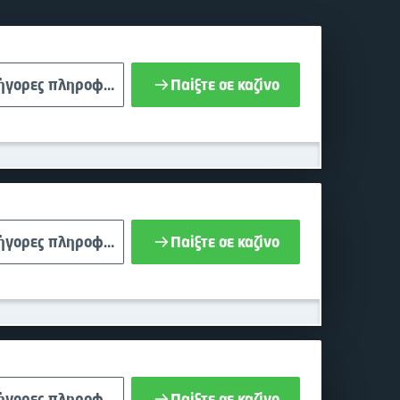
Γρήγορες πληροφορίες
Παίξτε σε καζίνο
Γρήγορες πληροφορίες
Παίξτε σε καζίνο
Γρήγορες πληροφορίες
Παίξτε σε καζίνο