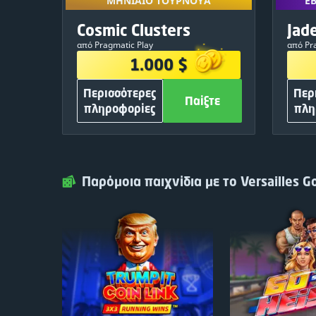
ΜΗΝΙΑΊΟ ΤΟΥΡΝΟΥΆ
Ε
ΟΜΆΔΑ ΒΡΑΒΕΊΩΝ
Cosmic Clusters
Jad
24
:
07
:
57
03
1.000 $
από Pragmatic Play
από Pr
1.000 $
380 $
1
50 $
250 $
2
30 $
Περισσότερες
Περ
Παίξτε
120 $
3
20 $
πληροφορίες
πλη
75 $
4
ΆΛΛΕΣ ΠΛΗΡΟΦΟΡΊΕΣ
50 $
5
750
Συνολικές δωρεάν
250
Παίξτε
Κλείσιμο
25 $
6
περιστροφές:
25 $
7
Pragmatic
Πάροχος
Pr
Παρόμοια παιχνίδια με το Versailles G
Play
παιχνιδιών:
25 $
8
ΔΩΡΕΑΝ
Είσοδος:
ΔΩΡ
25 $
9
25 $
10