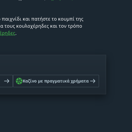
 παιχνίδι και πατήστε το κουμπί της
ια τους κουλοχέρηδες και τον τρόπο
χέρηδες
.
Καζίνο με πραγματικά χρήματα