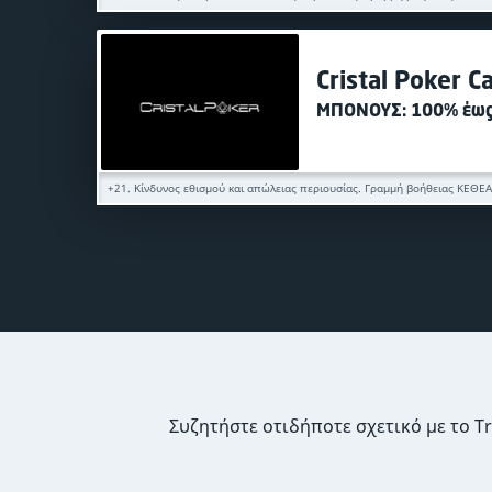
Cristal Poker C
ΜΠΌΝΟΥΣ:
100% έως
+21. Κίνδυνος εθισμού και απώλειας περιουσίας. Γραμμή βοήθειας ΚΕΘΕΑ
Συζητήστε οτιδήποτε σχετικό με το Tr