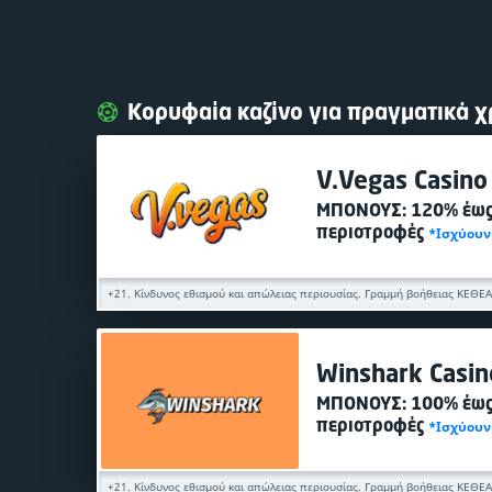
Κορυφαία καζίνο για πραγματικά χρ
V.Vegas Casin
ΜΠΌΝΟΥΣ:
120% έως
περιστροφές
*Ισχύουν
+21. Κίνδυνος εθισμού και απώλειας περιουσίας. Γραμμή βοήθειας ΚΕΘΕΑ
Winshark Casi
ΜΠΌΝΟΥΣ:
100% έως
περιστροφές
*Ισχύουν
+21. Κίνδυνος εθισμού και απώλειας περιουσίας. Γραμμή βοήθειας ΚΕΘΕΑ