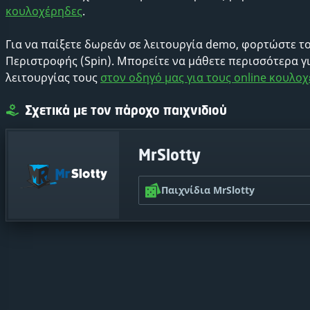
κουλοχέρηδες
.
Για να παίξετε δωρεάν σε λειτουργία demo, φορτώστε το
Περιστροφής (Spin). Μπορείτε να μάθετε περισσότερα γ
λειτουργίας τους
στον οδηγό μας για τους online κουλο
Σχετικά με τον πάροχο παιχνιδιού
MrSlotty
Παιχνίδια MrSlotty