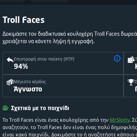
Troll Faces
Δοκιμάστε τον διαδικτυακό κουλοχέρη Troll Faces δωρεάν
χρειάζεται να κάνετε λήψη ή εγγραφή.
Επιστροφή στον παίκτη (RTP)
94%
Μέγιστο κέρδος
Άγνωστο
Σχετικά με το παιχνίδι
Το Troll Faces είναι ένας κουλοχέρης από την
MrSlotty
. 
αναζητούν, το Troll Faces δεν είναι ένας πολύ δημοφιλής
είναι κακό παιχνίδι. Δοκιμάστε το ή αναζητήστε κάποιο