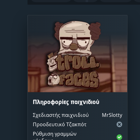
Πληροφορίες παιχνιδιού
Σχεδιαστής παιχνιδιού
MrSlotty
Προοδευτικό Τζακπότ
Ρύθμιση γραμμών