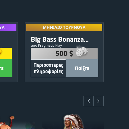
ΥΆ
Ξεκλειδώστε παίζοντας σε
ΜΗΝΙΑΊΟ ΤΟΥΡΝΟΥΆ
ΥΆ
ΜΗΝΙΑΊΟ ΤΟΥΡΝΟΥΆ
άλλα τουρνουά και
ΟΜΆΔΑ ΒΡΑΒΕΊΩΝ
Αποκλειστικό
κοινοποιώντας τα
Big Bass Bonanza
500 $
αποτελέσματά σας
1000
από Pragmatic Play
500 $
1
250 $
1
2
150 $
2
Περισσότερες
τε
Παίξτε
3
50 $
3
πληροφορίες
30 $
4
ΆΛΛΕΣ ΠΛΗΡΟΦΟΡΊΕΣ
20 $
5
500
Συνολικές δωρεάν
ιμο
Παίξτε
Κλείσιμο
περιστροφές:
Pragmatic
Πάροχος
ν:
Play
παιχνιδιών:
σοδος:
Κοινοποιήστε και παίξτε
Είσοδος: