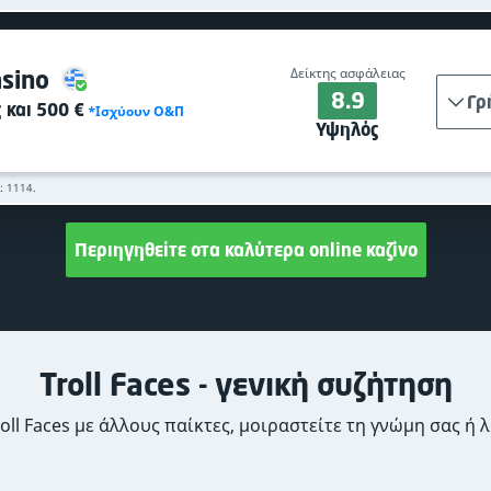
asino
Δείκτης ασφάλειας
8.9
 και 500 €
*Ισχύουν Ο&Π
Υψηλός
: 1114.
Περιηγηθείτε στα καλύτερα online καζίνο
Troll Faces - γενική συζήτηση
oll Faces με άλλους παίκτες, μοιραστείτε τη γνώμη σας ή 