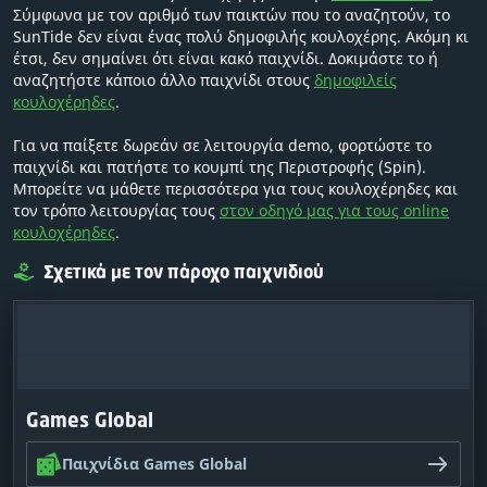
Σύμφωνα με τον αριθμό των παικτών που το αναζητούν, το
SunTide δεν είναι ένας πολύ δημοφιλής κουλοχέρης. Ακόμη κι
έτσι, δεν σημαίνει ότι είναι κακό παιχνίδι. Δοκιμάστε το ή
αναζητήστε κάποιο άλλο παιχνίδι στους
δημοφιλείς
κουλοχέρηδες
.
Για να παίξετε δωρεάν σε λειτουργία demo, φορτώστε το
παιχνίδι και πατήστε το κουμπί της Περιστροφής (Spin).
Μπορείτε να μάθετε περισσότερα για τους κουλοχέρηδες και
τον τρόπο λειτουργίας τους
στον οδηγό μας για τους online
κουλοχέρηδες
.
Σχετικά με τον πάροχο παιχνιδιού
Games Global
Παιχνίδια Games Global