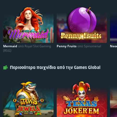
25 $
10
Mermaid
από Royal Slot Gaming
Penny Fruits
από Spinomenal
Neon
(RSG)
Περισσότερα παιχνίδια από την Games Global