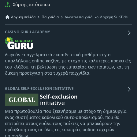
Χάρτης ιστότοπου
Αρχική σελίδα
Παιχνίδια
Δωρεάν παιχνίδι κουλοχέρη SunTide
CASINO GURU ACADEMY
Δωρεάν επαγγελματικά εκπαιδευτικά μαθήματα για
υπαλλήλους online καζίνο, με στόχο τις καλύτερες πρακτικές
του κλάδου, τη βελτίωση της εμπειρίας των παικτών, και τη
δίκαιη προσέγγιση στα τυχερά παιχνίδια.
GLOBAL SELF-EXCLUSION INITIATIVE
Μια πρωτοβουλία που ξεκινήσαμε με στόχο τη δημιουργία
ενός συστήματος καθολικού αυτο-αποκλεισμού, που θα
επιτρέπει στους ευάλωτους παίκτες να μπλοκάρουν την
πρόσβασή τους σε όλες τις ευκαιρίες online τυχερών
παιχνιδιών.