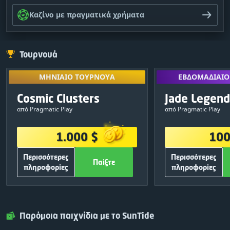
Καζίνο με πραγματικά χρήματα
Τουρνουά
ΜΗΝΙΑΊΟ ΤΟΥΡΝΟΥΆ
ΕΒΔΟΜΑΔΙΑΊΟ
ΜΗΝΙΑΊΟ ΤΟΥΡΝΟΥΆ
ΕΒΔΟΜΑΔΙΑΊΟ
ΟΜΆΔΑ ΒΡΑΒΕΊΩΝ
ΟΜΆΔΑ ΒΡ
Cosmic Clusters
Jade Legend
24
:
07
:
32
03
:
07
:
32
1.000 $
100
από Pragmatic Play
από Pragmatic Play
380 $
1
50 $
250 $
2
30 $
1.000 $
100
120 $
3
20 $
Περισσότερες
Περισσότερες
75 $
4
ΆΛΛΕΣ ΠΛΗΡΟΦΟΡΊΕΣ
Παίξτε
ΆΛΛΕΣ ΠΛΗ
πληροφορίες
πληροφορίες
50 $
5
750
Συνολικές δωρεάν περιστροφές:
250
Συνολικές δωρε
Παίξτε
Κλείσιμο
Παίξτε
25 $
6
Pragmatic
Πάροχος
Pragmatic
25 $
7
Play
παιχνιδιών:
Play
25 $
8
ΔΩΡΕΑΝ
Είσοδος:
ΔΩΡΕΑΝ
Παρόμοια παιχνίδια με το SunTide
25 $
9