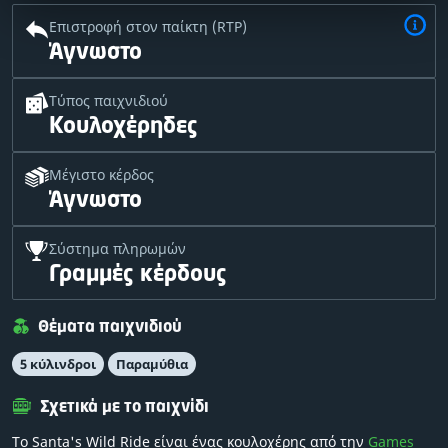
Επιστροφή στον παίκτη (RTP)
Άγνωστο
Τύπος παιχνιδιού
Κουλοχέρηδες
Μέγιστο κέρδος
Άγνωστο
Σύστημα πληρωμών
Γραμμές κέρδους
Θέματα παιχνιδιού
5 κύλινδροι
Παραμύθια
Σχετικά με το παιχνίδι
Το Santa's Wild Ride είναι ένας κουλοχέρης από την
Games