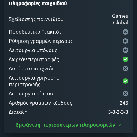
Πληροφορίες παιχνιδιού
Games
Σχεδιαστής παιχνιδιού
Global
Προοδευτικό Τζακπότ
Ρύθμιση γραμμών κέρδους
Λειτουργία μπόνους
Δωρεάν περιστροφές
Αυτόματο παιχνίδι
Λειτουργία γρήγορης
περιστροφής
Λειτουργία ρίσκου
Αριθμός γραμμών κέρδους
243
Διάταξη
3-3-3-3-3
Εμφάνιση περισσότερων πληροφοριών