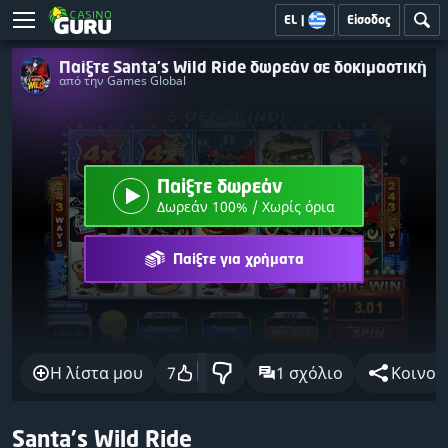
EL
|
Είσοδος
Παίξτε Santa's Wild Ride δωρεάν σε δοκιμαστική λ
από την Games Global
Παίξτε δωρεάν
Δωρεάν 100% / Χωρίς όρια
Παίξτε για χρήματα
Η λίστα μου
7
1 σχόλιο
Κοινοπ
Santa's Wild Ride