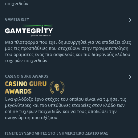
παιχνιδιών.
GAMTEGRITY
Μια πλατφόρμα που έχει δημιουργηθεί για να επιδείξει όλες
μας τις προσπάθειες που στοχεύουν στην πραγματοποίηση
του οράματος ενός πιο ασφαλούς και πιο διαφανούς κλάδου
τυχερών παιχνιδιών.
CASINO GURU AWARDS
Ένα φιλόδοξο έργο στόχος του οποίου είναι να τιμήσει τις
μεγαλύτερες και πιο υπεύθυνες εταιρείες στον κλάδο των
online τυχερών παιχνιδιών και να τους αποδώσει την
αναγνώριση που αξίζουν.
ΓΊΝΕΤΕ ΣΥΝΔΡΟΜΗΤΈΣ ΣΤΟ ΕΝΗΜΕΡΩΤΙΚΌ ΔΕΛΤΊΟ ΜΑΣ