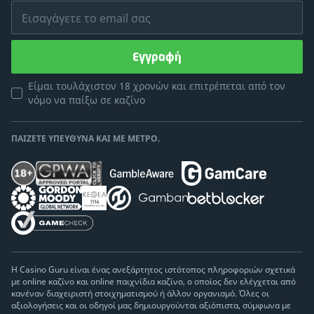
Εισαγάγετε το email σας
Εγγραφή
Είμαι τουλάχιστον 18 χρονών και επιτρέπεται από τον
νόμο να παίξω σε καζίνο
ΠΑΊΖΕΤΕ ΥΠΕΎΘΥΝΑ ΚΑΙ ΜΕ ΜΈΤΡΟ.
Η Casino Guru είναι ένας ανεξάρτητος ιστότοπος πληροφοριών σχετικά
με online καζίνο και online παιχνίδια καζίνο, ο οποίος δεν ελέγχεται από
κανέναν διαχειριστή στοιχηματισμού ή άλλον οργανισμό. Όλες οι
αξιολογήσεις και οι οδηγοί μας δημιουργούνται αξιόπιστα, σύμφωνα με