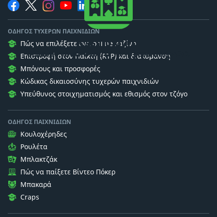
ΟΔΗΓΌΣ ΤΥΧΕΡΏΝ ΠΑΙΧΝΙΔΙΏΝ
Casino Guru
Πώς να επιλέξετε ένα online καζίνο
Θέλουμε να κατανοείτε τα τυχερά παιχνίδια.
Επιστροφή στον Παίκτη (RTP) και διακύμανση
Μπόνους και προσφορές
Κώδικας δικαιοσύνης τυχερών παιχνιδιών
Υπεύθυνος στοιχηματισμός και εθισμός στον τζόγο
ΟΔΗΓΌΣ ΠΑΙΧΝΙΔΙΏΝ
Κουλοχέρηδες
Ρουλέτα
Μπλακτζάκ
Πώς να παίξετε Βίντεο Πόκερ
Μπακαρά
Craps