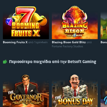
25 $
10
Booming Fruits X
από 1spin4win
Blazing Bison Gold Blitz
από
Bon
Fortune Factory Studios
Περισσότερα παιχνίδια από την Betsoft Gaming