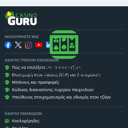
ΑΚΟΛΟΥΘΉΣΤΕ ΜΑΣ
ΟΔΗΓΌΣ ΤΥΧΕΡΏΝ ΠΑΙΧΝΙΔΙΏΝ
Casino Guru
Πώς να επιλέξετε ένα online καζίνο
Θέλουμε να κατανοείτε τα τυχερά παιχνίδια.
Επιστροφή στον Παίκτη (RTP) και διακύμανση
Μπόνους και προσφορές
Κώδικας δικαιοσύνης τυχερών παιχνιδιών
Υπεύθυνος στοιχηματισμός και εθισμός στον τζόγο
ΟΔΗΓΌΣ ΠΑΙΧΝΙΔΙΏΝ
Κουλοχέρηδες