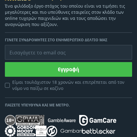
Ένα φιλόδοξο έργο στόχος του οποίου είναι να τιμήσει τις
μεγαλύτερες και πιο υπεύθυνες εταιρείες στον κλάδο των
online τυχερών παιχνιδιών και να τους αποδώσει την
αναγνώριση που αξίζουν.
ΓΊΝΕΤΕ ΣΥΝΔΡΟΜΗΤΈΣ ΣΤΟ ΕΝΗΜΕΡΩΤΙΚΌ ΔΕΛΤΊΟ ΜΑΣ
Εισαγάγετε το email σας
Εγγραφή
Είμαι τουλάχιστον 18 χρονών και επιτρέπεται από τον
νόμο να παίξω σε καζίνο
ΠΑΊΖΕΤΕ ΥΠΕΎΘΥΝΑ ΚΑΙ ΜΕ ΜΈΤΡΟ.