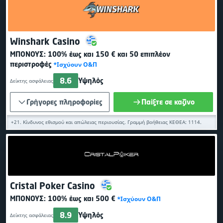
Winshark Casino
ΜΠΌΝΟΥΣ:
100% έως και 150 €
και 50 επιπλέον
περιστροφές
*Ισχύουν Ο&Π
8.6
Υψηλός
Δείκτης ασφάλειας
Γρήγορες πληροφορίες
Παίξτε σε καζίνο
+21. Κίνδυνος εθισμού και απώλειας περιουσίας. Γραμμή βοήθειας ΚΕΘΕΑ: 1114.
Cristal Poker Casino
ΜΠΌΝΟΥΣ:
100% έως και 500 €
*Ισχύουν Ο&Π
8.9
Υψηλός
Δείκτης ασφάλειας