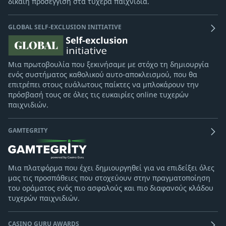
δίκαιη προσέγγιση στα τυχερά παιχνίδια.
GLOBAL SELF-EXCLUSION INITIATIVE
Μια πρωτοβουλία που ξεκινήσαμε με στόχο τη δημιουργία
ενός συστήματος καθολικού αυτο-αποκλεισμού, που θα
επιτρέπει στους ευάλωτους παίκτες να μπλοκάρουν την
πρόσβασή τους σε όλες τις ευκαιρίες online τυχερών
παιχνιδιών.
GAMTEGRITY
Μια πλατφόρμα που έχει δημιουργηθεί για να επιδείξει όλες
μας τις προσπάθειες που στοχεύουν στην πραγματοποίηση
του οράματος ενός πιο ασφαλούς και πιο διαφανούς κλάδου
τυχερών παιχνιδιών.
CASINO GURU AWARDS