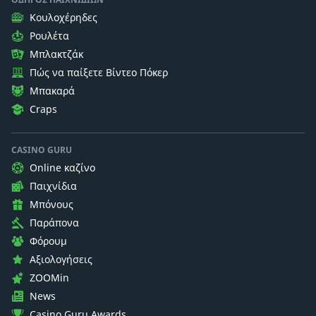
Κουλοχέρηδες
Ρουλέτα
Μπλακτζάκ
Πώς να παίξετε Βίντεο Πόκερ
Μπακαρά
Craps
CASINO GURU
Online καζίνο
Παιχνίδια
Μπόνους
Παράπονα
Φόρουμ
Αξιολογήσεις
ZOOMin
News
Casino Guru Awards