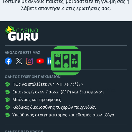
Fortune με άλλους παίκτες, μοιραστείτε τη γνώμη σας ή
λάβετε απαντήσεις στις ερωτήσεις σας.
ΑΚΟΛΟΥΘΉΣΤΕ ΜΑΣ
ΟΔΗΓΌΣ ΤΥΧΕΡΏΝ ΠΑΙΧΝΙΔΙΏΝ
Casino Guru
Πώς να επιλέξετε ένα online καζίνο
Θέλουμε να κατανοείτε τα τυχερά παιχνίδια.
Επιστροφή στον Παίκτη (RTP) και διακύμανση
Μπόνους και προσφορές
Κώδικας δικαιοσύνης τυχερών παιχνιδιών
Υπεύθυνος στοιχηματισμός και εθισμός στον τζόγο
ΟΔΗΓΌΣ ΠΑΙΧΝΙΔΙΏΝ