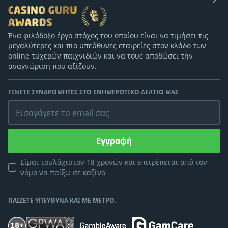
Ένα φιλόδοξο έργο στόχος του οποίου είναι να τιμήσει τις
μεγαλύτερες και πιο υπεύθυνες εταιρείες στον κλάδο των
online τυχερών παιχνιδιών και να τους αποδώσει την
αναγνώριση που αξίζουν.
ΓΊΝΕΤΕ ΣΥΝΔΡΟΜΗΤΈΣ ΣΤΟ ΕΝΗΜΕΡΩΤΙΚΌ ΔΕΛΤΊΟ ΜΑΣ
Εισαγάγετε το email σας
Εγγραφή
Είμαι τουλάχιστον 18 χρονών και επιτρέπεται από τον
νόμο να παίξω σε καζίνο
ΠΑΊΖΕΤΕ ΥΠΕΎΘΥΝΑ ΚΑΙ ΜΕ ΜΈΤΡΟ.