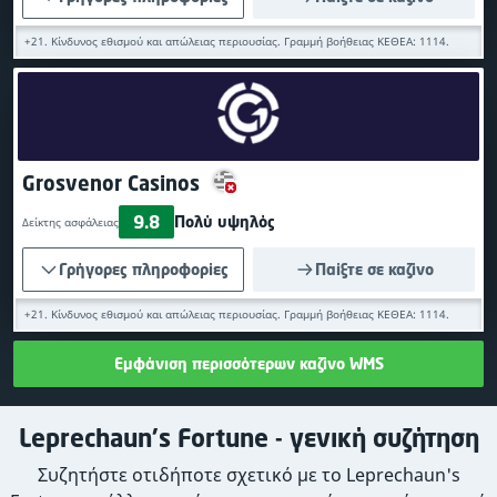
+21. Κίνδυνος εθισμού και απώλειας περιουσίας. Γραμμή βοήθειας ΚΕΘΕΑ: 1114.
Grosvenor Casinos
9.8
Πολύ υψηλός
Δείκτης ασφάλειας
Γρήγορες πληροφορίες
Παίξτε σε καζίνο
+21. Κίνδυνος εθισμού και απώλειας περιουσίας. Γραμμή βοήθειας ΚΕΘΕΑ: 1114.
Εμφάνιση περισσότερων καζίνο WMS
Leprechaun's Fortune - γενική συζήτηση
Συζητήστε οτιδήποτε σχετικό με το Leprechaun's